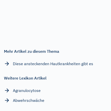
Mehr Artikel zu diesem Thema
Diese ansteckenden Hautkrankheiten gibt es
Weitere Lexikon Artikel
Agranulocytose
Abwehrschwäche