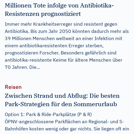
Millionen Tote infolge von Antibiotika-
Resistenzen prognostiziert
Immer mehr Krankheitserreger sind resistent gegen
Antibiotika. Bis zum Jahr 2050 könnten dadurch mehr als
39 Millionen Menschen weltweit an einer Infektion mit
einem antibiotikaresistenten Erreger sterben,
prognostizieren Forscher. Besonders gefährlich sind
antibiotika-resistente Keime für ältere Menschen über
70 Jahren. Die...
Reisen
Zwischen Strand und Abflug: Die besten
Park-Strategien für den Sommerurlaub
Option 1: Park & Ride-Parkplätze (P & R)
ÖPNV-angeschlossene Parkflächen an Regional- und S-
Bahnhöfen kosten wenig oder gar nichts. Sie liegen oft ein