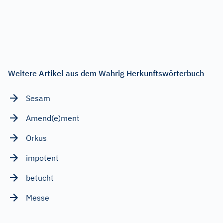
Weitere Artikel aus dem Wahrig Herkunftswörterbuch
Sesam
Amend(e)ment
Orkus
impotent
betucht
Messe