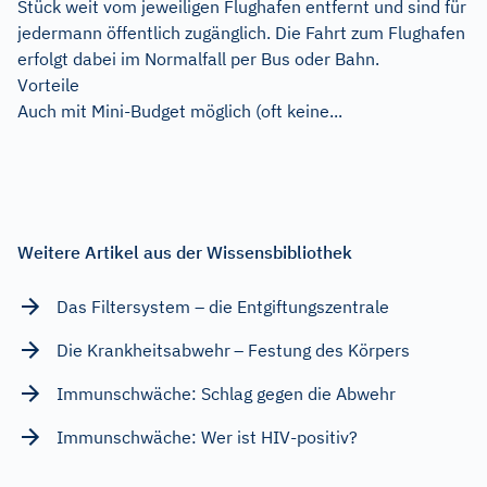
Stück weit vom jeweiligen Flughafen entfernt und sind für
jedermann öffentlich zugänglich. Die Fahrt zum Flughafen
erfolgt dabei im Normalfall per Bus oder Bahn.
Vorteile
Auch mit Mini-Budget möglich (oft keine...
Weitere Artikel aus der Wissensbibliothek
Das Filtersystem – die Entgiftungszentrale
Die Krankheitsabwehr – Festung des Körpers
Immunschwäche: Schlag gegen die Abwehr
Immunschwäche: Wer ist HIV-positiv?