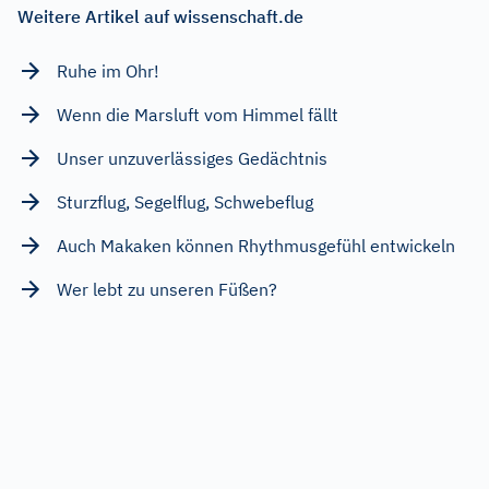
Weitere Artikel auf wissenschaft.de
Ruhe im Ohr!
Wenn die Marsluft vom Himmel fällt
Unser unzuverlässiges Gedächtnis
Sturzflug, Segelflug, Schwebeflug
Auch Makaken können Rhythmusgefühl entwickeln
Wer lebt zu unseren Füßen?