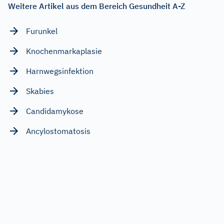
Weitere Artikel aus dem Bereich Gesundheit A-Z
Furunkel
Knochenmarkaplasie
Harnwegsinfektion
Skabies
Candidamykose
Ancylostomatosis