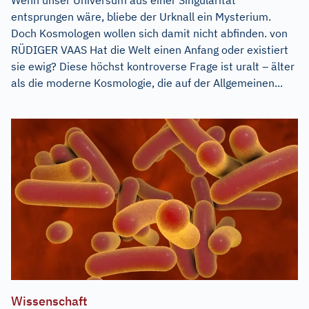
Wenn unser Universum aus einer Singularität
entsprungen wäre, bliebe der Urknall ein Mysterium.
Doch Kosmologen wollen sich damit nicht abfinden. von
RÜDIGER VAAS Hat die Welt einen Anfang oder existiert
sie ewig? Diese höchst kontroverse Frage ist uralt – älter
als die moderne Kosmologie, die auf der Allgemeinen...
Wissenschaft