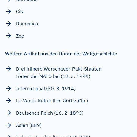
Cita
Domenica
Zoé
Weitere Artikel aus den Daten der Weltgeschichte
Drei frühere Warschauer-Pakt-Staaten
treten der NATO bei (12. 3. 1999)
International (30. 8. 1914)
La-Venta-Kultur (Um 800 v. Chr.)
Deutsches Reich (16. 2. 1893)
Asien (889)