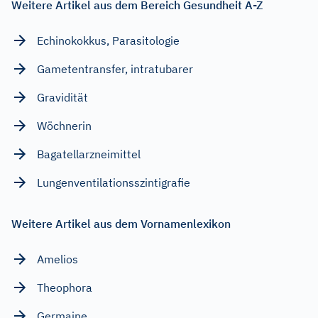
Weitere Artikel aus dem Bereich Gesundheit A-Z
Echinokokkus, Parasitologie
Gametentransfer, intratubarer
Gravidität
Wöchnerin
Bagatellarzneimittel
Lungenventilationsszintigrafie
Weitere Artikel aus dem Vornamenlexikon
Amelios
Theophora
Germaine