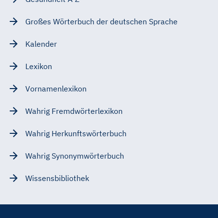
Großes Wörterbuch der deutschen Sprache
Kalender
Lexikon
Vornamenlexikon
Wahrig Fremdwörterlexikon
Wahrig Herkunftswörterbuch
Wahrig Synonymwörterbuch
Wissensbibliothek