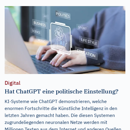
Digital
Hat ChatGPT eine politische Einstellung?
KI-Systeme wie ChatGPT demonstrieren, welche
enormen Fortschritte die Künstliche Intelligenz in den
letzten Jahren gemacht haben. Die diesen Systemen
zugrundeliegenden neuronalen Netze werden mit
Millionen Texten aus dem Internet und anderen Quellen