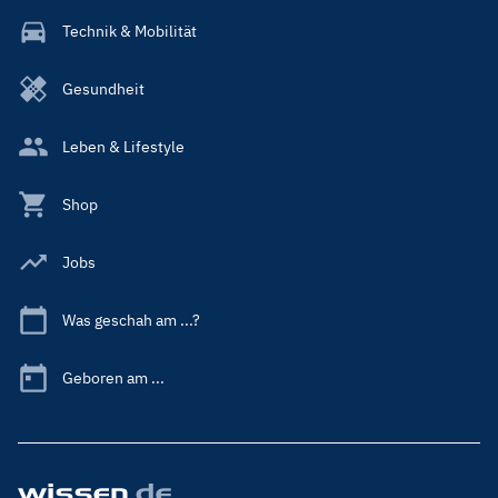
Technik & Mobilität
Gesundheit
Leben & Lifestyle
Shop
Jobs
Was geschah am ...?
Geboren am ...