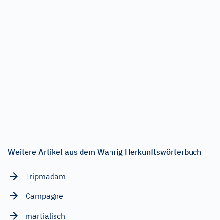
Weitere Artikel aus dem Wahrig Herkunftswörterbuch
Tripmadam
Campagne
martialisch