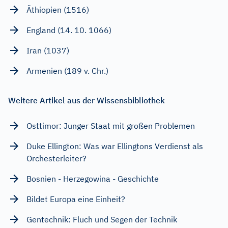
Äthiopien (1516)
England (14. 10. 1066)
Iran (1037)
Armenien (189 v. Chr.)
Weitere Artikel aus der Wissensbibliothek
Osttimor: Junger Staat mit großen Problemen
Duke Ellington: Was war Ellingtons Verdienst als
Orchesterleiter?
Bosnien - Herzegowina - Geschichte
Bildet Europa eine Einheit?
Gentechnik: Fluch und Segen der Technik