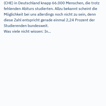
(CHE) in Deutschland knapp 66.000 Menschen, die trotz
fehlenden Abiturs studierten. Allzu bekannt scheint die
Möglichkeit bei uns allerdings noch nicht zu sein, denn
diese Zahl entspricht gerade einmal 2,24 Prozent der
Studierenden bundesweit.
Was viele nicht wissen: In...