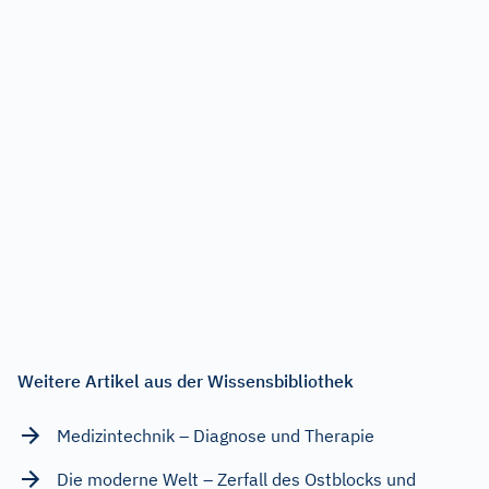
Weitere Artikel aus der Wissensbibliothek
Medizintechnik – Diagnose und Therapie
Die moderne Welt – Zerfall des Ostblocks und