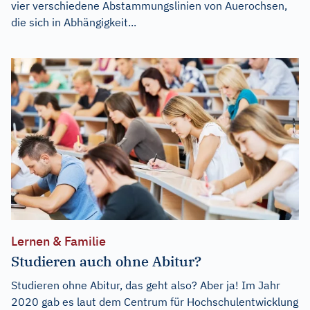
vier verschiedene Abstammungslinien von Auerochsen,
die sich in Abhängigkeit...
Lernen & Familie
Studieren auch ohne Abitur?
Studieren ohne Abitur, das geht also? Aber ja! Im Jahr
2020 gab es laut dem Centrum für Hochschulentwicklung