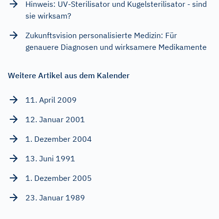
Hinweis: UV-Sterilisator und Kugelsterilisator - sind
sie wirksam?
Zukunftsvision personalisierte Medizin: Für
genauere Diagnosen und wirksamere Medikamente
Weitere Artikel aus dem Kalender
11. April 2009
12. Januar 2001
1. Dezember 2004
13. Juni 1991
1. Dezember 2005
23. Januar 1989