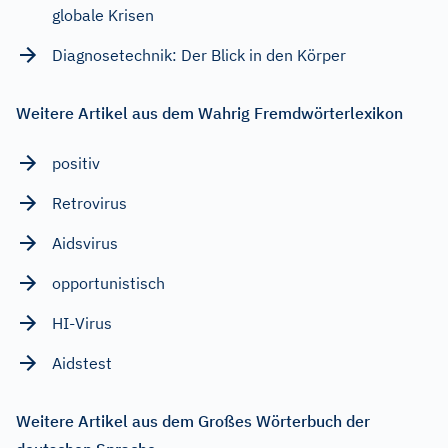
globale Krisen
Diagnosetechnik: Der Blick in den Körper
Weitere Artikel aus dem Wahrig Fremdwörterlexikon
positiv
Retrovirus
Aidsvirus
opportunistisch
HI-Virus
Aidstest
Weitere Artikel aus dem Großes Wörterbuch der