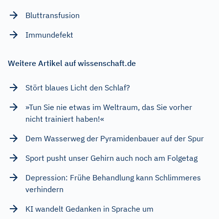
Bluttransfusion
Immundefekt
Weitere Artikel auf wissenschaft.de
Stört blaues Licht den Schlaf?
»Tun Sie nie etwas im Weltraum, das Sie vorher
nicht trainiert haben!«
Dem Wasserweg der Pyramidenbauer auf der Spur
Sport pusht unser Gehirn auch noch am Folgetag
Depression: Frühe Behandlung kann Schlimmeres
verhindern
KI wandelt Gedanken in Sprache um