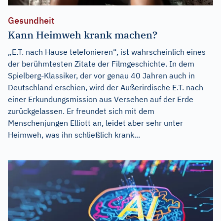
Gesundheit
Kann Heimweh krank machen?
„E.T. nach Hause telefonieren“, ist wahrscheinlich eines
der berühmtesten Zitate der Filmgeschichte. In dem
Spielberg-Klassiker, der vor genau 40 Jahren auch in
Deutschland erschien, wird der Außerirdische E.T. nach
einer Erkundungsmission aus Versehen auf der Erde
zurückgelassen. Er freundet sich mit dem
Menschenjungen Elliott an, leidet aber sehr unter
Heimweh, was ihn schließlich krank...