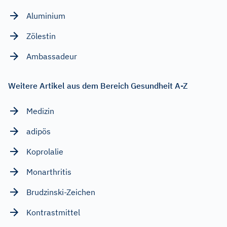
Aluminium
Zölestin
Ambassadeur
Weitere Artikel aus dem Bereich Gesundheit A-Z
Medizin
adipös
Koprolalie
Monarthritis
Brudzinski-Zeichen
Kontrastmittel