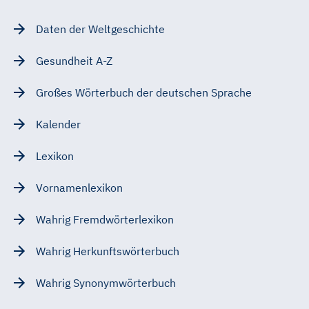
Daten der Weltgeschichte
Gesundheit A-Z
Großes Wörterbuch der deutschen Sprache
Kalender
Lexikon
Vornamenlexikon
Wahrig Fremdwörterlexikon
Wahrig Herkunftswörterbuch
Wahrig Synonymwörterbuch