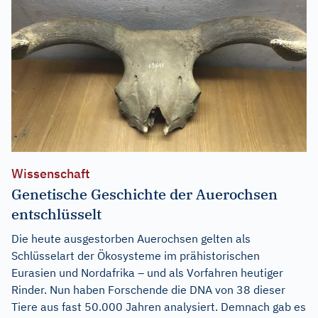
Wissenschaft
Genetische Geschichte der Auerochsen
entschlüsselt
Die heute ausgestorben Auerochsen gelten als
Schlüsselart der Ökosysteme im prähistorischen
Eurasien und Nordafrika – und als Vorfahren heutiger
Rinder. Nun haben Forschende die DNA von 38 dieser
Tiere aus fast 50.000 Jahren analysiert. Demnach gab es