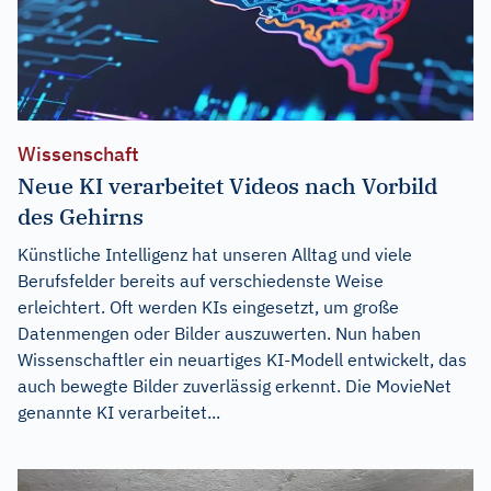
Wissenschaft
Neue KI verarbeitet Videos nach Vorbild
des Gehirns
Künstliche Intelligenz hat unseren Alltag und viele
Berufsfelder bereits auf verschiedenste Weise
erleichtert. Oft werden KIs eingesetzt, um große
Datenmengen oder Bilder auszuwerten. Nun haben
Wissenschaftler ein neuartiges KI-Modell entwickelt, das
auch bewegte Bilder zuverlässig erkennt. Die MovieNet
genannte KI verarbeitet...