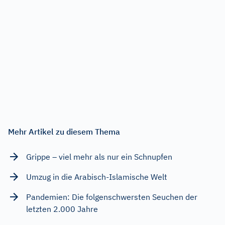
Mehr Artikel zu diesem Thema
Grippe – viel mehr als nur ein Schnupfen
Umzug in die Arabisch-Islamische Welt
Pandemien: Die folgenschwersten Seuchen der
letzten 2.000 Jahre