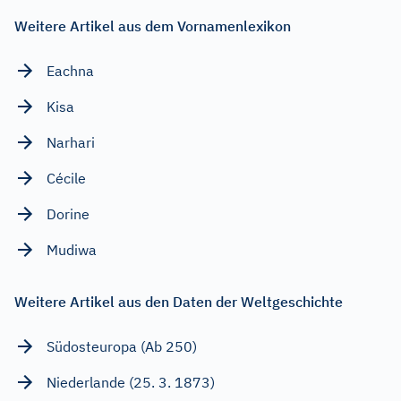
Weitere Artikel aus dem Vornamenlexikon
Eachna
Kisa
Narhari
Cécile
Dorine
Mudiwa
Weitere Artikel aus den Daten der Weltgeschichte
Südosteuropa (Ab 250)
Niederlande (25. 3. 1873)