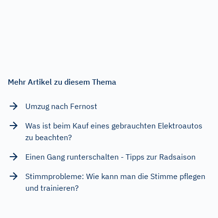
Mehr Artikel zu diesem Thema
Umzug nach Fernost
Was ist beim Kauf eines gebrauchten Elektroautos
zu beachten?
Einen Gang runterschalten - Tipps zur Radsaison
Stimmprobleme: Wie kann man die Stimme pflegen
und trainieren?