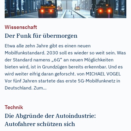
Wissenschaft
Der Funk für übermorgen
Etwa alle zehn Jahre gibt es einen neuen
Mobilfunkstandard. 2030 soll es wieder so weit sein. Was
der Standard namens „6G“ an neuen Möglichkeiten
bieten wird, ist in Grundzügen bereits erkennbar. Und es
wird weiter eifrig daran geforscht. von MICHAEL VOGEL
Vor fünf Jahren startete das erste 5G-Mobilfunknetz in
Deutschland. Zum...
Technik
Die Abgründe der Autoindustrie:
Autofahrer schützen sich