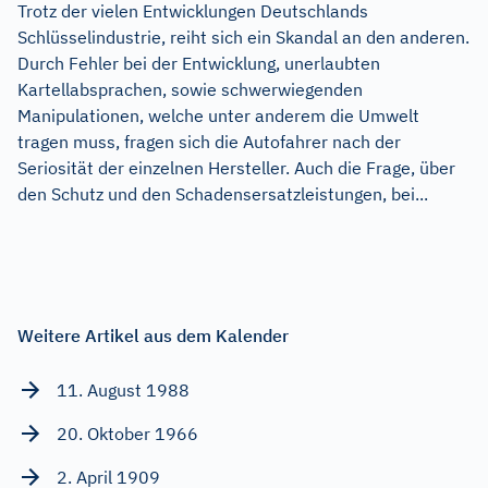
Trotz der vielen Entwicklungen Deutschlands
Schlüsselindustrie, reiht sich ein Skandal an den anderen.
Durch Fehler bei der Entwicklung, unerlaubten
Kartellabsprachen, sowie schwerwiegenden
Manipulationen, welche unter anderem die Umwelt
tragen muss, fragen sich die Autofahrer nach der
Seriosität der einzelnen Hersteller. Auch die Frage, über
den Schutz und den Schadensersatzleistungen, bei...
Weitere Artikel aus dem Kalender
11. August 1988
20. Oktober 1966
2. April 1909