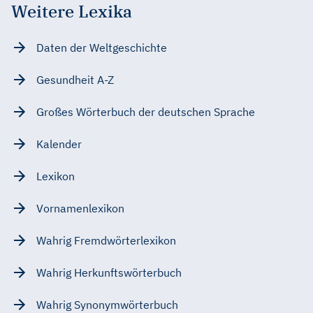
Weitere Lexika
Daten der Weltgeschichte
Gesundheit A-Z
Großes Wörterbuch der deutschen Sprache
Kalender
Lexikon
Vornamenlexikon
Wahrig Fremdwörterlexikon
Wahrig Herkunftswörterbuch
Wahrig Synonymwörterbuch