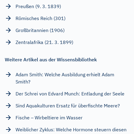
Preußen (9. 3. 1839)
Römisches Reich (301)
Großbritannien (1906)
Zentralafrika (21. 3. 1899)
Weitere Artikel aus der Wissensbibliothek
Adam Smith: Welche Ausbildung erhielt Adam
Smith?
Der Schrei von Edvard Munch: Entladung der Seele
Sind Aquakulturen Ersatz für überfischte Meere?
Fische – Wirbeltiere im Wasser
Weiblicher Zyklus: Welche Hormone steuern diesen