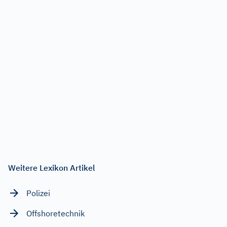
Weitere Lexikon Artikel
Polizei
Offshoretechnik