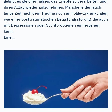
gelingt es gleichermaßen, das Erlebte zu verarbeiten und
ihren Alltag wieder aufzunehmen. Manche leiden auch
lange Zeit nach dem Trauma noch an Folge-Erkrankungen
wie einer posttraumatischen Belastungsstörung, die auch
mit Depressionen oder Suchtproblemen einhergehen
kann.
Eine...