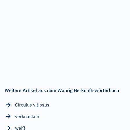
Weitere Artikel aus dem Wahrig Herkunftswörterbuch
Circulus vitiosus
verknacken
weiß