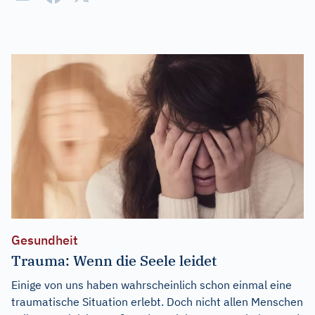
Gesundheit
Trauma: Wenn die Seele leidet
Einige von uns haben wahrscheinlich schon einmal eine
traumatische Situation erlebt. Doch nicht allen Menschen