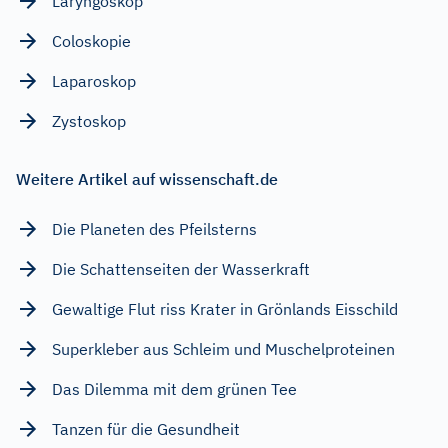
Laryngoskop
Coloskopie
Laparoskop
Zystoskop
Weitere Artikel auf wissenschaft.de
Die Planeten des Pfeilsterns
Die Schattenseiten der Wasserkraft
Gewaltige Flut riss Krater in Grönlands Eisschild
Superkleber aus Schleim und Muschelproteinen
Das Dilemma mit dem grünen Tee
Tanzen für die Gesundheit