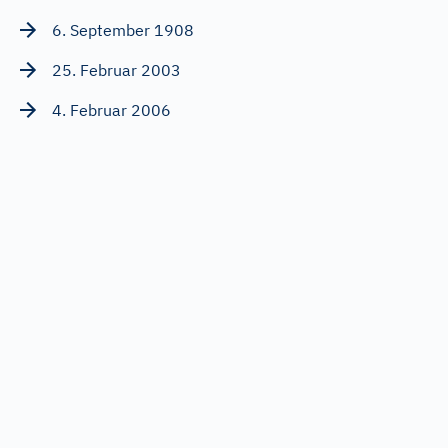
6. September 1908
25. Februar 2003
4. Februar 2006