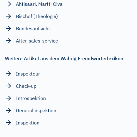
Ahtisaari, Martti Oiva
Bischof (Theologie)
Bundesaufsicht
After-sales-service
Weitere Artikel aus dem Wahrig Fremdwörterlexikon
Inspekteur
Check-up
Introspektion
Generalinspektion
Inspektion