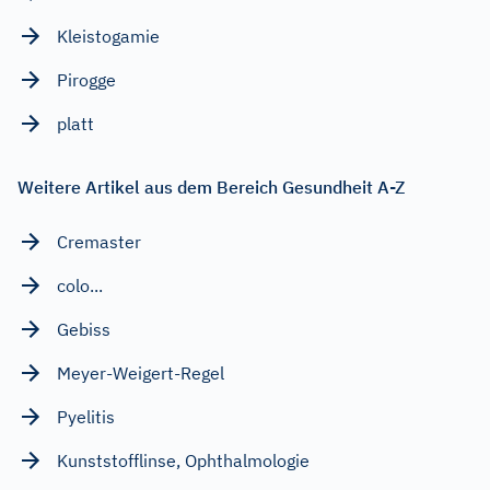
Kleistogamie
Pirogge
platt
Weitere Artikel aus dem Bereich Gesundheit A-Z
Cremaster
colo...
Gebiss
Meyer-Weigert-Regel
Pyelitis
Kunststofflinse, Ophthalmologie