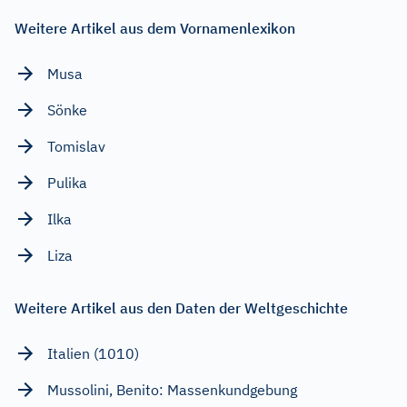
Weitere Artikel aus dem Vornamenlexikon
Musa
Sönke
Tomislav
Pulika
Ilka
Liza
Weitere Artikel aus den Daten der Weltgeschichte
Italien (1010)
Mussolini, Benito: Massenkundgebung