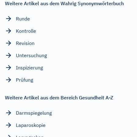
Weitere Artikel aus dem Wahrig Synonymwörterbuch
Runde
Kontrolle
Revision
Untersuchung
Inspizierung
Prüfung
Weitere Artikel aus dem Bereich Gesundheit A-Z
Darmspiegelung
Laparoskopie