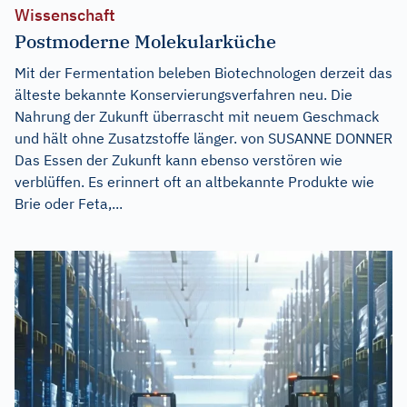
Wissenschaft
Postmoderne Molekularküche
Mit der Fermentation beleben Biotechnologen derzeit das
älteste bekannte Konservierungsverfahren neu. Die
Nahrung der Zukunft überrascht mit neuem Geschmack
und hält ohne Zusatzstoffe länger. von SUSANNE DONNER
Das Essen der Zukunft kann ebenso verstören wie
verblüffen. Es erinnert oft an altbekannte Produkte wie
Brie oder Feta,...