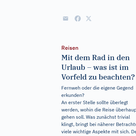
Reisen
Mit dem Rad in den
Urlaub – was ist im
Vorfeld zu beachten?
Fernweh oder die eigene Gegend
erkunden?
An erster Stelle sollte überlegt
werden, wohin die Reise überhau
gehen soll. Was zunächst trivial
klingt, bringt bei näherer Betrach
viele wichtige Aspekte mit sich. 