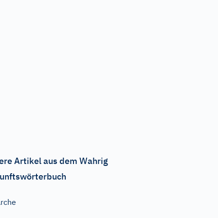
ere Artikel aus dem Wahrig
unftswörterbuch
rche