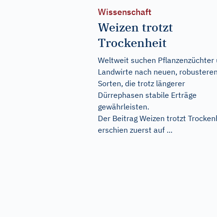
Wissenschaft
Weizen trotzt
Trockenheit
Weltweit suchen Pflanzenzüchter
Landwirte nach neuen, robustere
Sorten, die trotz längerer
Dürrephasen stabile Erträge
gewährleisten.
Der Beitrag
Weizen trotzt Trocken
erschien zuerst auf
...