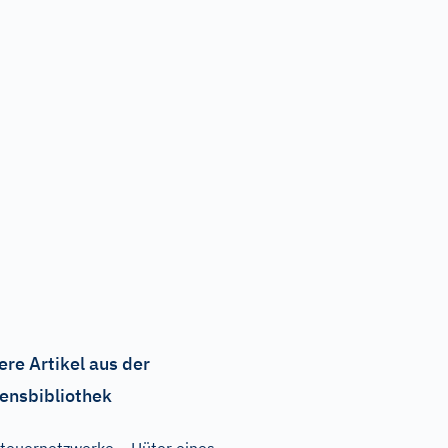
ere Artikel aus der
ensbibliothek