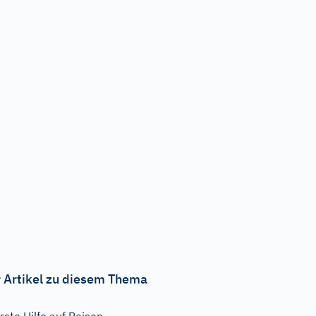
 Artikel zu diesem Thema