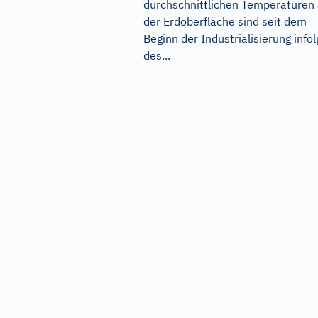
durchschnittlichen Temperaturen
der Erdoberfläche sind seit dem
Beginn der Industrialisierung infol
des...