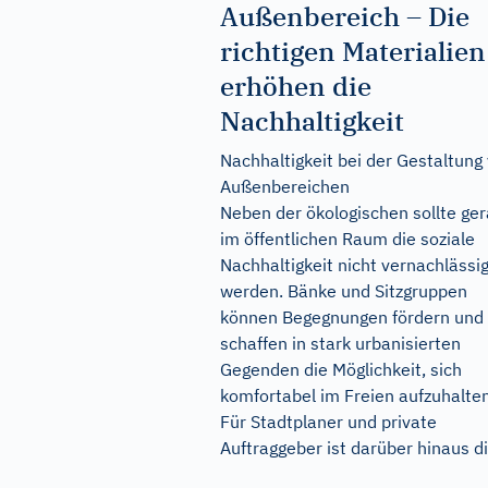
Außenbereich – Die
richtigen Materialien
erhöhen die
Nachhaltigkeit
Nachhaltigkeit bei der Gestaltung
Außenbereichen
Neben der ökologischen sollte ge
im öffentlichen Raum die soziale
Nachhaltigkeit nicht vernachlässig
werden. Bänke und Sitzgruppen
können Begegnungen fördern und
schaffen in stark urbanisierten
Gegenden die Möglichkeit, sich
komfortabel im Freien aufzuhalten
Für Stadtplaner und private
Auftraggeber ist darüber hinaus die