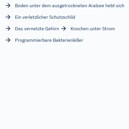
Boden unter dem ausgetrockneten Aralsee hebt sich
Ein verletzlicher Schutzschild
Das vernetzte Gehirn
Knochen unter Strom
Programmierbare Bakterienkiller