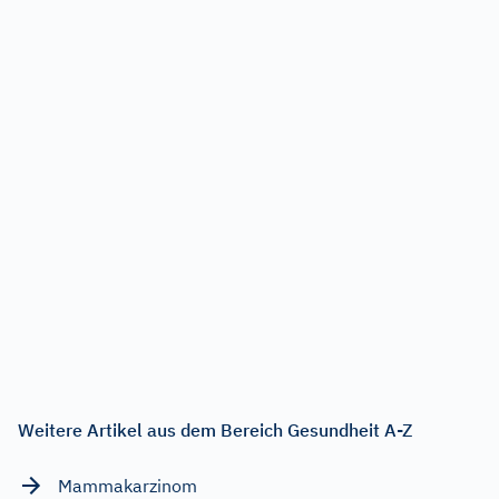
Weitere Artikel aus dem Bereich Gesundheit A-Z
Mammakarzinom