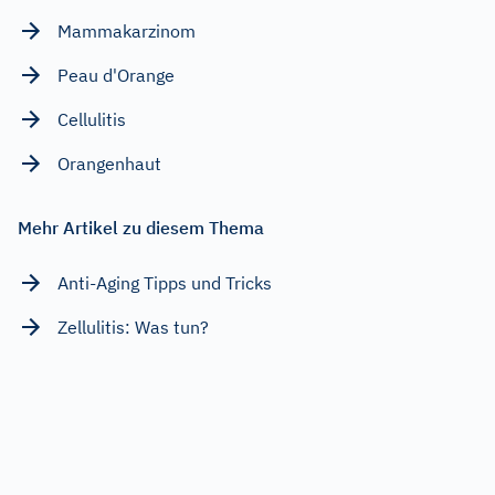
Mammakarzinom
Peau d'Orange
Cellulitis
Orangenhaut
Mehr Artikel zu diesem Thema
Anti-Aging Tipps und Tricks
Zellulitis: Was tun?