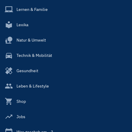
Lernen & Familie
Lexika
Natur & Umwelt
Technik & Mobilität
Gesundheit
Leben & Lifestyle
Shop
Jobs
Was geschah am ...?