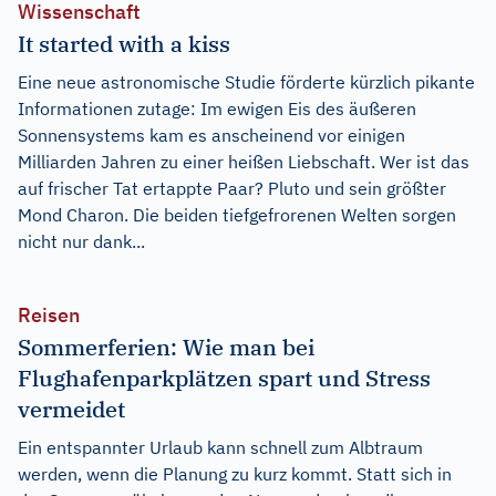
Wissenschaft
It started with a kiss
Eine neue astronomische Studie förderte kürzlich pikante
Informationen zutage: Im ewigen Eis des äußeren
Sonnensystems kam es anscheinend vor einigen
Milliarden Jahren zu einer heißen Liebschaft. Wer ist das
auf frischer Tat ertappte Paar? Pluto und sein größter
Mond Charon. Die beiden tiefgefrorenen Welten sorgen
nicht nur dank...
Reisen
Sommerferien: Wie man bei
Flughafenparkplätzen spart und Stress
vermeidet
Ein entspannter Urlaub kann schnell zum Albtraum
werden, wenn die Planung zu kurz kommt. Statt sich in