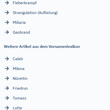
Fieberkrampf
Strangulation (Auflistung)
Miliaria
Gasbrand
Weitere Artikel aus dem Vornamenlexikon
Caleb
Milena
Nürettin
Friedrun
Tomasz
Lotte