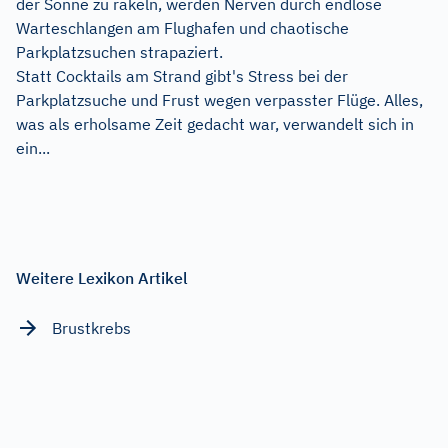
der Sonne zu räkeln, werden Nerven durch endlose
Warteschlangen am Flughafen und chaotische
Parkplatzsuchen strapaziert.
Statt Cocktails am Strand gibt's Stress bei der
Parkplatzsuche und Frust wegen verpasster Flüge. Alles,
was als erholsame Zeit gedacht war, verwandelt sich in
ein...
Weitere Lexikon Artikel
Brustkrebs