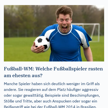
Fußball-WM: Welche Fußballspieler rasten
am ehesten aus?
Manche Spieler haben sich deutlich weniger im Griff als
andere. Sie reagieren auf dem Platz häufiger aggressiv
oder sogar gewalttätig. Beispiele sind Beschimpfungen,
Stöße und Tritte, aber auch Anspucken oder sogar ein
Beißangriff wie bei der Fußball-WM 2014 in Brasilien.