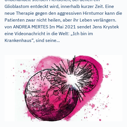
Glioblastom entdeckt wird, innerhalb kurzer Zeit. Eine
neue Therapie gegen den aggressiven Hirntumor kann die
Patienten zwar nicht heilen, aber ihr Leben verlängern.
von ANDREA MERTES Im Mai 2021 sendet Jens Krystek
eine Videonachricht in die Welt: „Ich bin im
Krankenhaus“, sind seine...