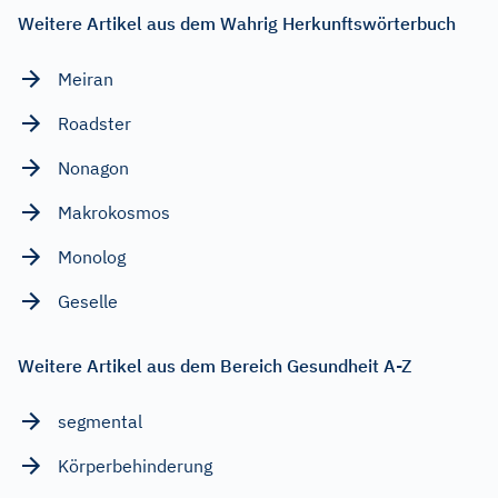
Weitere Artikel aus dem Wahrig Herkunftswörterbuch
Meiran
Roadster
Nonagon
Makrokosmos
Monolog
Geselle
Weitere Artikel aus dem Bereich Gesundheit A-Z
segmental
Körperbehinderung