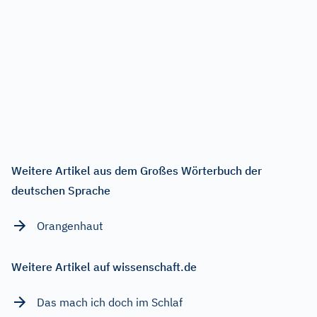
Weitere Artikel aus dem Großes Wörterbuch der
deutschen Sprache
Orangenhaut
Weitere Artikel auf wissenschaft.de
Das mach ich doch im Schlaf