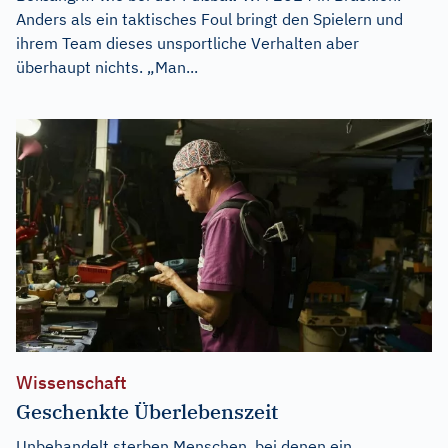
Anders als ein taktisches Foul bringt den Spielern und
ihrem Team dieses unsportliche Verhalten aber
überhaupt nichts. „Man...
Wissenschaft
Geschenkte Überlebenszeit
Unbehandelt sterben Menschen, bei denen ein