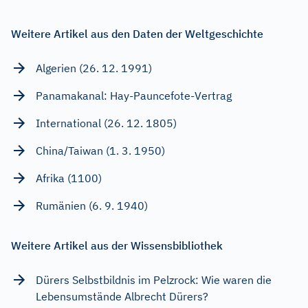
Weitere Artikel aus den Daten der Weltgeschichte
Algerien (26. 12. 1991)
Panamakanal: Hay-Pauncefote-Vertrag
International (26. 12. 1805)
China/Taiwan (1. 3. 1950)
Afrika (1100)
Rumänien (6. 9. 1940)
Weitere Artikel aus der Wissensbibliothek
Dürers Selbstbildnis im Pelzrock: Wie waren die
Lebensumstände Albrecht Dürers?