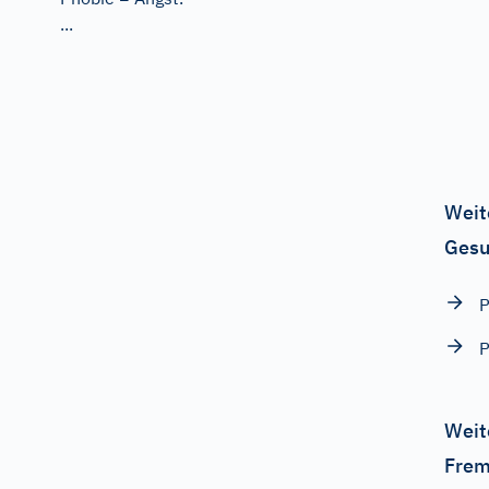
...
Weit
Gesu
Weit
Frem