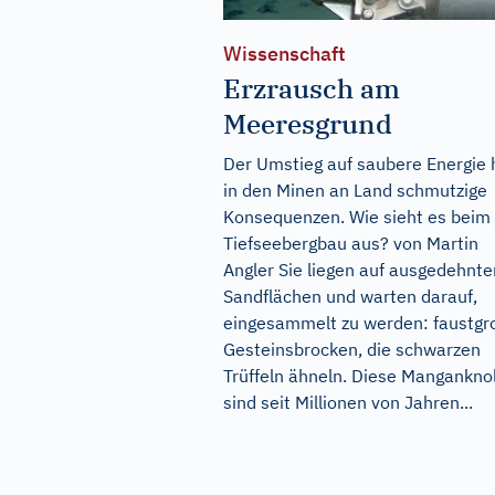
Wissenschaft
Erzrausch am
Meeresgrund
Der Umstieg auf saubere Energie 
in den Minen an Land schmutzige
Konsequenzen. Wie sieht es beim
Tiefseebergbau aus? von Martin
Angler Sie liegen auf ausgedehnte
Sandflächen und warten darauf,
eingesammelt zu werden: faustgr
Gesteinsbrocken, die schwarzen
Trüffeln ähneln. Diese Mangankno
sind seit Millionen von Jahren...