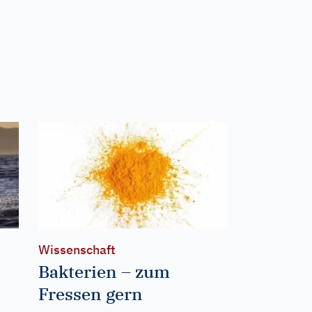
Wissenschaft
Bakterien – zum
Fressen gern