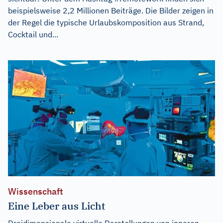
beispielsweise 2,2 Millionen Beiträge. Die Bilder zeigen in
der Regel die typische Urlaubskomposition aus Strand,
Cocktail und...
Wissenschaft
Eine Leber aus Licht