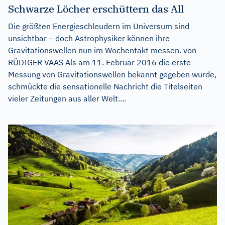
Schwarze Löcher erschüttern das All
Die größten Energieschleudern im Universum sind
unsichtbar – doch Astrophysiker können ihre
Gravitationswellen nun im Wochentakt messen. von
RÜDIGER VAAS Als am 11. Februar 2016 die erste
Messung von Gravitationswellen bekannt gegeben wurde,
schmückte die sensationelle Nachricht die Titelseiten
vieler Zeitungen aus aller Welt....