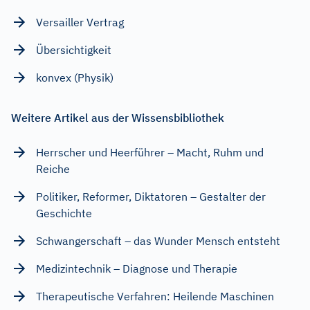
Versailler Vertrag
Übersichtigkeit
konvex (Physik)
Weitere Artikel aus der Wissensbibliothek
Herrscher und Heerführer – Macht, Ruhm und
Reiche
Politiker, Reformer, Diktatoren – Gestalter der
Geschichte
Schwangerschaft – das Wunder Mensch entsteht
Medizintechnik – Diagnose und Therapie
Therapeutische Verfahren: Heilende Maschinen