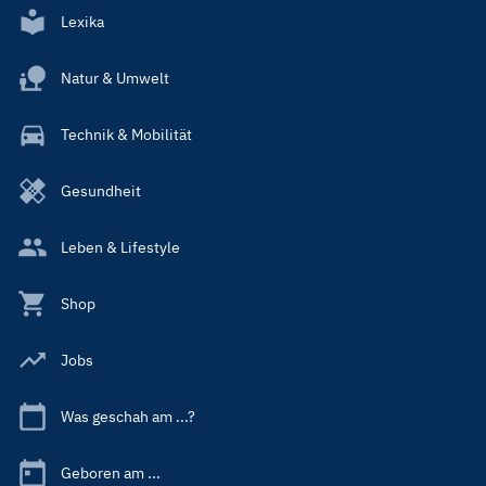
Lexika
Natur & Umwelt
Technik & Mobilität
Gesundheit
Leben & Lifestyle
Shop
Jobs
Was geschah am ...?
Geboren am ...