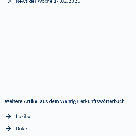
News der Woche 14.02.2025
Weitere Artikel aus dem Wahrig Herkunftswörterbuch
flexibel
Duke