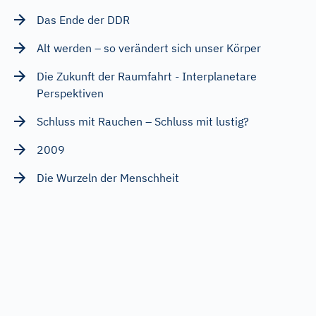
Das Ende der DDR
Alt werden – so verändert sich unser Körper
Die Zukunft der Raumfahrt - Interplanetare
Perspektiven
Schluss mit Rauchen – Schluss mit lustig?
2009
Die Wurzeln der Menschheit