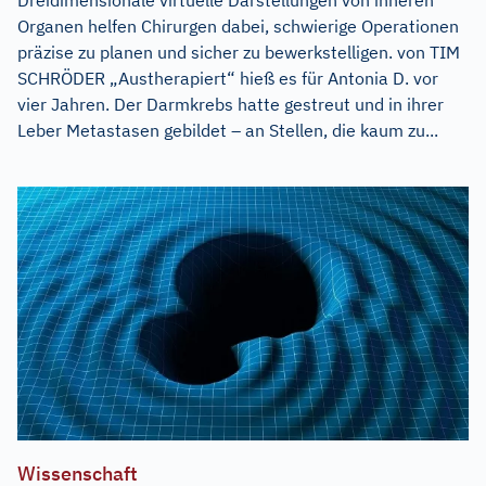
Dreidimensionale virtuelle Darstellungen von inneren
Organen helfen Chirurgen dabei, schwierige Operationen
präzise zu planen und sicher zu bewerkstelligen. von TIM
SCHRÖDER „Austherapiert“ hieß es für Antonia D. vor
vier Jahren. Der Darmkrebs hatte gestreut und in ihrer
Leber Metastasen gebildet – an Stellen, die kaum zu...
Wissenschaft