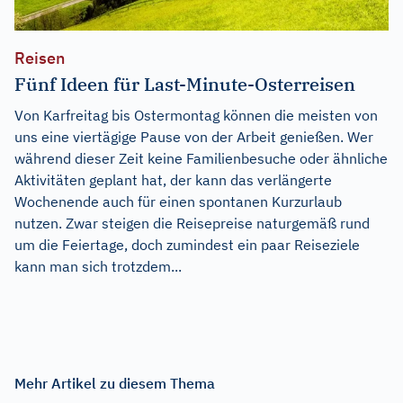
Reisen
Fünf Ideen für Last-Minute-Osterreisen
Von Karfreitag bis Ostermontag können die meisten von
uns eine viertägige Pause von der Arbeit genießen. Wer
während dieser Zeit keine Familienbesuche oder ähnliche
Aktivitäten geplant hat, der kann das verlängerte
Wochenende auch für einen spontanen Kurzurlaub
nutzen. Zwar steigen die Reisepreise naturgemäß rund
um die Feiertage, doch zumindest ein paar Reiseziele
kann man sich trotzdem...
Mehr Artikel zu diesem Thema