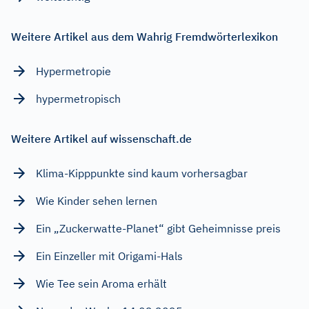
Weitere Artikel aus dem Wahrig Fremdwörterlexikon
Hypermetropie
hypermetropisch
Weitere Artikel auf wissenschaft.de
Klima-Kipppunkte sind kaum vorhersagbar
Wie Kinder sehen lernen
Ein „Zuckerwatte-Planet“ gibt Geheimnisse preis
Ein Einzeller mit Origami-Hals
Wie Tee sein Aroma erhält