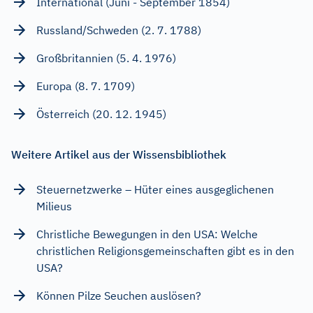
International (Juni - September 1854)
Russland/Schweden (2. 7. 1788)
Großbritannien (5. 4. 1976)
Europa (8. 7. 1709)
Österreich (20. 12. 1945)
Weitere Artikel aus der Wissensbibliothek
Steuernetzwerke – Hüter eines ausgeglichenen
Milieus
Christliche Bewegungen in den USA: Welche
christlichen Religionsgemeinschaften gibt es in den
USA?
Können Pilze Seuchen auslösen?