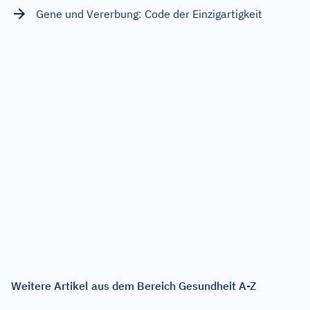
Gene und Vererbung: Code der Einzigartigkeit
Weitere Artikel aus dem Bereich Gesundheit A-Z