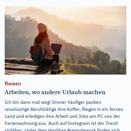
Reisen
Arbeiten, wo andere Urlaub machen
Ich bin dann mal weg! Immer häufiger packen
reiselustige Berufstätige ihre Koffer, fliegen in ein fernes
Land und erledigen ihre Arbeit und Jobs am PC von der
Ferienwohnung aus. Auch auf Instagram ist der Trend
sichtbar: Unter dem Hashtag #remotework finden sich