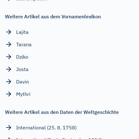
Weitere Artikel aus dem Vornamenlexikon
Lajita
Tarana
Dziko
Josta
Davin
Mythri
Weitere Artikel aus den Daten der Weltgeschichte
International (25. 8. 1758)