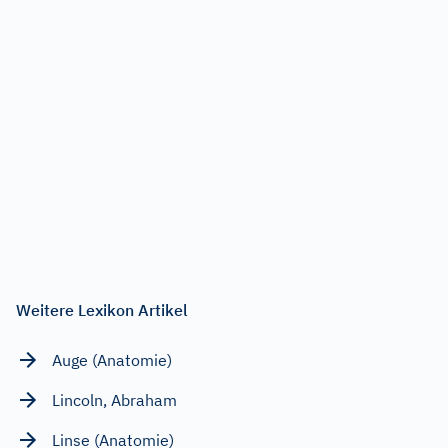
Weitere Lexikon Artikel
Auge (Anatomie)
Lincoln, Abraham
Linse (Anatomie)