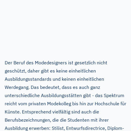
Der Beruf des Modedesigners ist gesetzlich nicht
geschützt, daher gibt es keine einheitlichen
Ausbildungsstandards und keinen einheitlichen
Werdegang. Das bedeutet, dass es auch ganz
unterschiedliche Ausbildungsstätten gibt - das Spektrum
reicht vom privaten Modekolleg bis hin zur Hochschule für
Künste. Entsprechend vielfältig sind auch die
Berufsbezeichnungen, die die Studenten mit ihrer
Ausbildung erwerben: Stilist, Entwurfsdirectrice, Diplom-