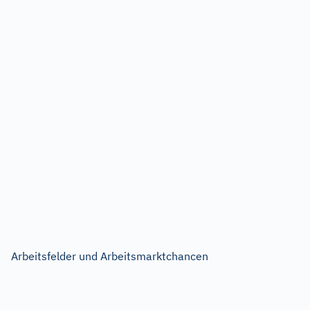
Arbeitsfelder und Arbeitsmarktchancen