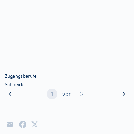
Zugangsberufe
Schneider
1
von
2