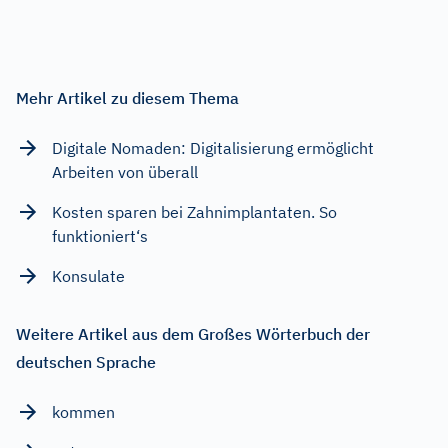
Mehr Artikel zu diesem Thema
Digitale Nomaden: Digitalisierung ermöglicht
Arbeiten von überall
Kosten sparen bei Zahnimplantaten. So
funktioniert‘s
Konsulate
Weitere Artikel aus dem Großes Wörterbuch der
deutschen Sprache
kommen