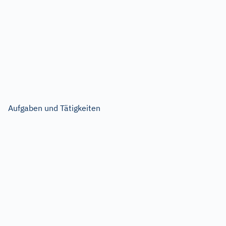
Aufgaben und Tätigkeiten