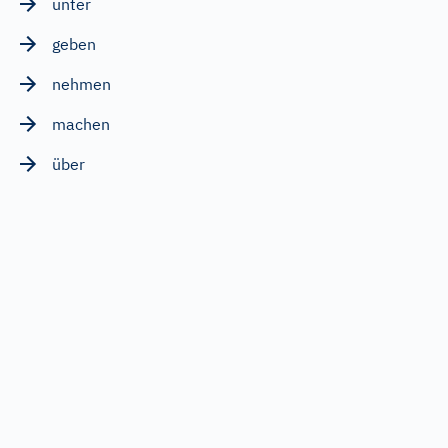
unter
geben
nehmen
machen
über