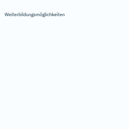
Weiterbildungsmöglichkeiten