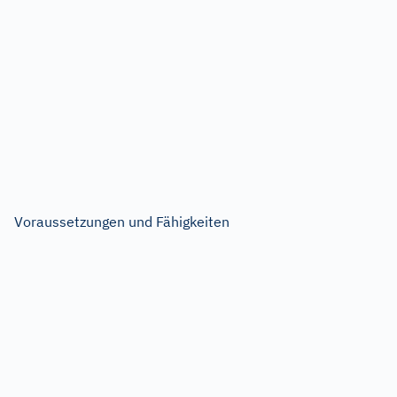
Voraussetzungen und Fähigkeiten