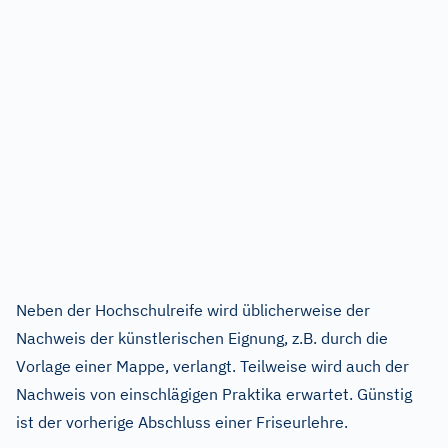
Neben der Hochschulreife wird üblicherweise der
Nachweis der künstlerischen Eignung, z.B. durch die
Vorlage einer Mappe, verlangt. Teilweise wird auch der
Nachweis von einschlägigen Praktika erwartet. Günstig
ist der vorherige Abschluss einer Friseurlehre.