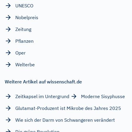
UNESCO
Nobelpreis
Zeitung
Pflanzen
Oper
Welterbe
Weitere Artikel auf wissenschaft.de
Zeitkapsel im Untergrund
Moderne Sisyphusse
Glutamat-Produzent ist Mikrobe des Jahres 2025
Wie sich der Darm von Schwangeren verändert
Die grüne Revolution