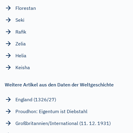
Florestan
Seki
Rafik
Zelia
Helia
Keisha
Weitere Artikel aus den Daten der Weltgeschichte
England (1326/27)
Proudhon: Eigentum ist Diebstahl
Großbritannien/International (11. 12. 1931)