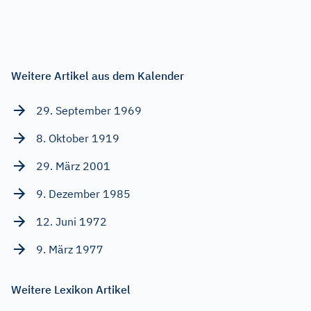
Weitere Artikel aus dem Kalender
29. September 1969
8. Oktober 1919
29. März 2001
9. Dezember 1985
12. Juni 1972
9. März 1977
Weitere Lexikon Artikel