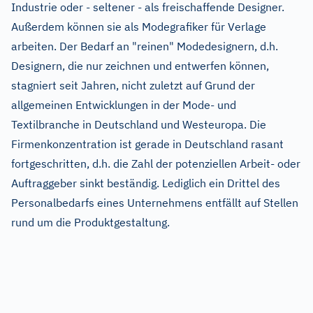
Industrie oder - seltener - als freischaffende Designer.
Außerdem können sie als Modegrafiker für Verlage
arbeiten. Der Bedarf an "reinen" Modedesignern, d.h.
Designern, die nur zeichnen und entwerfen können,
stagniert seit Jahren, nicht zuletzt auf Grund der
allgemeinen Entwicklungen in der Mode- und
Textilbranche in Deutschland und Westeuropa. Die
Firmenkonzentration ist gerade in Deutschland rasant
fortgeschritten, d.h. die Zahl der potenziellen Arbeit- oder
Auftraggeber sinkt beständig. Lediglich ein Drittel des
Personalbedarfs eines Unternehmens entfällt auf Stellen
rund um die Produktgestaltung.