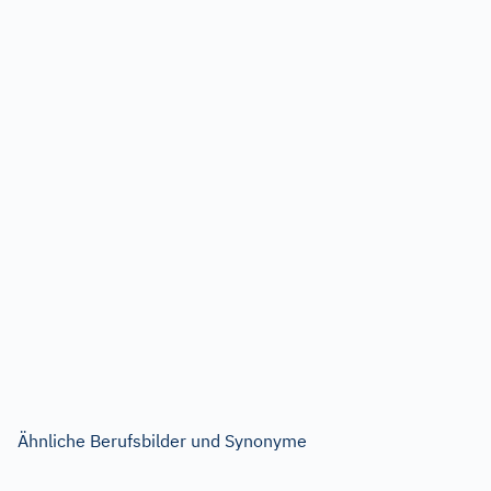
Ähnliche Berufsbilder und Synonyme