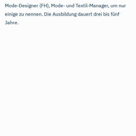
Mode-Designer (FH), Mode- und Textil-Manager, um nur
einige zu nennen. Die Ausbildung dauert drei bis fünf
Jahre.