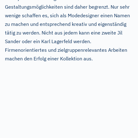
Gestaltungsmöglichkeiten sind daher begrenzt. Nur sehr
wenige schaffen es, sich als Modedesigner einen Namen
zu machen und entsprechend kreativ und eigenständig
tätig zu werden. Nicht aus jedem kann eine zweite Jil
Sander oder ein Karl Lagerfeld werden.
Firmenorientiertes und zielgruppenrelevantes Arbeiten
machen den Erfolg einer Kollektion aus.