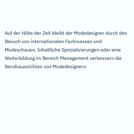
Auf der Höhe der Zeit bleibt der Modedesigner durch den
Besuch von internationalen Fachmessen und
Modeschauen. Inhaltliche Spezialisierungen oder eine
Weiterbildung im Bereich Management verbessern die
Berufsaussichten von Modedesignern.