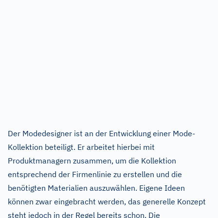
Der Modedesigner ist an der Entwicklung einer Mode-
Kollektion beteiligt. Er arbeitet hierbei mit
Produktmanagern zusammen, um die Kollektion
entsprechend der Firmenlinie zu erstellen und die
benötigten Materialien auszuwählen. Eigene Ideen
können zwar eingebracht werden, das generelle Konzept
steht jedoch in der Regel bereits schon. Die