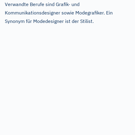
Verwandte Berufe sind Grafik- und
Kommunikationsdesigner sowie Modegrafiker. Ein
Synonym für Modedesigner ist der Stilist.