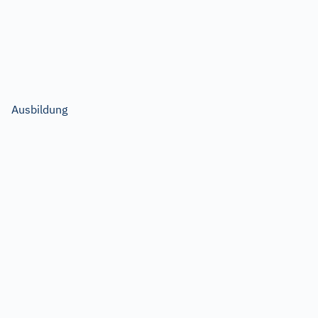
Ausbildung