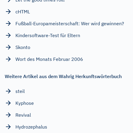
cHTML
Fußball-Europameisterschaft: Wer wird gewinnen?
Kindersoftware-Test für Eltern
Skonto
Wort des Monats Februar 2006
Weitere Artikel aus dem Wahrig Herkunftswörterbuch
steil
Kyphose
Revival
Hydrozephalus