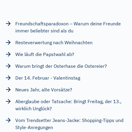
Freundschaftsparadoxon – Warum deine Freunde
immer beliebter sind als du
Resteverwertung nach Weihnachten
Wie läuft die Papstwahl ab?
Warum bringt der Osterhase die Ostereier?
Der 14. Februar - Valentinstag
Neues Jahr, alte Vorsätze?
Aberglaube oder Tatsache: Bringt Freitag, der 13.,
wirklich Unglück?
Vom Trendsetter Jeans-Jacke: Shopping-Tipps und
Style-Anregungen