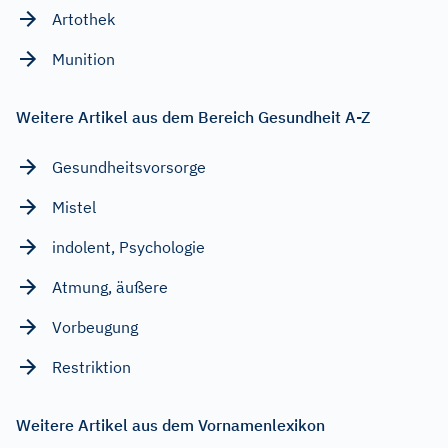
Artothek
Munition
Weitere Artikel aus dem Bereich Gesundheit A-Z
Gesundheitsvorsorge
Mistel
indolent, Psychologie
Atmung, äußere
Vorbeugung
Restriktion
Weitere Artikel aus dem Vornamenlexikon