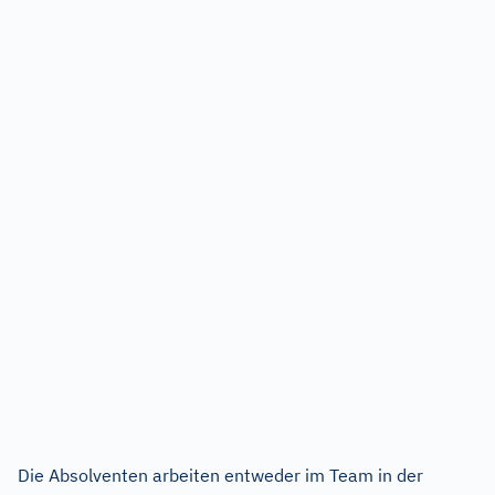
Die Absolventen arbeiten entweder im Team in der