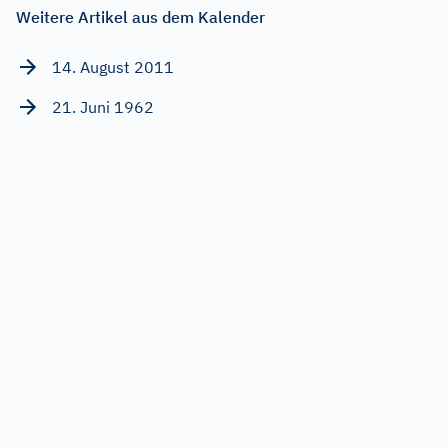
Weitere Artikel aus dem Kalender
14. August 2011
21. Juni 1962