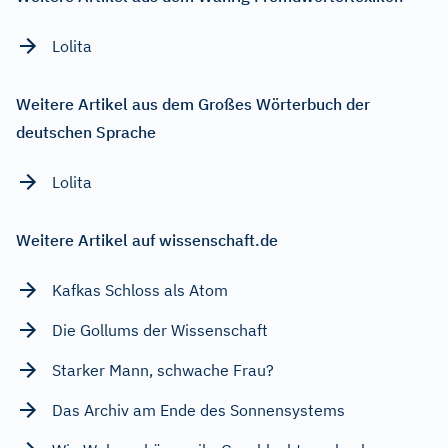
Lolita
Weitere Artikel aus dem Großes Wörterbuch der
deutschen Sprache
Lolita
Weitere Artikel auf wissenschaft.de
Kafkas Schloss als Atom
Die Gollums der Wissenschaft
Starker Mann, schwache Frau?
Das Archiv am Ende des Sonnensystems