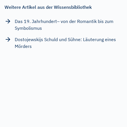
Weitere Artikel aus der Wissensbibliothek
Das 19. Jahrhundert– von der Romantik bis zum
Symbolismus
Dostojewskijs Schuld und Sühne: Läuterung eines
Mörders