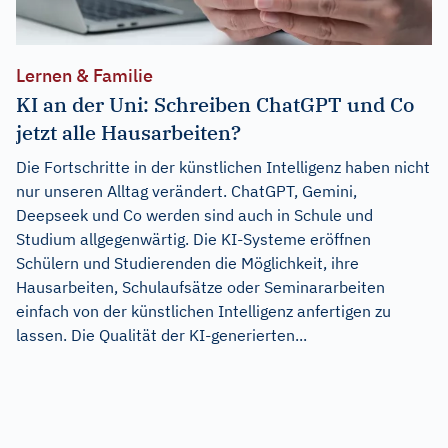
Lernen & Familie
KI an der Uni: Schreiben ChatGPT und Co
jetzt alle Hausarbeiten?
Die Fortschritte in der künstlichen Intelligenz haben nicht
nur unseren Alltag verändert. ChatGPT, Gemini,
Deepseek und Co werden sind auch in Schule und
Studium allgegenwärtig. Die KI-Systeme eröffnen
Schülern und Studierenden die Möglichkeit, ihre
Hausarbeiten, Schulaufsätze oder Seminararbeiten
einfach von der künstlichen Intelligenz anfertigen zu
lassen. Die Qualität der KI-generierten...