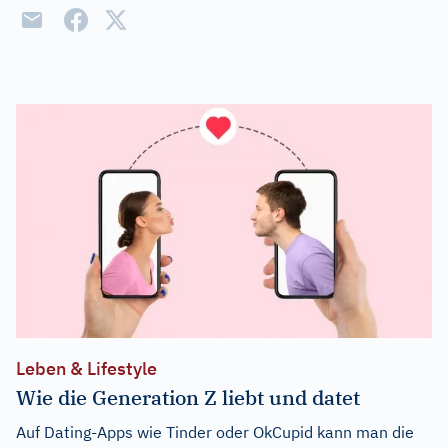
Leben & Lifestyle
Wie die Generation Z liebt und datet
Auf Dating-Apps wie Tinder oder OkCupid kann man die