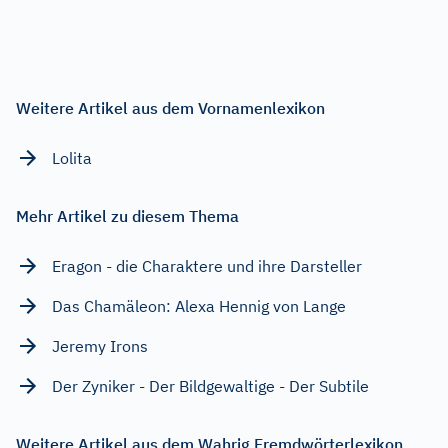
Weitere Artikel aus dem Vornamenlexikon
Lolita
Mehr Artikel zu diesem Thema
Eragon - die Charaktere und ihre Darsteller
Das Chamäleon: Alexa Hennig von Lange
Jeremy Irons
Der Zyniker - Der Bildgewaltige - Der Subtile
Weitere Artikel aus dem Wahrig Fremdwörterlexikon