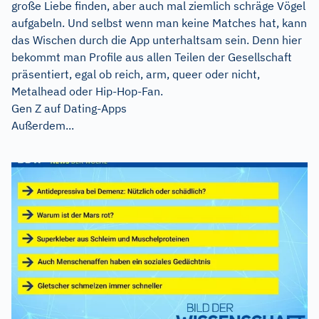
große Liebe finden, aber auch mal ziemlich schräge Vögel
aufgabeln. Und selbst wenn man keine Matches hat, kann
das Wischen durch die App unterhaltsam sein. Denn hier
bekommt man Profile aus allen Teilen der Gesellschaft
präsentiert, egal ob reich, arm, queer oder nicht,
Metalhead oder Hip-Hop-Fan.
Gen Z auf Dating-Apps
Außerdem...