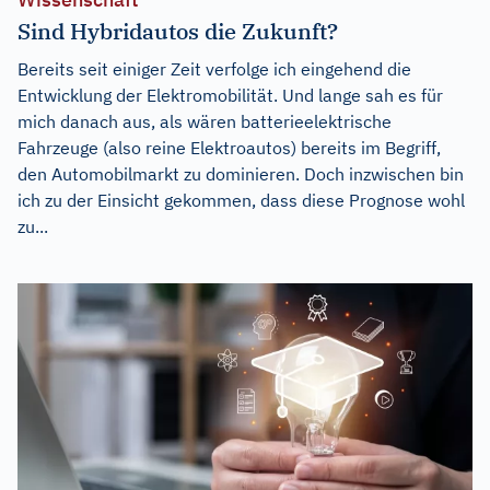
Sind Hybridautos die Zukunft?
Bereits seit einiger Zeit verfolge ich eingehend die
Entwicklung der Elektromobilität. Und lange sah es für
mich danach aus, als wären batterieelektrische
Fahrzeuge (also reine Elektroautos) bereits im Begriff,
den Automobilmarkt zu dominieren. Doch inzwischen bin
ich zu der Einsicht gekommen, dass diese Prognose wohl
zu...