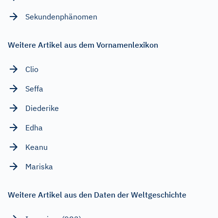
Sekundenphänomen
Weitere Artikel aus dem Vornamenlexikon
Clio
Seffa
Diederike
Edha
Keanu
Mariska
Weitere Artikel aus den Daten der Weltgeschichte