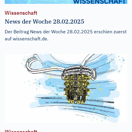
Wissenschaft
News der Woche 28.02.2025
Der Beitrag
News der Woche 28.02.2025
erschien zuerst
auf
wissenschaft.de
.
Wissenschaft