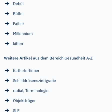
Debüt
Büffel
Faible
Millennium
kiffen
Weitere Artikel aus dem Bereich Gesundheit A-Z
Katheterfieber
Schilddrüsenszintigrafie
radial, Terminologie
Objektträger
SLE