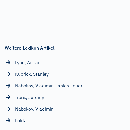
Weitere Lexikon Artikel
Lyne, Adrian
Kubrick, Stanley
Nabokov, Vladimir: Fahles Feuer
Irons, Jeremy
Nabokov, Vladimir
Lolita