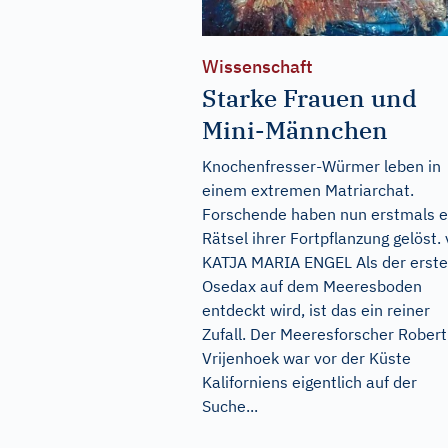
Wissenschaft
Starke Frauen und
Mini-Männchen
Knochenfresser-Würmer leben in
einem extremen Matriarchat.
Forschende haben nun erstmals e
Rätsel ihrer Fortpflanzung gelöst.
KATJA MARIA ENGEL Als der erste
Osedax auf dem Meeresboden
entdeckt wird, ist das ein reiner
Zufall. Der Meeresforscher Robert
Vrijenhoek war vor der Küste
Kaliforniens eigentlich auf der
Suche...