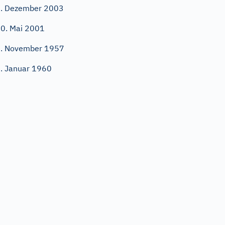
. Dezember 2003
0. Mai 2001
. November 1957
. Januar 1960