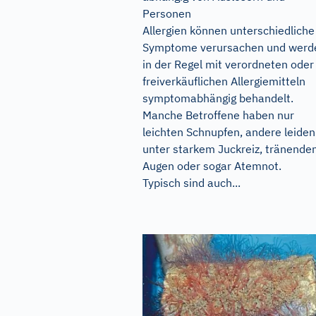
Personen
Allergien können unterschiedliche
Symptome verursachen und werd
in der Regel mit verordneten oder
freiverkäuflichen Allergiemitteln
symptomabhängig behandelt.
Manche Betroffene haben nur
leichten Schnupfen, andere leiden
unter starkem Juckreiz, tränende
Augen oder sogar Atemnot.
Typisch sind auch...