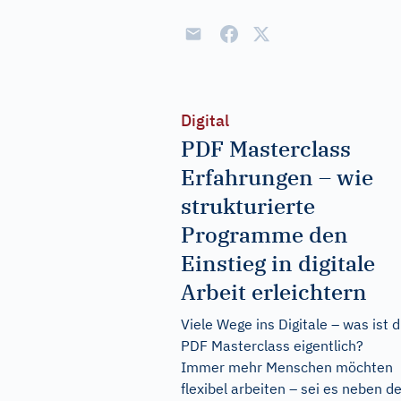
Digital
PDF Masterclass
Erfahrungen – wie
strukturierte
Programme den
Einstieg in digitale
Arbeit erleichtern
Viele Wege ins Digitale – was ist d
PDF Masterclass eigentlich?
Immer mehr Menschen möchten
flexibel arbeiten – sei es neben 