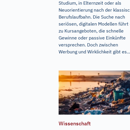
Studium, in Elternzeit oder als
Neuorientierung nach der klassis
Berufslaufbahn. Die Suche nach
seriösen, digitalen Modellen führt 
zu Kursangeboten, die schnelle
Gewinne oder passive Einkünfte
versprechen. Doch zwischen
Werbung und Wirklichkeit gibt es..
Wissenschaft