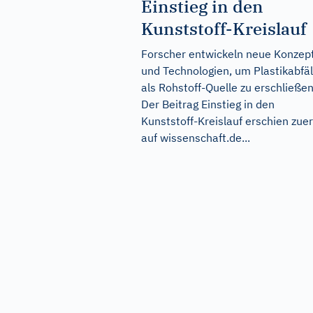
Einstieg in den
Kunststoff-Kreislauf
Forscher entwickeln neue Konzep
und Technologien, um Plastikabfäl
als Rohstoff-Quelle zu erschließen
Der Beitrag
Einstieg in den
Kunststoff-Kreislauf
erschien zuer
auf
wissenschaft.de...