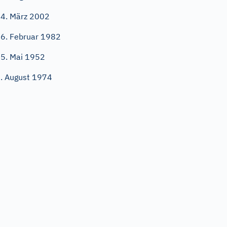
4. März 2002
6. Februar 1982
5. Mai 1952
. August 1974