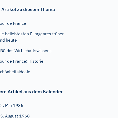
 Artikel zu diesem Thema
our de France
ie beliebtesten Filmgenres früher
nd heute
BC des Wirtschaftswissens
our de France: Historie
chönheitsideale
ere Artikel aus dem Kalender
2. Mai 1935
5. August 1968