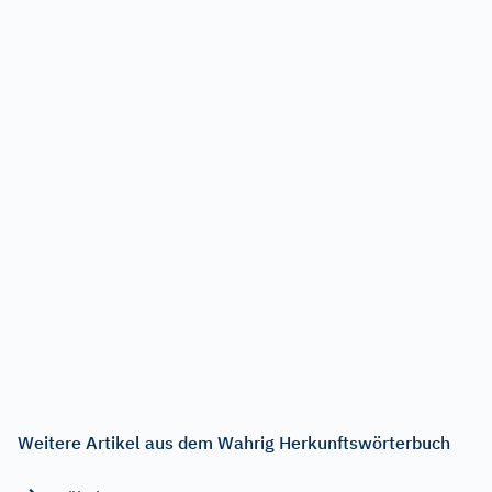
Weitere Artikel aus dem Wahrig Herkunftswörterbuch