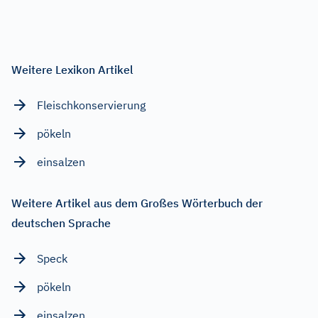
Weitere Lexikon Artikel
Fleischkonservierung
pökeln
einsalzen
Weitere Artikel aus dem Großes Wörterbuch der
deutschen Sprache
Speck
pökeln
einsalzen