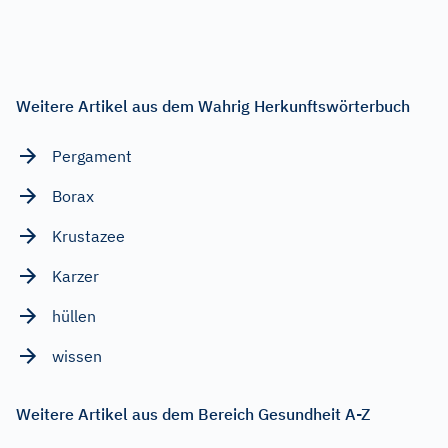
Weitere Artikel aus dem Wahrig Herkunftswörterbuch
Pergament
Borax
Krustazee
Karzer
hüllen
wissen
Weitere Artikel aus dem Bereich Gesundheit A-Z