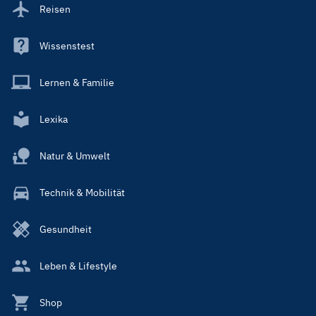
Reisen
Wissenstest
Lernen & Familie
Lexika
Natur & Umwelt
Technik & Mobilität
Gesundheit
Leben & Lifestyle
Shop