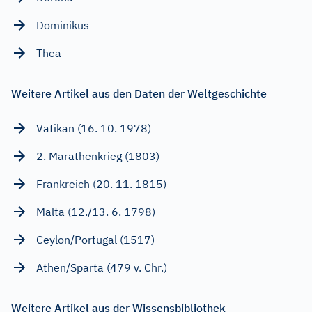
Dominikus
Thea
Weitere Artikel aus den Daten der Weltgeschichte
Vatikan (16. 10. 1978)
2. Marathenkrieg (1803)
Frankreich (20. 11. 1815)
Malta (12./13. 6. 1798)
Ceylon/Portugal (1517)
Athen/Sparta (479 v. Chr.)
Weitere Artikel aus der Wissensbibliothek