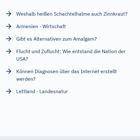
Weshalb heißen Schachtelhalme auch Zinnkraut?
Armenien - Wirtschaft
Gibt es Alternativen zum Amalgam?
Flucht und Zuflucht: Wie entstand die Nation der
USA?
Können Diagnosen über das Internet erstellt
werden?
Lettland - Landesnatur