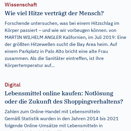
Wissenschaft
Wie viel Hitze verträgt der Mensch?
Forschende untersuchen, was bei einem Hitzschlag im
Körper passiert – und wie wir vorbeugen können. von
MARTIN WILHELM ANGLER Kalifornien, im Juli 2019: Eine
der größten Hitzewellen sucht die Bay Area heim. Auf
einem Parkplatz in Palo Alto bricht eine alte Frau
zusammen. Als die Sanitäter eintreffen, ist ihre
Körpertemperatur auf...
Digital
Lebensmittel online kaufen: Notlösung
oder die Zukunft des Shoppingverhaltens?
Zahlen zum Online-Handel mit Lebensmitteln
Gemäß Statistik wurden in den Jahren 2014 bis 2021
folgende Online-Umsätze mit Lebensmitteln in