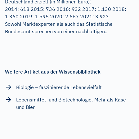
Deutschland erzielt (in Millionen Euro):
2014: 618 2015: 736 2016: 932 2017: 1.130 2018:
1.360 2019: 1.595 2020: 2.667 2021: 3.923
Sowohl Marktexperten als auch das Statistische
Bundesamt sprechen von einer nachhaltigen...
Weitere Artikel aus der Wissensbibliothek
Biologie – faszinierende Lebensvielfalt
Lebensmittel- und Biotechnologie: Mehr als Käse
und Bier