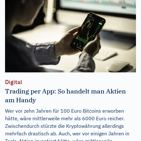
Digital
Trading per App: So handelt man Aktien
am Handy
Wer vor zehn Jahren für 100 Euro Bitcoins erworben
hätte, wäre mittlerweile mehr als 6000 Euro reicher.
Zwischendurch stürzte die Kryptowährung allerdings
mehrfach drastisch ab. Auch, wer vor einigen Jahren in
Tesla-Aktien investiert hätte, wäre mittlerweile