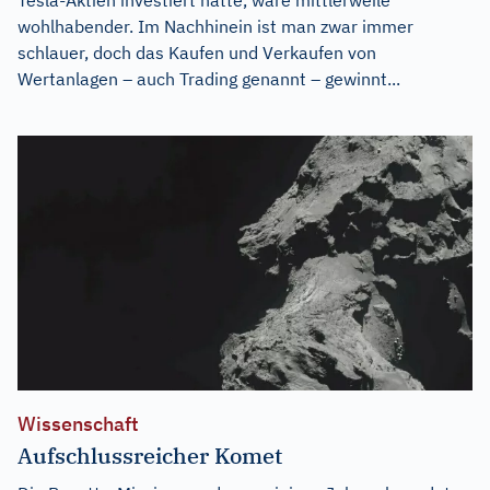
wohlhabender. Im Nachhinein ist man zwar immer
schlauer, doch das Kaufen und Verkaufen von
Wertanlagen – auch Trading genannt – gewinnt...
Wissenschaft
Aufschlussreicher Komet