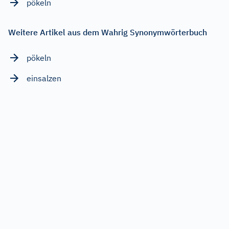
pökeln
Weitere Artikel aus dem Wahrig Synonymwörterbuch
pökeln
einsalzen