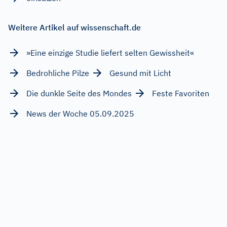
Weitere Artikel auf wissenschaft.de
»Eine einzige Studie liefert selten Gewissheit«
Bedrohliche Pilze
Gesund mit Licht
Die dunkle Seite des Mondes
Feste Favoriten
News der Woche 05.09.2025