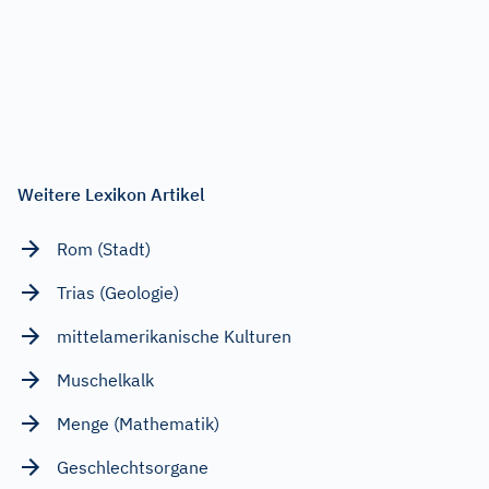
Weitere Lexikon Artikel
Rom (Stadt)
Trias (Geologie)
mittelamerikanische Kulturen
Muschelkalk
Menge (Mathematik)
Geschlechtsorgane