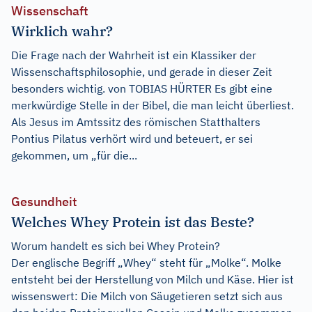
Wissenschaft
Wirklich wahr?
Die Frage nach der Wahrheit ist ein Klassiker der
Wissenschaftsphilosophie, und gerade in dieser Zeit
besonders wichtig. von TOBIAS HÜRTER Es gibt eine
merkwürdige Stelle in der Bibel, die man leicht überliest.
Als Jesus im Amtssitz des römischen Statthalters
Pontius Pilatus verhört wird und beteuert, er sei
gekommen, um „für die...
Gesundheit
Welches Whey Protein ist das Beste?
Worum handelt es sich bei Whey Protein?
Der englische Begriff „Whey“ steht für „Molke“. Molke
entsteht bei der Herstellung von Milch und Käse. Hier ist
wissenswert: Die Milch von Säugetieren setzt sich aus