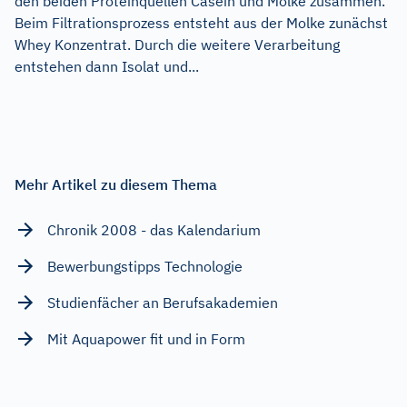
den beiden Proteinquellen Casein und Molke zusammen.
Beim Filtrationsprozess entsteht aus der Molke zunächst
Whey Konzentrat. Durch die weitere Verarbeitung
entstehen dann Isolat und...
Mehr Artikel zu diesem Thema
Chronik 2008 - das Kalendarium
Bewerbungstipps Technologie
Studienfächer an Berufsakademien
Mit Aquapower fit und in Form