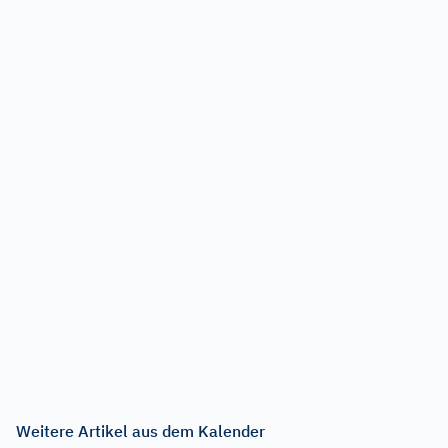
Weitere Artikel aus dem Kalender