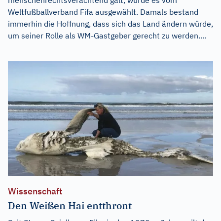
Weltfußballverband Fifa ausgewählt. Damals bestand
immerhin die Hoffnung, dass sich das Land ändern würde,
um seiner Rolle als WM-Gastgeber gerecht zu werden....
Wissenschaft
Den Weißen Hai entthront