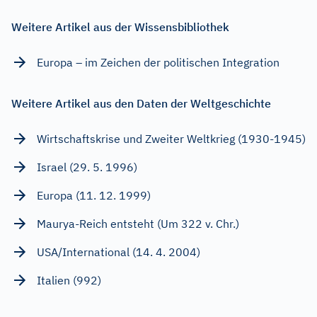
Weitere Artikel aus der Wissensbibliothek
Europa – im Zeichen der politischen Integration
Weitere Artikel aus den Daten der Weltgeschichte
Wirtschaftskrise und Zweiter Weltkrieg (1930-1945)
Israel (29. 5. 1996)
Europa (11. 12. 1999)
Maurya-Reich entsteht (Um 322 v. Chr.)
USA/International (14. 4. 2004)
Italien (992)