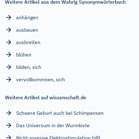
Weitere Artikel aus dem Wahrig Synonymwörterbuch
anhängen
ausbauen
ausbreiten
blühen
bilden, sich
vervollkommnen, sich
Weitere Artikel auf wissenschaft.de
Schwere Geburt auch bei Schimpansen
Das Universum in der Wurmkiste
Nicht-invasive Elektrostimulation hilft