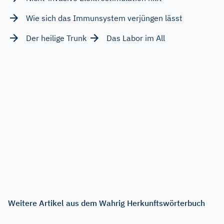
Wie sich das Immunsystem verjüngen lässt
Der heilige Trunk
Das Labor im All
Weitere Artikel aus dem Wahrig Herkunftswörterbuch