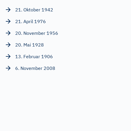
21. Oktober 1942
21. April 1976
20. November 1956
20. Mai 1928
13. Februar 1906
6. November 2008