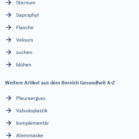
Sternum
Saprophyt
Flasche
Velours
suchen
blühen
Weitere Artikel aus dem Bereich Gesundheit A-Z
Pleuraerguss
Valvuloplastik
komplementär
Atemmaske