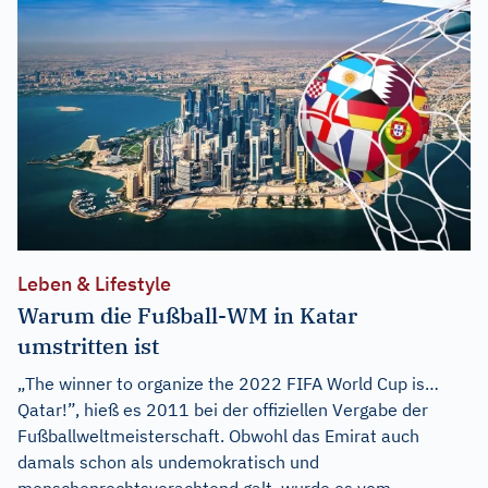
Leben & Lifestyle
Warum die Fußball-WM in Katar
umstritten ist
„The winner to organize the 2022 FIFA World Cup is…
Qatar!”, hieß es 2011 bei der offiziellen Vergabe der
Fußballweltmeisterschaft. Obwohl das Emirat auch
damals schon als undemokratisch und
menschenrechtsverachtend galt, wurde es vom