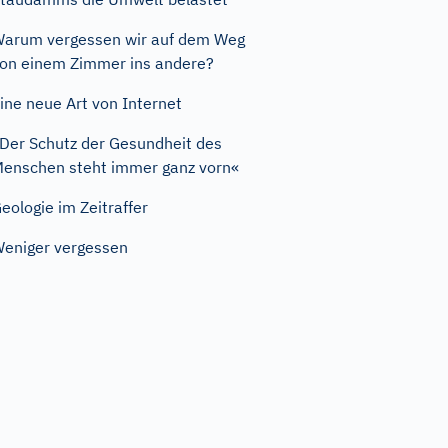
arum vergessen wir auf dem Weg
on einem Zimmer ins andere?
ine neue Art von Internet
Der Schutz der Gesundheit des
enschen steht immer ganz vorn«
eologie im Zeitraffer
eniger vergessen