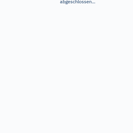
abgeschlossen...