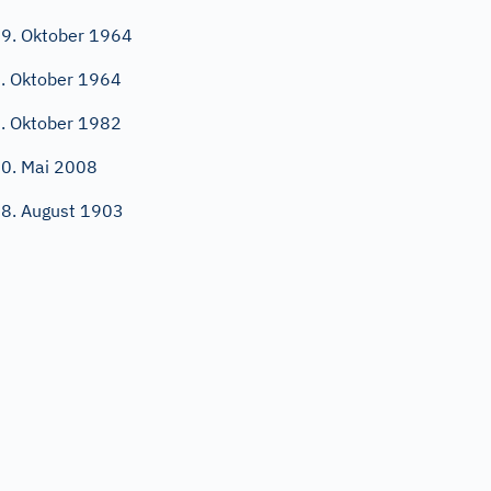
9. Oktober 1964
. Oktober 1964
. Oktober 1982
0. Mai 2008
8. August 1903