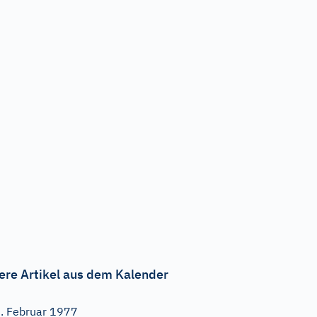
ere Artikel aus dem Kalender
. Februar 1977