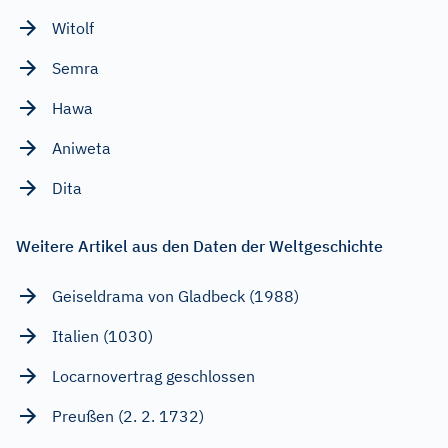
Witolf
Semra
Hawa
Aniweta
Dita
Weitere Artikel aus den Daten der Weltgeschichte
Geiseldrama von Gladbeck (1988)
Italien (1030)
Locarnovertrag geschlossen
Preußen (2. 2. 1732)