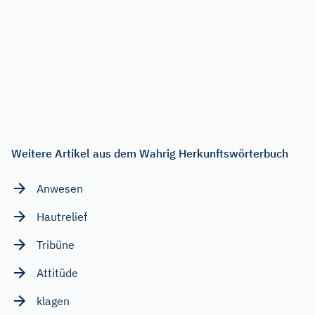
Weitere Artikel aus dem Wahrig Herkunftswörterbuch
Anwesen
Hautrelief
Tribüne
Attitüde
klagen