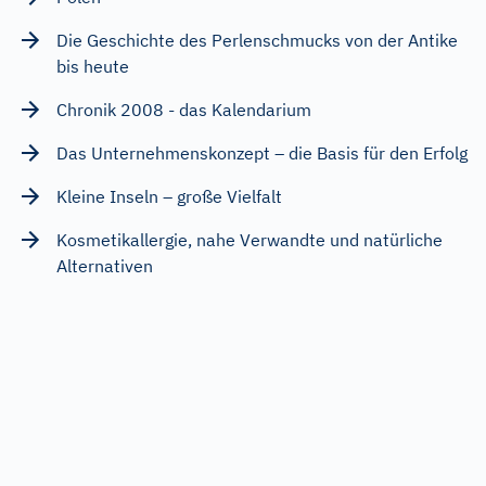
Die Geschichte des Perlenschmucks von der Antike
bis heute
Chronik 2008 - das Kalendarium
Das Unternehmenskonzept – die Basis für den Erfolg
Kleine Inseln – große Vielfalt
Kosmetikallergie, nahe Verwandte und natürliche
Alternativen