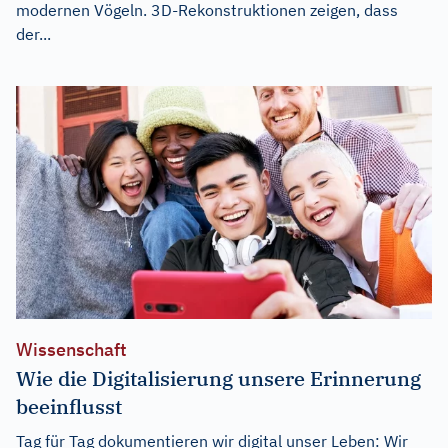
modernen Vögeln. 3D-Rekonstruktionen zeigen, dass
der...
Wissenschaft
Wie die Digitalisierung unsere Erinnerung
beeinflusst
Tag für Tag dokumentieren wir digital unser Leben: Wir