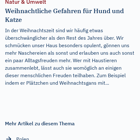
Natur & Umwelt
Weihnachtliche Gefahren für Hund und
Katze
In der Weihnachtszeit sind wir häufig etwas
überschwänglicher als den Rest des Jahres über. Wir
schmücken unser Haus besonders opulent, gönnen uns
mehr Naschereien als sonst und erlauben uns auch sonst
ein paar Alltagsfreuden mehr. Wer mit Haustieren
zusammenlebt, lässt auch sie womöglich an einigen
dieser menschlichen Freuden teilhaben. Zum Beispiel
indem er Plätzchen und Weihnachtsgans mit...
Mehr Artikel zu diesem Thema
Polen