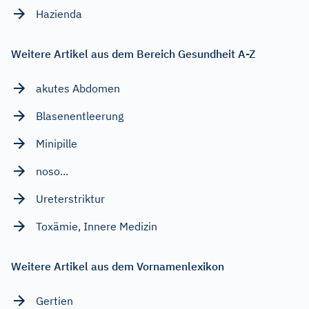
Hazienda
Weitere Artikel aus dem Bereich Gesundheit A-Z
akutes Abdomen
Blasenentleerung
Minipille
noso...
Ureterstriktur
Toxämie, Innere Medizin
Weitere Artikel aus dem Vornamenlexikon
Gertien