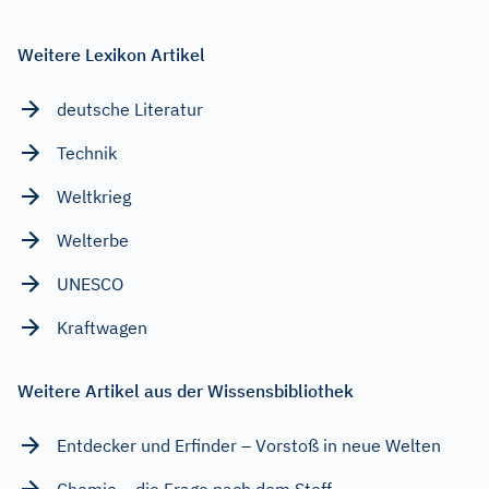
Weitere Lexikon Artikel
deutsche Literatur
Technik
Weltkrieg
Welterbe
UNESCO
Kraftwagen
Weitere Artikel aus der Wissensbibliothek
Entdecker und Erfinder – Vorstoß in neue Welten
Chemie – die Frage nach dem Stoff