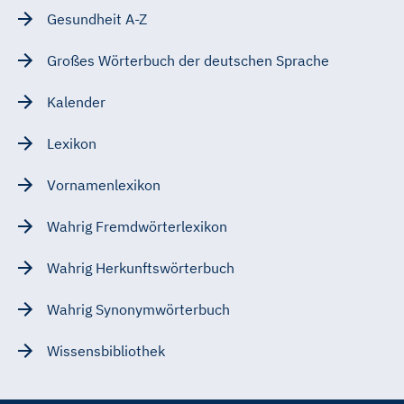
Gesundheit A-Z
Großes Wörterbuch der deutschen Sprache
Kalender
Lexikon
Vornamenlexikon
Wahrig Fremdwörterlexikon
Wahrig Herkunftswörterbuch
Wahrig Synonymwörterbuch
Wissensbibliothek