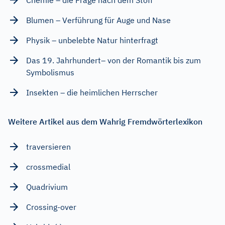
Blumen – Verführung für Auge und Nase
Physik – unbelebte Natur hinterfragt
Das 19. Jahrhundert– von der Romantik bis zum
Symbolismus
Insekten – die heimlichen Herrscher
Weitere Artikel aus dem Wahrig Fremdwörterlexikon
traversieren
crossmedial
Quadrivium
Crossing-over