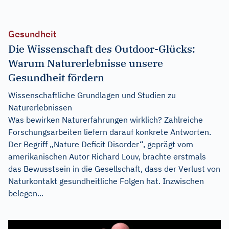
Gesundheit
Die Wissenschaft des Outdoor-Glücks:
Warum Naturerlebnisse unsere
Gesundheit fördern
Wissenschaftliche Grundlagen und Studien zu
Naturerlebnissen
Was bewirken Naturerfahrungen wirklich? Zahlreiche
Forschungsarbeiten liefern darauf konkrete Antworten.
Der Begriff „Nature Deficit Disorder“, geprägt vom
amerikanischen Autor Richard Louv, brachte erstmals
das Bewusstsein in die Gesellschaft, dass der Verlust von
Naturkontakt gesundheitliche Folgen hat. Inzwischen
belegen...