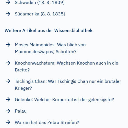
Schweden (13. 3. 1809)
Südamerika (8. 8. 1835)
Weitere Artikel aus der Wissensbibliothek
Moses Maimonides: Was blieb von
Maimonides&apos; Schriften?
Knochenwachstum: Wachsen Knochen auch in die
Breite?
Tschingis Chan: War Tschingis Chan nur ein brutaler
Krieger?
Gelenke: Welcher Körperteil ist der gelenkigste?
Palau
Warum hat das Zebra Streifen?