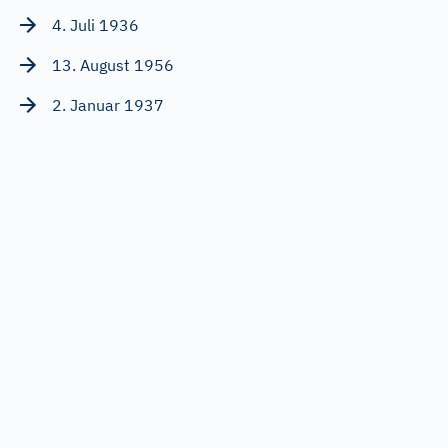
4. Juli 1936
13. August 1956
2. Januar 1937