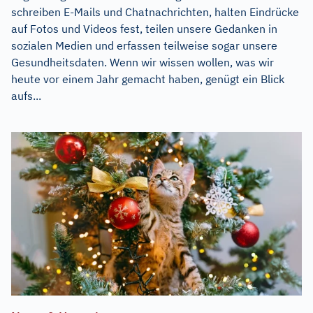
schreiben E-Mails und Chatnachrichten, halten Eindrücke
auf Fotos und Videos fest, teilen unsere Gedanken in
sozialen Medien und erfassen teilweise sogar unsere
Gesundheitsdaten. Wenn wir wissen wollen, was wir
heute vor einem Jahr gemacht haben, genügt ein Blick
aufs...