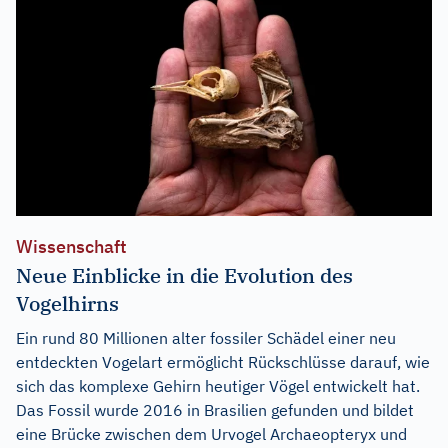
Wissenschaft
Neue Einblicke in die Evolution des
Vogelhirns
Ein rund 80 Millionen alter fossiler Schädel einer neu
entdeckten Vogelart ermöglicht Rückschlüsse darauf, wie
sich das komplexe Gehirn heutiger Vögel entwickelt hat.
Das Fossil wurde 2016 in Brasilien gefunden und bildet
eine Brücke zwischen dem Urvogel Archaeopteryx und