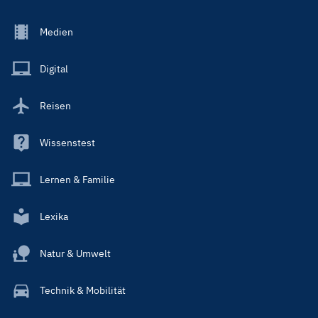
Footer
Medien
Menu
Main
Digital
Reisen
Wissenstest
Lernen & Familie
Lexika
Natur & Umwelt
Technik & Mobilität