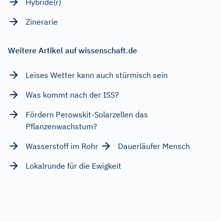
Hybride(r)
Zinerarie
Weitere Artikel auf wissenschaft.de
Leises Wetter kann auch stürmisch sein
Was kommt nach der ISS?
Fördern Perowskit-Solarzellen das
Pflanzenwachstum?
Wasserstoff im Rohr
Dauerläufer Mensch
Lokalrunde für die Ewigkeit