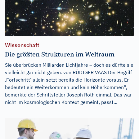
Wissenschaft
Die größten Strukturen im Weltraum
Sie überbrücken Milliarden Lichtjahre – doch es dürfte sie
vielleicht gar nicht geben. von RÜDIGER VAAS Der Begriff
,Fortschritt‘ allein setzt bereits die Horizonte voraus. Er
bedeutet ein Weiterkommen und kein Höherkommen“,
bemerkte der Schriftsteller Joseph Roth einmal. Das war
nicht im kosmologischen Kontext gemeint, passt...