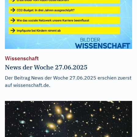
Wissenschaft
News der Woche 27.06.2025
Der Beitrag
News der Woche 27.06.2025
erschien zuerst
auf
wissenschaft.de
.