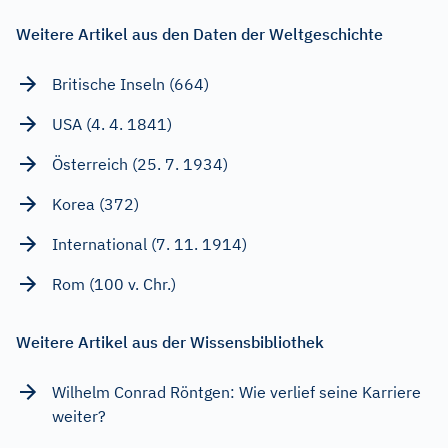
Weitere Artikel aus den Daten der Weltgeschichte
Britische Inseln (664)
USA (4. 4. 1841)
Österreich (25. 7. 1934)
Korea (372)
International (7. 11. 1914)
Rom (100 v. Chr.)
Weitere Artikel aus der Wissensbibliothek
Wilhelm Conrad Röntgen: Wie verlief seine Karriere
weiter?