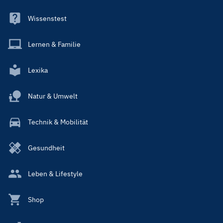
Wissenstest
Lernen & Familie
Lexika
Natur & Umwelt
Technik & Mobilität
Gesundheit
Leben & Lifestyle
Shop