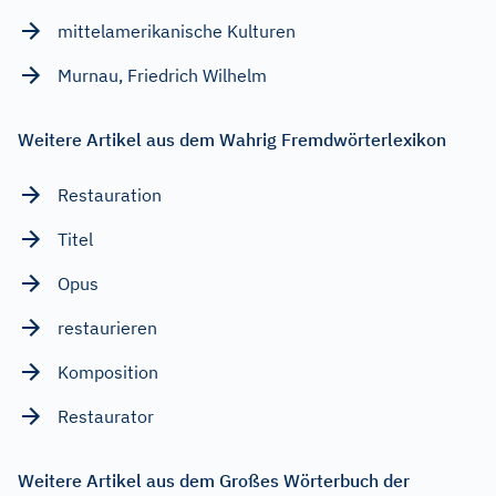
mittelamerikanische Kulturen
Murnau, Friedrich Wilhelm
Weitere Artikel aus dem Wahrig Fremdwörterlexikon
Restauration
Titel
Opus
restaurieren
Komposition
Restaurator
Weitere Artikel aus dem Großes Wörterbuch der