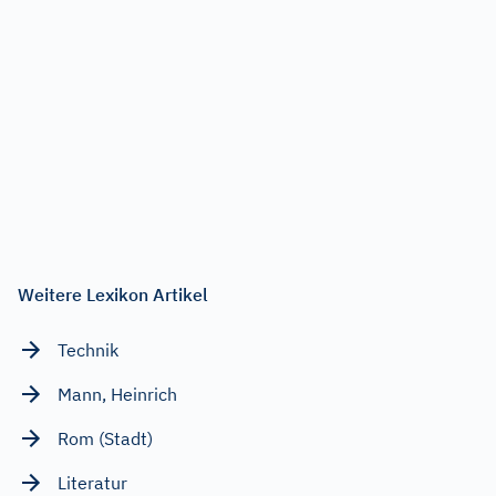
Weitere Lexikon Artikel
Technik
Mann, Heinrich
Rom (Stadt)
Literatur