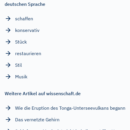
deutschen Sprache
schaffen
konservativ
Stück
restaurieren
Stil
Musik
Weitere Artikel auf wissenschaft.de
Wie die Eruption des Tonga-Unterseevulkans begann
Das vernetzte Gehirn