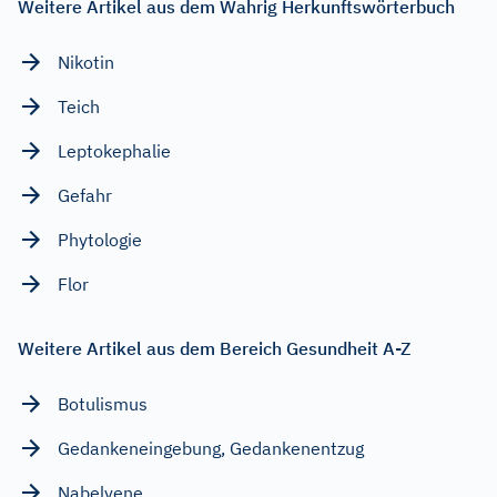
Weitere Artikel aus dem Wahrig Herkunftswörterbuch
Nikotin
Teich
Leptokephalie
Gefahr
Phytologie
Flor
Weitere Artikel aus dem Bereich Gesundheit A-Z
Botulismus
Gedankeneingebung, Gedankenentzug
Nabelvene