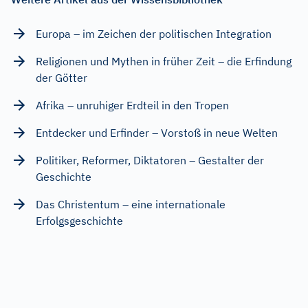
Europa – im Zeichen der politischen Integration
Religionen und Mythen in früher Zeit – die Erfindung
der Götter
Afrika – unruhiger Erdteil in den Tropen
Entdecker und Erfinder – Vorstoß in neue Welten
Politiker, Reformer, Diktatoren – Gestalter der
Geschichte
Das Christentum – eine internationale
Erfolgsgeschichte