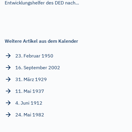
Entwicklungshelfer des DED nach...
Weitere Artikel aus dem Kalender
23. Februar 1950
16. September 2002
31. März 1929
11. Mai 1937
4. Juni 1912
24. Mai 1982