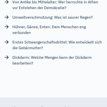
Von Antike bis Mittelalter: Wer herrschte in Athen
vor Entstehen der Demokratie?
Umweltverschmutzung: Was ist saurer Regen?
Hühner, Gänse, Enten: Dem Menschen eng
verbunden
Erstes Schwangerschaftsdrittel: Wie entwickelt sich
die Gebärmutter?
Dickdarm: Welche Mengen kann der Dickdarm
bearbeiten?