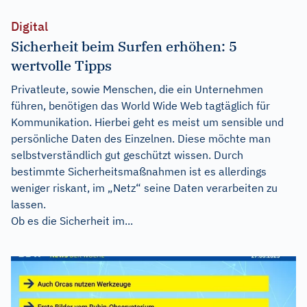
Digital
Sicherheit beim Surfen erhöhen: 5
wertvolle Tipps
Privatleute, sowie Menschen, die ein Unternehmen
führen, benötigen das World Wide Web tagtäglich für
Kommunikation. Hierbei geht es meist um sensible und
persönliche Daten des Einzelnen. Diese möchte man
selbstverständlich gut geschützt wissen. Durch
bestimmte Sicherheitsmaßnahmen ist es allerdings
weniger riskant, im „Netz“ seine Daten verarbeiten zu
lassen.
Ob es die Sicherheit im...