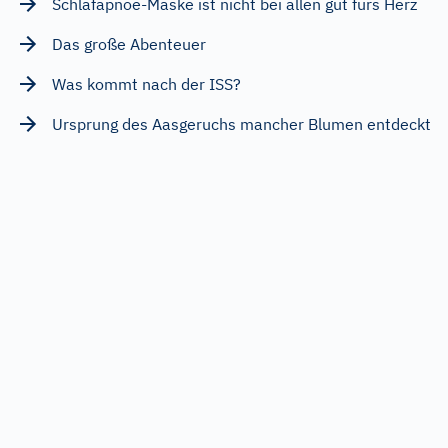
Schlafapnoe-Maske ist nicht bei allen gut fürs Herz
Das große Abenteuer
Was kommt nach der ISS?
Ursprung des Aasgeruchs mancher Blumen entdeckt