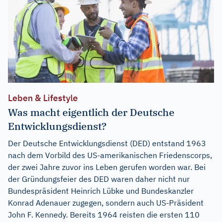
Leben & Lifestyle
Was macht eigentlich der Deutsche
Entwicklungsdienst?
Der Deutsche Entwicklungsdienst (DED) entstand 1963
nach dem Vorbild des US-amerikanischen Friedenscorps,
der zwei Jahre zuvor ins Leben gerufen worden war. Bei
der Gründungsfeier des DED waren daher nicht nur
Bundespräsident Heinrich Lübke und Bundeskanzler
Konrad Adenauer zugegen, sondern auch US-Präsident
John F. Kennedy. Bereits 1964 reisten die ersten 110