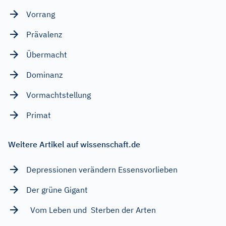
Vorrang
Prävalenz
Übermacht
Dominanz
Vormachtstellung
Primat
Weitere Artikel auf wissenschaft.de
Depressionen verändern Essensvorlieben
Der grüne Gigant
Vom Leben und Sterben der Arten