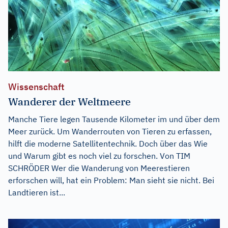
Wissenschaft
Wanderer der Weltmeere
Manche Tiere legen Tausende Kilometer im und über dem
Meer zurück. Um Wanderrouten von Tieren zu erfassen,
hilft die moderne Satellitentechnik. Doch über das Wie
und Warum gibt es noch viel zu forschen. Von TIM
SCHRÖDER Wer die Wanderung von Meerestieren
erforschen will, hat ein Problem: Man sieht sie nicht. Bei
Landtieren ist...