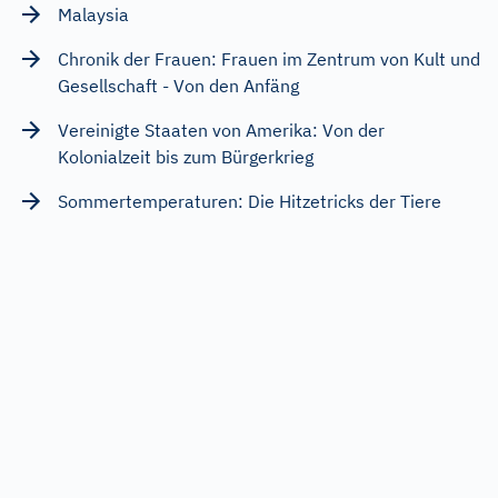
Malaysia
Chronik der Frauen: Frauen im Zentrum von Kult und
Gesellschaft - Von den Anfäng
Vereinigte Staaten von Amerika: Von der
Kolonialzeit bis zum Bürgerkrieg
Sommertemperaturen: Die Hitzetricks der Tiere