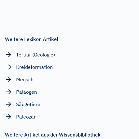
Weitere Lexikon Artikel
Tertiär (Geologie)
Kreideformation
Mensch
Paläogen
Säugetiere
Paleozän
Weitere Artikel aus der Wissensbibliothek