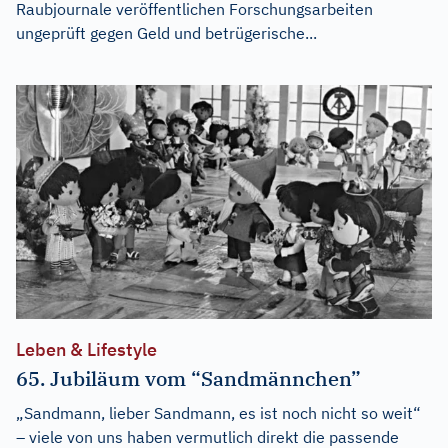
Raubjournale veröffentlichen Forschungsarbeiten
ungeprüft gegen Geld und betrügerische...
Leben & Lifestyle
65. Jubiläum vom “Sandmännchen”
„Sandmann, lieber Sandmann, es ist noch nicht so weit“
– viele von uns haben vermutlich direkt die passende