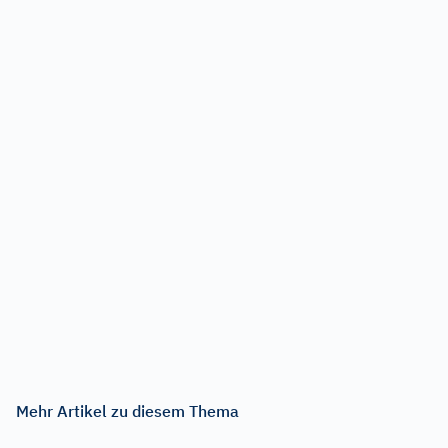
Mehr Artikel zu diesem Thema