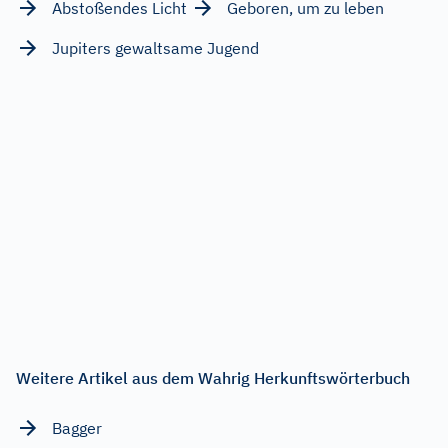
Abstoßendes Licht
Geboren, um zu leben
Jupiters gewaltsame Jugend
Weitere Artikel aus dem Wahrig Herkunftswörterbuch
Bagger