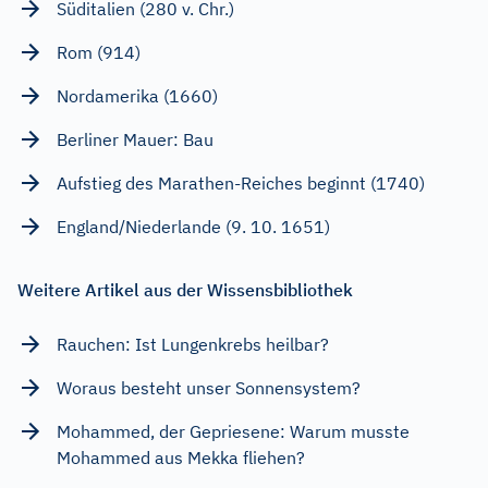
Süditalien (280 v. Chr.)
Rom (914)
Nordamerika (1660)
Berliner Mauer: Bau
Aufstieg des Marathen-Reiches beginnt (1740)
England/Niederlande (9. 10. 1651)
Weitere Artikel aus der Wissensbibliothek
Rauchen: Ist Lungenkrebs heilbar?
Woraus besteht unser Sonnensystem?
Mohammed, der Gepriesene: Warum musste
Mohammed aus Mekka fliehen?