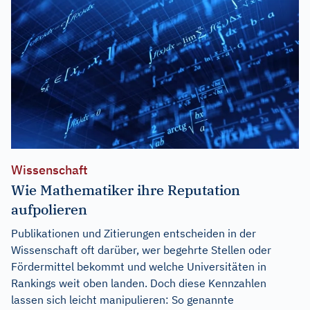
Wissenschaft
Wie Mathematiker ihre Reputation
aufpolieren
Publikationen und Zitierungen entscheiden in der
Wissenschaft oft darüber, wer begehrte Stellen oder
Fördermittel bekommt und welche Universitäten in
Rankings weit oben landen. Doch diese Kennzahlen
lassen sich leicht manipulieren: So genannte