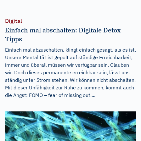
Digital
Einfach mal abschalten: Digitale Detox
Tipps
Einfach mal abzuschalten, klingt einfach gesagt, als es ist.
Unsere Mentalität ist gepolt auf ständige Erreichbarkeit,
immer und überall müssen wir verfügbar sein. Glauben
wir. Doch dieses permanente erreichbar sein, lässt uns
ständig unter Strom stehen. Wir können nicht abschalten.
Mit dieser Unfähigkeit zur Ruhe zu kommen, kommt auch
die Angst: FOMO – fear of missing out....