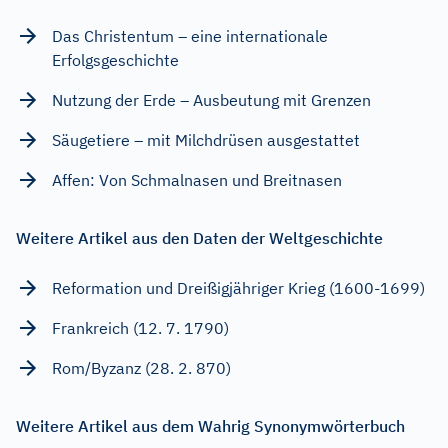
Das Christentum – eine internationale
Erfolgsgeschichte
Nutzung der Erde – Ausbeutung mit Grenzen
Säugetiere – mit Milchdrüsen ausgestattet
Affen: Von Schmalnasen und Breitnasen
Weitere Artikel aus den Daten der Weltgeschichte
Reformation und Dreißigjähriger Krieg (1600-1699)
Frankreich (12. 7. 1790)
Rom/Byzanz (28. 2. 870)
Weitere Artikel aus dem Wahrig Synonymwörterbuch