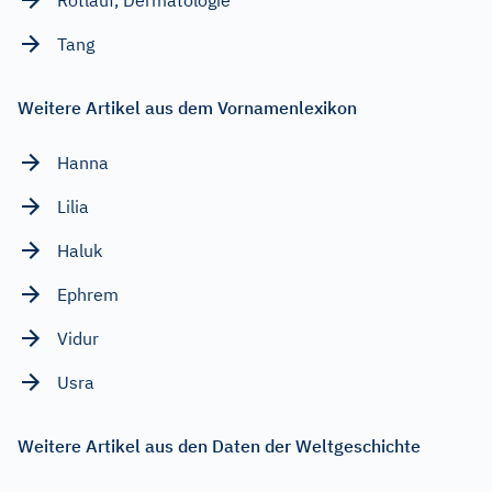
Tang
Weitere Artikel aus dem Vornamenlexikon
Hanna
Lilia
Haluk
Ephrem
Vidur
Usra
Weitere Artikel aus den Daten der Weltgeschichte