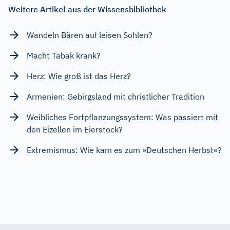
Weitere Artikel aus der Wissensbibliothek
Wandeln Bären auf leisen Sohlen?
Macht Tabak krank?
Herz: Wie groß ist das Herz?
Armenien: Gebirgsland mit christlicher Tradition
Weibliches Fortpflanzungssystem: Was passiert mit
den Eizellen im Eierstock?
Extremismus: Wie kam es zum »Deutschen Herbst«?