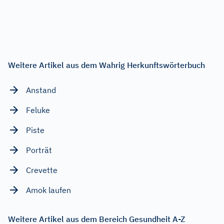
Weitere Artikel aus dem Wahrig Herkunftswörterbuch
Anstand
Feluke
Piste
Porträt
Crevette
Amok laufen
Weitere Artikel aus dem Bereich Gesundheit A-Z