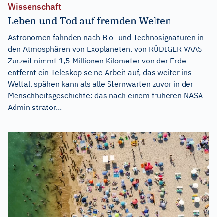
Wissenschaft
Leben und Tod auf fremden Welten
Astronomen fahnden nach Bio- und Technosignaturen in
den Atmosphären von Exoplaneten. von RÜDIGER VAAS
Zurzeit nimmt 1,5 Millionen Kilometer von der Erde
entfernt ein Teleskop seine Arbeit auf, das weiter ins
Weltall spähen kann als alle Sternwarten zuvor in der
Menschheitsgeschichte: das nach einem früheren NASA-
Administrator...