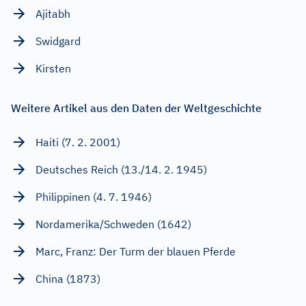
Ajitabh
Swidgard
Kirsten
Weitere Artikel aus den Daten der Weltgeschichte
Haiti (7. 2. 2001)
Deutsches Reich (13./14. 2. 1945)
Philippinen (4. 7. 1946)
Nordamerika/Schweden (1642)
Marc, Franz: Der Turm der blauen Pferde
China (1873)