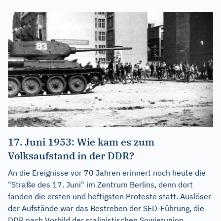
17. Juni 1953: Wie kam es zum
Volksaufstand in der DDR?
An die Ereignisse vor 70 Jahren erinnert noch heute die
"Straße des 17. Juni" im Zentrum Berlins, denn dort
fanden die ersten und heftigsten Proteste statt. Auslöser
der Aufstände war das Bestreben der SED-Führung, die
DDR nach Vorbild der stalinistischen Sowjetunion