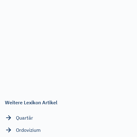
Weitere Lexikon Artikel
Quartär
Ordovizium