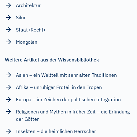
Architektur
Silur
Staat (Recht)
Mongolen
Weitere Artikel aus der Wissensbibliothek
Asien – ein Weltteil mit sehr alten Traditionen
Afrika – unruhiger Erdteil in den Tropen
Europa – im Zeichen der politischen Integration
Religionen und Mythen in früher Zeit – die Erfindung
der Götter
Insekten – die heimlichen Herrscher