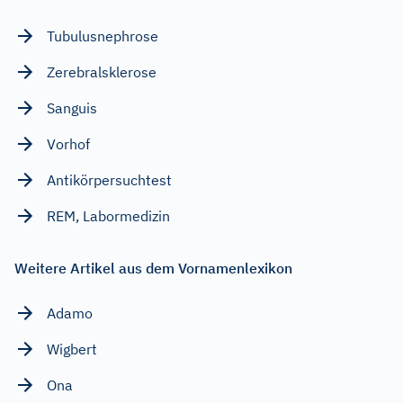
Tubulusnephrose
Zerebralsklerose
Sanguis
Vorhof
Antikörpersuchtest
REM, Labormedizin
Weitere Artikel aus dem Vornamenlexikon
Adamo
Wigbert
Ona