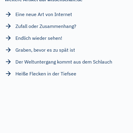
Eine neue Art von Internet
Zufall oder Zusammenhang?
Endlich wieder sehen!
Graben, bevor es zu spät ist
Der Weltuntergang kommt aus dem Schlauch
Heiße Flecken in der Tiefsee