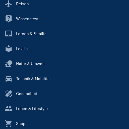
Reisen
Wissenstest
Lernen & Familie
Lexika
Natur & Umwelt
Technik & Mobilität
Gesundheit
Leben & Lifestyle
Shop