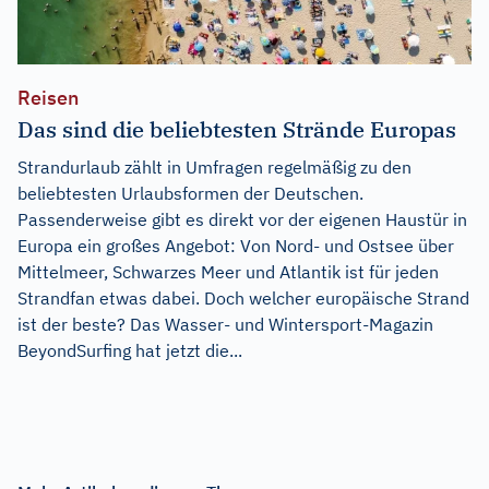
Reisen
Das sind die beliebtesten Strände Europas
Strandurlaub zählt in Umfragen regelmäßig zu den
beliebtesten Urlaubsformen der Deutschen.
Passenderweise gibt es direkt vor der eigenen Haustür in
Europa ein großes Angebot: Von Nord- und Ostsee über
Mittelmeer, Schwarzes Meer und Atlantik ist für jeden
Strandfan etwas dabei. Doch welcher europäische Strand
ist der beste? Das Wasser- und Wintersport-Magazin
BeyondSurfing hat jetzt die...