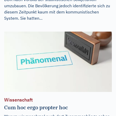
umzubauen. Die Bevölkerung jedoch identifizierte sich zu
diesem Zeitpunkt kaum mit dem kommunistischen
System. Sie hatten...
Wissenschaft
Cum hoc ergo propter hoc