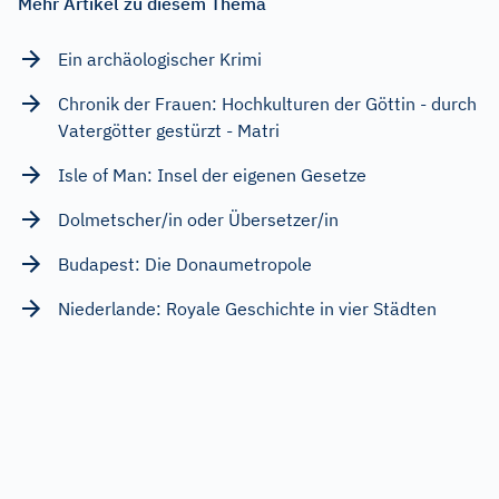
Mehr Artikel zu diesem Thema
Ein archäologischer Krimi
Chronik der Frauen: Hochkulturen der Göttin - durch
Vatergötter gestürzt - Matri
Isle of Man: Insel der eigenen Gesetze
Dolmetscher/in oder Übersetzer/in
Budapest: Die Donaumetropole
Niederlande: Royale Geschichte in vier Städten