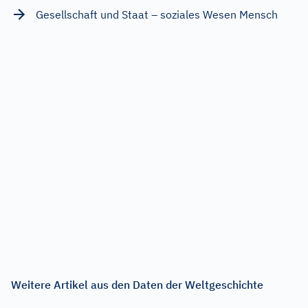
Gesellschaft und Staat – soziales Wesen Mensch
Weitere Artikel aus den Daten der Weltgeschichte