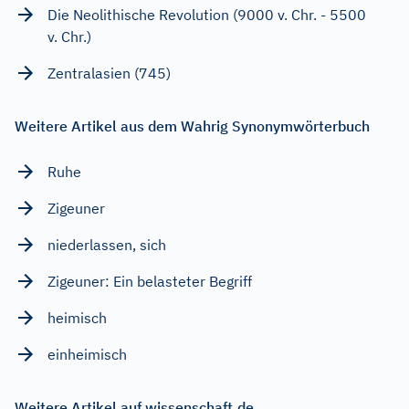
Die Neolithische Revolution (9000 v. Chr. - 5500
v. Chr.)
Zentralasien (745)
Weitere Artikel aus dem Wahrig Synonymwörterbuch
Ruhe
Zigeuner
niederlassen, sich
Zigeuner: Ein belasteter Begriff
heimisch
einheimisch
Weitere Artikel auf wissenschaft.de