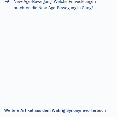
New-Age-Bewegung: Welche Entwicklungen
brachten die New-Age-Bewegung in Gang?
Weitere Artikel aus dem Wahrig Synonymwörterbuch