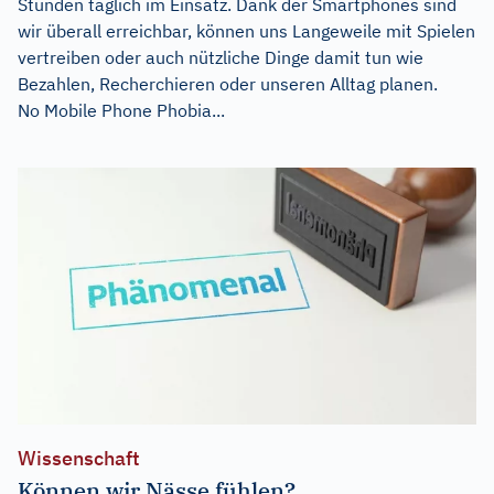
Stunden täglich im Einsatz. Dank der Smartphones sind
wir überall erreichbar, können uns Langeweile mit Spielen
vertreiben oder auch nützliche Dinge damit tun wie
Bezahlen, Recherchieren oder unseren Alltag planen.
No Mobile Phone Phobia...
Wissenschaft
Können wir Nässe fühlen?