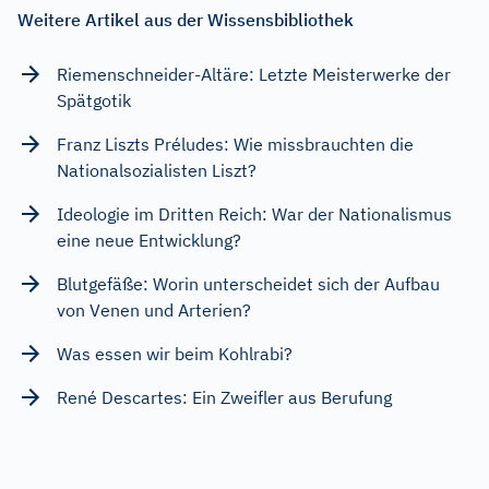
Weitere Artikel aus der Wissensbibliothek
Riemenschneider-Altäre: Letzte Meisterwerke der
Spätgotik
Franz Liszts Préludes: Wie missbrauchten die
Nationalsozialisten Liszt?
Ideologie im Dritten Reich: War der Nationalismus
eine neue Entwicklung?
Blutgefäße: Worin unterscheidet sich der Aufbau
von Venen und Arterien?
Was essen wir beim Kohlrabi?
René Descartes: Ein Zweifler aus Berufung