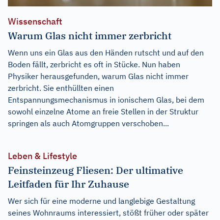
Wissenschaft
Warum Glas nicht immer zerbricht
Wenn uns ein Glas aus den Händen rutscht und auf den
Boden fällt, zerbricht es oft in Stücke. Nun haben
Physiker herausgefunden, warum Glas nicht immer
zerbricht. Sie enthüllten einen
Entspannungsmechanismus in ionischem Glas, bei dem
sowohl einzelne Atome an freie Stellen in der Struktur
springen als auch Atomgruppen verschoben...
Leben & Lifestyle
Feinsteinzeug Fliesen: Der ultimative
Leitfaden für Ihr Zuhause
Wer sich für eine moderne und langlebige Gestaltung
seines Wohnraums interessiert, stößt früher oder später