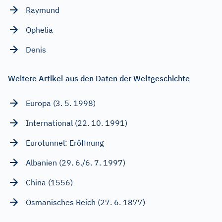
Raymund
Ophelia
Denis
Weitere Artikel aus den Daten der Weltgeschichte
Europa (3. 5. 1998)
International (22. 10. 1991)
Eurotunnel: Eröffnung
Albanien (29. 6./6. 7. 1997)
China (1556)
Osmanisches Reich (27. 6. 1877)