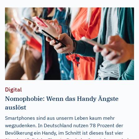
Digital
Nomophobie: Wenn das Handy Ängste
auslöst
Smartphones sind aus unserm Leben kaum mehr
wegzudenken. In Deutschland nutzen 78 Prozent der
Bevölkerung ein Handy, im Schnitt ist dieses fast vier