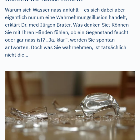
Warum sich Wasser nass anfühlt – es sich dabei aber
eigentlich nur um eine Wahrnehmungsillusion handelt,
erklärt Dr. med Jürgen Brater. Was denken Sie: Können
Sie mit Ihren Händen fühlen, ob ein Gegenstand feucht
oder gar nass ist? „Ja, klar“, werden Sie spontan
antworten. Doch was Sie wahrnehmen, ist tatsächlich
nicht die...