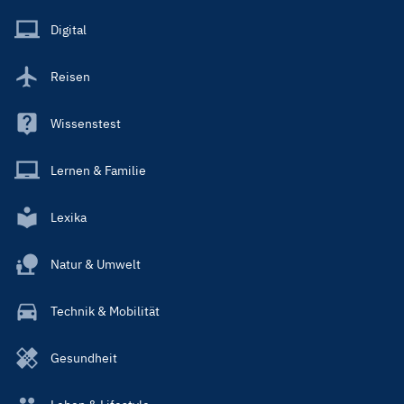
Menu
Main
Digital
Reisen
Wissenstest
Lernen & Familie
Lexika
Natur & Umwelt
Technik & Mobilität
Gesundheit