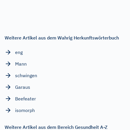
Weitere Artikel aus dem Wahrig Herkunftswörterbuch
eng
Mann
schwingen
Garaus
Beefeater
isomorph
Weitere Artikel aus dem Bereich Gesundheit A-Z