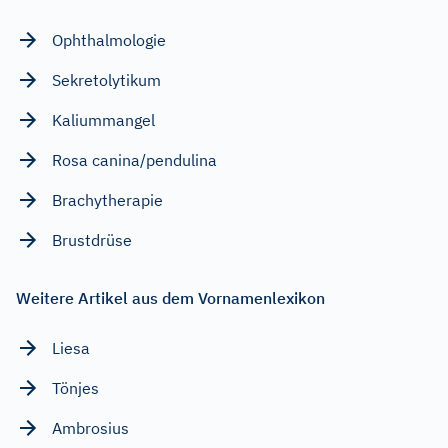
Ophthalmologie
Sekretolytikum
Kaliummangel
Rosa canina/pendulina
Brachytherapie
Brustdrüse
Weitere Artikel aus dem Vornamenlexikon
Liesa
Tönjes
Ambrosius