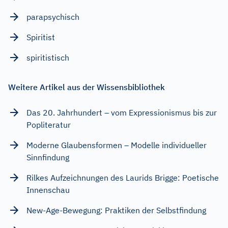
parapsychisch
Spiritist
spiritistisch
Weitere Artikel aus der Wissensbibliothek
Das 20. Jahrhundert – vom Expressionismus bis zur
Popliteratur
Moderne Glaubensformen – Modelle individueller
Sinnfindung
Rilkes Aufzeichnungen des Laurids Brigge: Poetische
Innenschau
New-Age-Bewegung: Praktiken der Selbstfindung