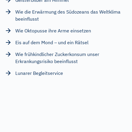
Wie die Erwärmung des Südozeans das Weltklima
beeinflusst
Wie Oktopusse ihre Arme einsetzen
Eis auf dem Mond – und ein Rätsel
Wie frühkindlicher Zuckerkonsum unser
Erkrankungsrisiko beeinflusst
Lunarer Begleitservice