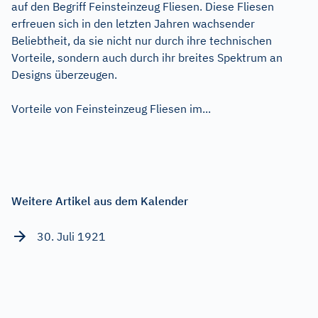
auf den Begriff Feinsteinzeug Fliesen. Diese Fliesen
erfreuen sich in den letzten Jahren wachsender
Beliebtheit, da sie nicht nur durch ihre technischen
Vorteile, sondern auch durch ihr breites Spektrum an
Designs überzeugen.
Vorteile von Feinsteinzeug Fliesen im...
Weitere Artikel aus dem Kalender
30. Juli 1921