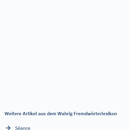
Weitere Artikel aus dem Wahrig Fremdwörterlexikon
Séance