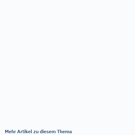
Mehr Artikel zu diesem Thema