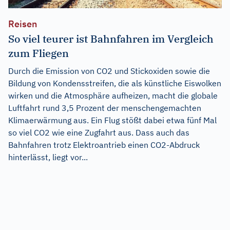
Reisen
So viel teurer ist Bahnfahren im Vergleich
zum Fliegen
Durch die Emission von CO2 und Stickoxiden sowie die
Bildung von Kondensstreifen, die als künstliche Eiswolken
wirken und die Atmosphäre aufheizen, macht die globale
Luftfahrt rund 3,5 Prozent der menschengemachten
Klimaerwärmung aus. Ein Flug stößt dabei etwa fünf Mal
so viel CO2 wie eine Zugfahrt aus. Dass auch das
Bahnfahren trotz Elektroantrieb einen CO2-Abdruck
hinterlässt, liegt vor...