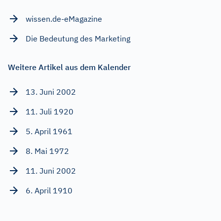
wissen.de-eMagazine
Die Bedeutung des Marketing
Weitere Artikel aus dem Kalender
13. Juni 2002
11. Juli 1920
5. April 1961
8. Mai 1972
11. Juni 2002
6. April 1910