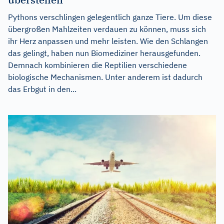
Pythons verschlingen gelegentlich ganze Tiere. Um diese
übergroßen Mahlzeiten verdauen zu können, muss sich
ihr Herz anpassen und mehr leisten. Wie den Schlangen
das gelingt, haben nun Biomediziner herausgefunden.
Demnach kombinieren die Reptilien verschiedene
biologische Mechanismen. Unter anderem ist dadurch
das Erbgut in den...