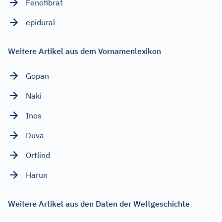
Fenofibrat
epidural
Weitere Artikel aus dem Vornamenlexikon
Gopan
Naki
Inos
Duva
Ortlind
Harun
Weitere Artikel aus den Daten der Weltgeschichte