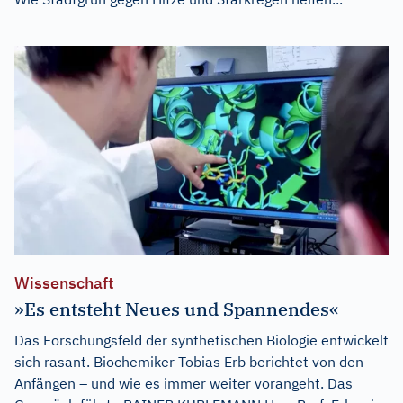
Wissenschaft
»Es entsteht Neues und Spannendes«
Das Forschungsfeld der synthetischen Biologie entwickelt
sich rasant. Biochemiker Tobias Erb berichtet von den
Anfängen – und wie es immer weiter vorangeht. Das