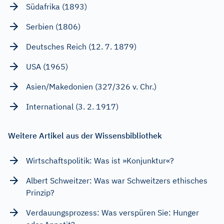
Südafrika (1893)
Serbien (1806)
Deutsches Reich (12. 7. 1879)
USA (1965)
Asien/Makedonien (327/326 v. Chr.)
International (3. 2. 1917)
Weitere Artikel aus der Wissensbibliothek
Wirtschaftspolitik: Was ist »Konjunktur«?
Albert Schweitzer: Was war Schweitzers ethisches
Prinzip?
Verdauungsprozess: Was verspüren Sie: Hunger