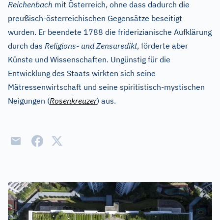
Reichenbach
mit Österreich, ohne dass dadurch die
preußisch-österreichischen Gegensätze beseitigt
wurden. Er beendete 1788 die friderizianische Aufklärung
durch das
Religions- und Zensuredikt
, förderte aber
Künste und Wissenschaften. Ungünstig für die
Entwicklung des Staats wirkten sich seine
Mätressenwirtschaft und seine spiritistisch-mystischen
Neigungen (
Rosenkreuzer
) aus.