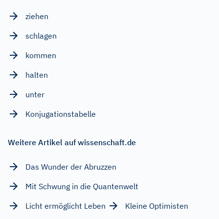
ziehen
schlagen
kommen
halten
unter
Konjugationstabelle
Weitere Artikel auf wissenschaft.de
Das Wunder der Abruzzen
Mit Schwung in die Quantenwelt
Licht ermöglicht Leben
Kleine Optimisten