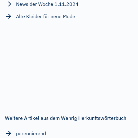
News der Woche 1.11.2024
Alte Kleider für neue Mode
Weitere Artikel aus dem Wahrig Herkunftswörterbuch
perennierend