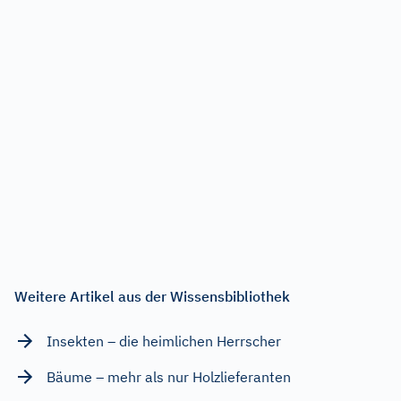
Weitere Artikel aus der Wissensbibliothek
Insekten – die heimlichen Herrscher
Bäume – mehr als nur Holzlieferanten