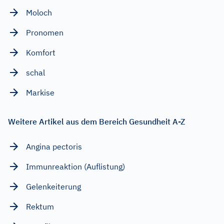
Moloch
Pronomen
Komfort
schal
Markise
Weitere Artikel aus dem Bereich Gesundheit A-Z
Angina pectoris
Immunreaktion (Auflistung)
Gelenkeiterung
Rektum