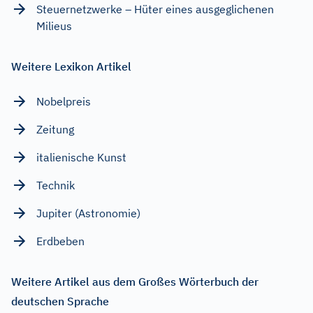
Steuernetzwerke – Hüter eines ausgeglichenen
Milieus
Weitere Lexikon Artikel
Nobelpreis
Zeitung
italienische Kunst
Technik
Jupiter (Astronomie)
Erdbeben
Weitere Artikel aus dem Großes Wörterbuch der
deutschen Sprache