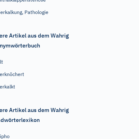
erkalkung, Pathologie
ere Artikel aus dem Wahrig
nymwörterbuch
lt
erknöchert
erkalkt
ere Artikel aus dem Wahrig
dwörterlexikon
ipho