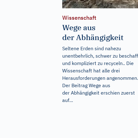
Wissenschaft
Wege aus
der Abhängigkeit
Seltene Erden sind nahezu
unentbehrlich, schwer zu beschaf
und kompliziert zu recyceln.. Die
Wissenschaft hat alle drei
Herausforderungen angenommen
Der Beitrag
Wege aus
der Abhängigkeit
erschien zuerst
auf...