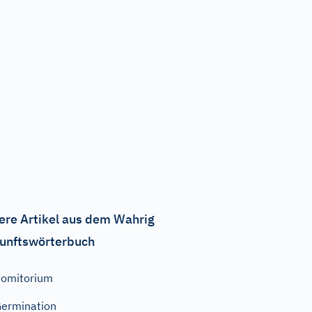
ere Artikel aus dem Wahrig
unftswörterbuch
omitorium
ermination