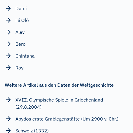
Demi
László
Alev
Bero
Chintana
Roy
Weitere Artikel aus den Daten der Weltgeschichte
XVIII. Olympische Spiele in Griechenland
(29.8.2004)
Abydos erste Grablegenstätte (Um 2900 v. Chr.)
Schweiz (1332)