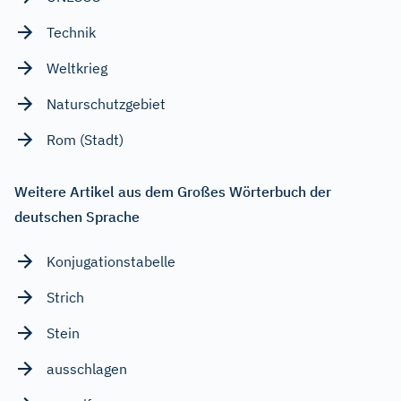
Technik
Weltkrieg
Naturschutzgebiet
Rom (Stadt)
Weitere Artikel aus dem Großes Wörterbuch der
deutschen Sprache
Konjugationstabelle
Strich
Stein
ausschlagen