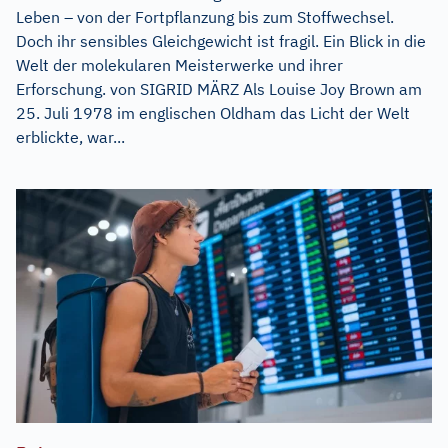
Leben – von der Fortpflanzung bis zum Stoffwechsel.
Doch ihr sensibles Gleichgewicht ist fragil. Ein Blick in die
Welt der molekularen Meisterwerke und ihrer
Erforschung. von SIGRID MÄRZ Als Louise Joy Brown am
25. Juli 1978 im englischen Oldham das Licht der Welt
erblickte, war...