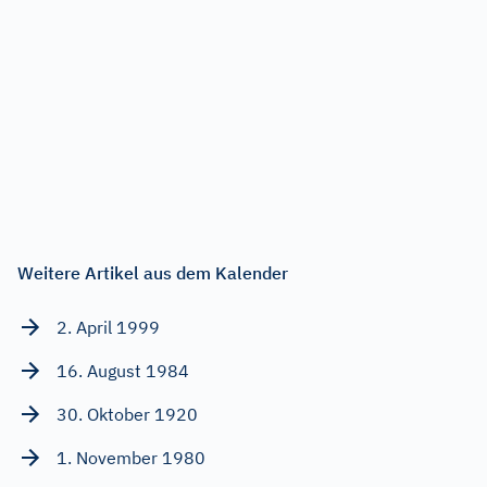
Weitere Artikel aus dem Kalender
2. April 1999
16. August 1984
30. Oktober 1920
1. November 1980