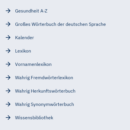
Gesundheit A-Z
Großes Wörterbuch der deutschen Sprache
Kalender
Lexikon
Vornamenlexikon
Wahrig Fremdwörterlexikon
Wahrig Herkunftswörterbuch
Wahrig Synonymwörterbuch
Wissensbibliothek