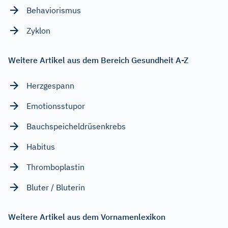
Behaviorismus
Zyklon
Weitere Artikel aus dem Bereich Gesundheit A-Z
Herzgespann
Emotionsstupor
Bauchspeicheldrüsenkrebs
Habitus
Thromboplastin
Bluter / Bluterin
Weitere Artikel aus dem Vornamenlexikon