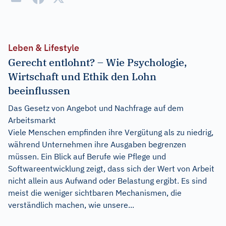
Leben & Lifestyle
Gerecht entlohnt? – Wie Psychologie,
Wirtschaft und Ethik den Lohn
beeinflussen
Das Gesetz von Angebot und Nachfrage auf dem
Arbeitsmarkt
Viele Menschen empfinden ihre Vergütung als zu niedrig,
während Unternehmen ihre Ausgaben begrenzen
müssen. Ein Blick auf Berufe wie Pflege und
Softwareentwicklung zeigt, dass sich der Wert von Arbeit
nicht allein aus Aufwand oder Belastung ergibt. Es sind
meist die weniger sichtbaren Mechanismen, die
verständlich machen, wie unsere...