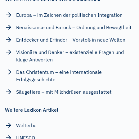
Europa – im Zeichen der politischen Integration
Renaissance und Barock – Ordnung und Bewegtheit
Entdecker und Erfinder – Vorstoß in neue Welten
Visionäre und Denker – existenzielle Fragen und
kluge Antworten
Das Christentum – eine internationale
Erfolgsgeschichte
Säugetiere – mit Milchdrüsen ausgestattet
Weitere Lexikon Artikel
Welterbe
UNESCO