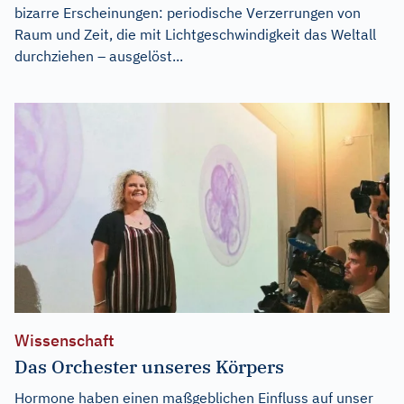
bizarre Erscheinungen: periodische Verzerrungen von
Raum und Zeit, die mit Lichtgeschwindigkeit das Weltall
durchziehen – ausgelöst...
Wissenschaft
Das Orchester unseres Körpers
Hormone haben einen maßgeblichen Einfluss auf unser