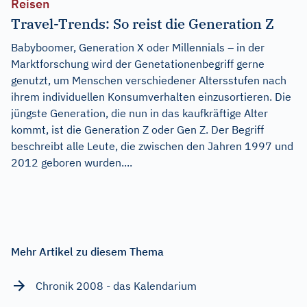
Reisen
Travel-Trends: So reist die Generation Z
Babyboomer, Generation X oder Millennials – in der
Marktforschung wird der Genetationenbegriff gerne
genutzt, um Menschen verschiedener Altersstufen nach
ihrem individuellen Konsumverhalten einzusortieren. Die
jüngste Generation, die nun in das kaufkräftige Alter
kommt, ist die Generation Z oder Gen Z. Der Begriff
beschreibt alle Leute, die zwischen den Jahren 1997 und
2012 geboren wurden....
Mehr Artikel zu diesem Thema
Chronik 2008 - das Kalendarium