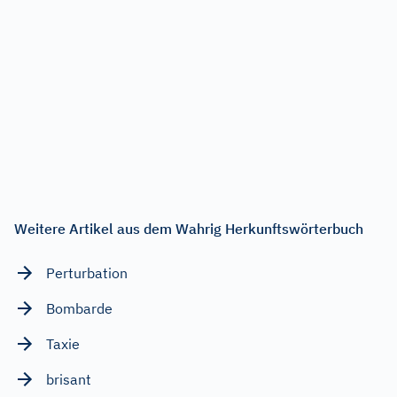
Weitere Artikel aus dem Wahrig Herkunftswörterbuch
Perturbation
Bombarde
Taxie
brisant