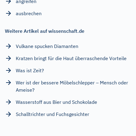
angreifen
ausbrechen
Weitere Artikel auf wissenschaft.de
Vulkane spucken Diamanten
Kratzen bringt für die Haut überraschende Vorteile
Was ist Zeit?
Wer ist der bessere Möbelschlepper – Mensch oder
Ameise?
Wasserstoff aus Bier und Schokolade
Schalltrichter und Fuchsgesichter