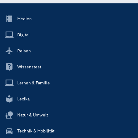
Footer
Medien
Menu
Main
Digital
Reisen
Wissenstest
Lernen & Familie
Lexika
Natur & Umwelt
Technik & Mobilität