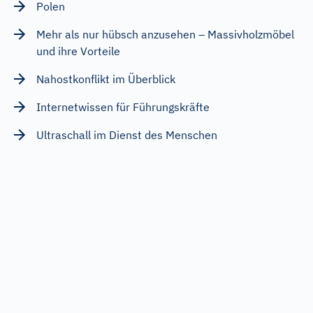
Polen
Mehr als nur hübsch anzusehen – Massivholzmöbel
und ihre Vorteile
Nahostkonflikt im Überblick
Internetwissen für Führungskräfte
Ultraschall im Dienst des Menschen