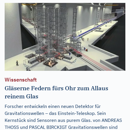
Wissenschaft
Gläserne Federn fürs Ohr zum Allaus
reinem Glas
Forscher entwickeln einen neuen Detektor für
Gravitationswellen – das Einstein-Teleskop. Sein
Kernstück sind Sensoren aus purem Glas. von ANDREAS
THOSS und PASCAL BIRCKIGT Gravitationswellen sind