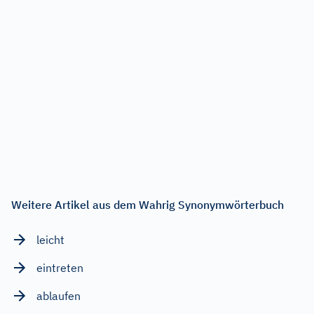
Weitere Artikel aus dem Wahrig Synonymwörterbuch
leicht
eintreten
ablaufen