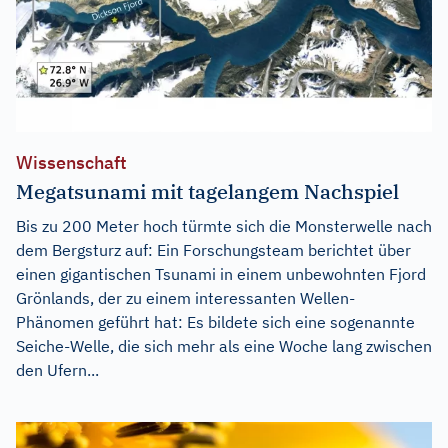
Wissenschaft
Megatsunami mit tagelangem Nachspiel
Bis zu 200 Meter hoch türmte sich die Monsterwelle nach
dem Bergsturz auf: Ein Forschungsteam berichtet über
einen gigantischen Tsunami in einem unbewohnten Fjord
Grönlands, der zu einem interessanten Wellen-
Phänomen geführt hat: Es bildete sich eine sogenannte
Seiche-Welle, die sich mehr als eine Woche lang zwischen
den Ufern...