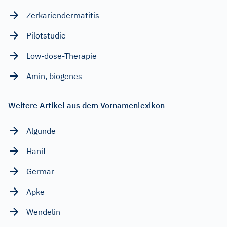
Zerkariendermatitis
Pilotstudie
Low-dose-Therapie
Amin, biogenes
Weitere Artikel aus dem Vornamenlexikon
Algunde
Hanif
Germar
Apke
Wendelin