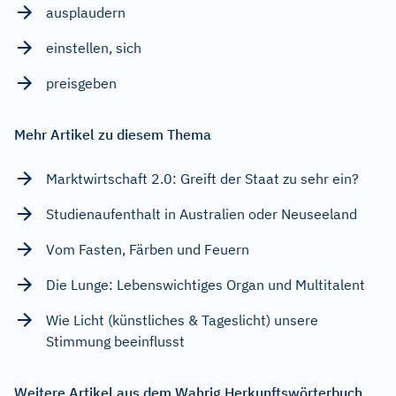
ausplaudern
einstellen, sich
preisgeben
Mehr Artikel zu diesem Thema
Marktwirtschaft 2.0: Greift der Staat zu sehr ein?
Studienaufenthalt in Australien oder Neuseeland
Vom Fasten, Färben und Feuern
Die Lunge: Lebenswichtiges Organ und Multitalent
Wie Licht (künstliches & Tageslicht) unsere
Stimmung beeinflusst
Weitere Artikel aus dem Wahrig Herkunftswörterbuch