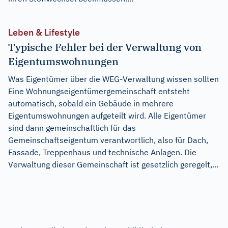
Leben & Lifestyle
Typische Fehler bei der Verwaltung von
Eigentumswohnungen
Was Eigentümer über die WEG-Verwaltung wissen sollten
Eine Wohnungseigentümergemeinschaft entsteht
automatisch, sobald ein Gebäude in mehrere
Eigentumswohnungen aufgeteilt wird. Alle Eigentümer
sind dann gemeinschaftlich für das
Gemeinschaftseigentum verantwortlich, also für Dach,
Fassade, Treppenhaus und technische Anlagen. Die
Verwaltung dieser Gemeinschaft ist gesetzlich geregelt,...