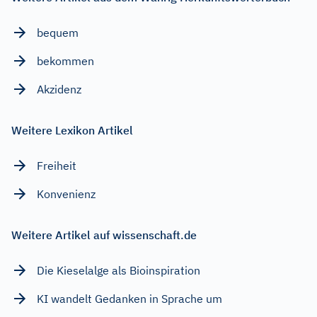
bequem
bekommen
Akzidenz
Weitere Lexikon Artikel
Freiheit
Konvenienz
Weitere Artikel auf wissenschaft.de
Die Kieselalge als Bioinspiration
KI wandelt Gedanken in Sprache um