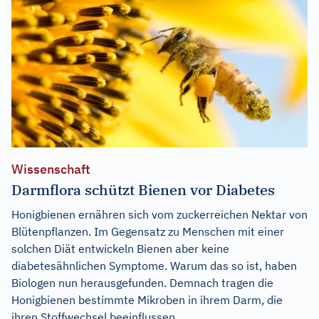
Wissenschaft
Darmflora schützt Bienen vor Diabetes
Honigbienen ernähren sich vom zuckerreichen Nektar von
Blütenpflanzen. Im Gegensatz zu Menschen mit einer
solchen Diät entwickeln Bienen aber keine
diabetesähnlichen Symptome. Warum das so ist, haben
Biologen nun herausgefunden. Demnach tragen die
Honigbienen bestimmte Mikroben in ihrem Darm, die
ihren Stoffwechsel beeinflussen....