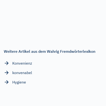
Weitere Artikel aus dem Wahrig Fremdwörterlexikon
Konvenienz
konvenabel
Hygiene