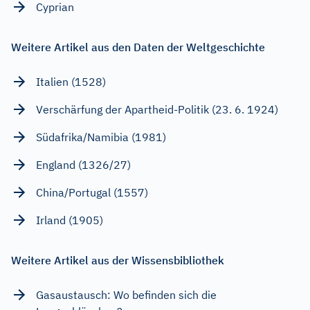
Cyprian
Weitere Artikel aus den Daten der Weltgeschichte
Italien (1528)
Verschärfung der Apartheid-Politik (23. 6. 1924)
Südafrika/Namibia (1981)
England (1326/27)
China/Portugal (1557)
Irland (1905)
Weitere Artikel aus der Wissensbibliothek
Gasaustausch: Wo befinden sich die