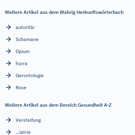
Weitere Artikel aus dem Wahrig Herkunftswörterbuch
autoritär
Schamane
Opium
hurra
Gerontologie
Rose
Weitere Artikel aus dem Bereich Gesundheit A-Z
Versteifung
...iatrie