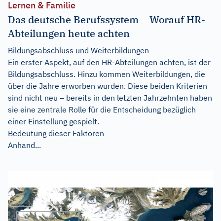
Lernen & Familie
Das deutsche Berufssystem – Worauf HR-
Abteilungen heute achten
Bildungsabschluss und Weiterbildungen
Ein erster Aspekt, auf den HR-Abteilungen achten, ist der
Bildungsabschluss. Hinzu kommen Weiterbildungen, die
über die Jahre erworben wurden. Diese beiden Kriterien
sind nicht neu – bereits in den letzten Jahrzehnten haben
sie eine zentrale Rolle für die Entscheidung bezüglich
einer Einstellung gespielt.
Bedeutung dieser Faktoren
Anhand...