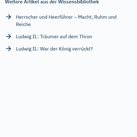
Weitere Artikel aus der Wissensbibliothek
Herrscher und Heerführer – Macht, Ruhm und
Reiche
Ludwig II.: Träumer auf dem Thron
Ludwig II.: War der König verrückt?