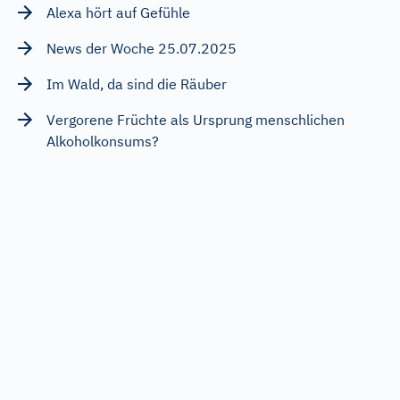
Alexa hört auf Gefühle
News der Woche 25.07.2025
Im Wald, da sind die Räuber
Vergorene Früchte als Ursprung menschlichen
Alkoholkonsums?