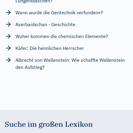
Lungenbläschen?
Wann wurde die Gentechnik »erfunden«?
Aserbaidschan - Geschichte
Woher kommen die chemischen Elemente?
Käfer: Die heimlichen Herrscher
Albrecht von Wallenstein: Wie schaffte Wallenstein
den Aufstieg?
Suche im großen Lexikon