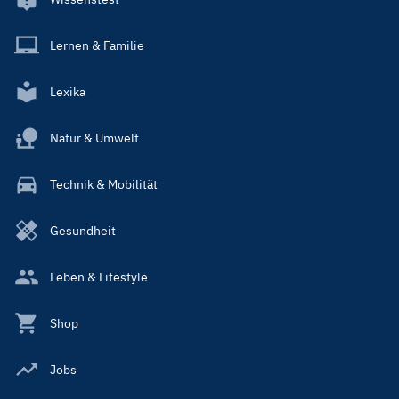
Lernen & Familie
Lexika
Natur & Umwelt
Technik & Mobilität
Gesundheit
Leben & Lifestyle
Shop
Jobs