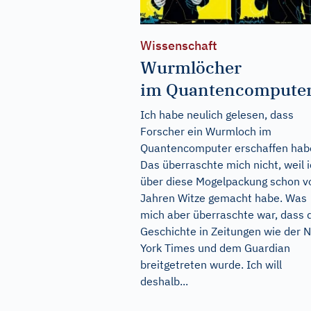
Wissenschaft
Wurmlöcher
im Quantencompute
Ich habe neulich gelesen, dass
Forscher ein Wurmloch im
Quantencomputer erschaffen hab
Das überraschte mich nicht, weil 
über diese Mogelpackung schon v
Jahren Witze gemacht habe. Was
mich aber überraschte war, dass 
Geschichte in Zeitungen wie der 
York Times und dem Guardian
breitgetreten wurde. Ich will
deshalb...