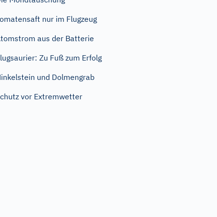
omatensaft nur im Flugzeug
tomstrom aus der Batterie
lugsaurier: Zu Fuß zum Erfolg
inkelstein und Dolmengrab
chutz vor Extremwetter