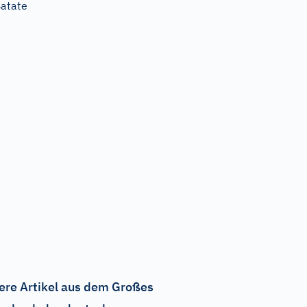
atate
ere Artikel aus dem Großes