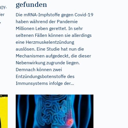
gefunden
DIY-
Wer
Die mRNA-Impfstoffe gegen Covid-19
,
haben während der Pandemie
Millionen Leben gerettet. In sehr
seltenen Fällen können sie allerdings
eine Herzmuskelentzündung
auslösen. Eine Studie hat nun die
Mechanismen aufgedeckt, die dieser
Nebenwirkung zugrunde liegen.
Demnach können zwei
Entzündungsbotenstoffe des
Immunsystems infolge der...