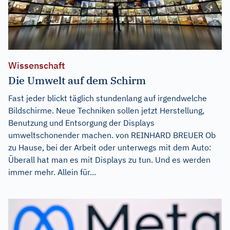
Wissenschaft
Die Umwelt auf dem Schirm
Fast jeder blickt täglich stundenlang auf irgendwelche
Bildschirme. Neue Techniken sollen jetzt Herstellung,
Benutzung und Entsorgung der Displays
umweltschonender machen. von REINHARD BREUER Ob
zu Hause, bei der Arbeit oder unterwegs mit dem Auto:
Überall hat man es mit Displays zu tun. Und es werden
immer mehr. Allein für...