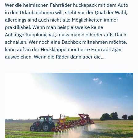
Wer die heimischen Fahrräder huckepack mit dem Auto
in den Urlaub nehmen will, steht vor der Qual der Wahl,
allerdings sind auch nicht alle Möglichkeiten immer
praktikabel. Wenn man beispielsweise keine
Anhängerkupplung hat, muss man die Räder aufs Dach
schnallen. Wer noch eine Dachbox mitnehmen möchte,
kann auf an der Heckklappe montierte Fahrradträger
ausweichen. Wenn die Räder dann aber die...