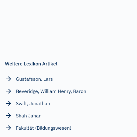
Weitere Lexikon Artikel
Gustafsson, Lars
Beveridge, William Henry, Baron
Swift, Jonathan
Shah Jahan
Fakultät (Bildungswesen)