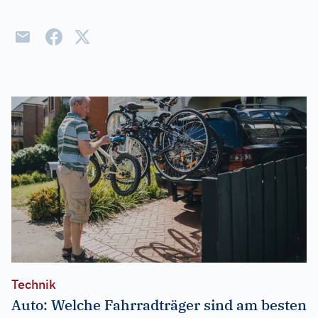
Technik
Auto: Welche Fahrradträger sind am besten