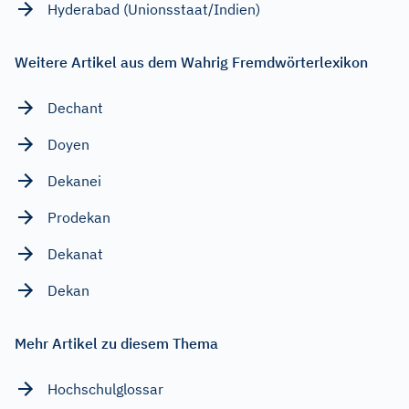
Hyderabad (Unionsstaat/Indien)
Weitere Artikel aus dem Wahrig Fremdwörterlexikon
Dechant
Doyen
Dekanei
Prodekan
Dekanat
Dekan
Mehr Artikel zu diesem Thema
Hochschulglossar