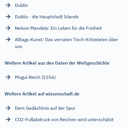
Dublin
Dublin - die Hauptstadt Irlands
Nelson Mandela: Ein Leben für die Freiheit
Alltags-Kunst: Das verraten Tisch-Kritzeleien über
uns
Weitere Artikel aus den Daten der Weltgeschichte
Mogul-Reich (1556)
Weitere Artikel auf wissenschaft.de
Dem Gedächtnis auf der Spur
CO2-Fußabdruck von Reichen wird unterschätzt