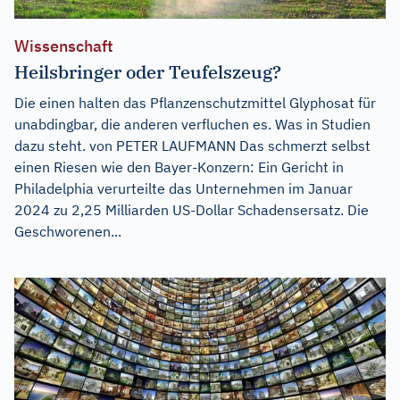
Wissenschaft
Heilsbringer oder Teufelszeug?
Die einen halten das Pflanzenschutzmittel Glyphosat für
unabdingbar, die anderen verfluchen es. Was in Studien
dazu steht. von PETER LAUFMANN Das schmerzt selbst
einen Riesen wie den Bayer-Konzern: Ein Gericht in
Philadelphia verurteilte das Unternehmen im Januar
2024 zu 2,25 Milliarden US-Dollar Schadensersatz. Die
Geschworenen...