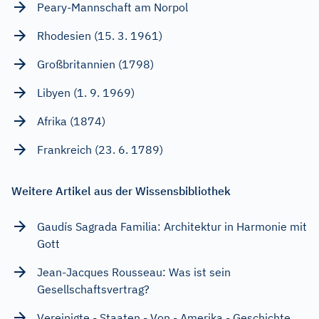
Peary-Mannschaft am Norpol
Rhodesien (15. 3. 1961)
Großbritannien (1798)
Libyen (1. 9. 1969)
Afrika (1874)
Frankreich (23. 6. 1789)
Weitere Artikel aus der Wissensbibliothek
Gaudís Sagrada Familia: Architektur in Harmonie mit
Gott
Jean-Jacques Rousseau: Was ist sein
Gesellschaftsvertrag?
Vereinigte - Staaten - Von - Amerika - Geschichte