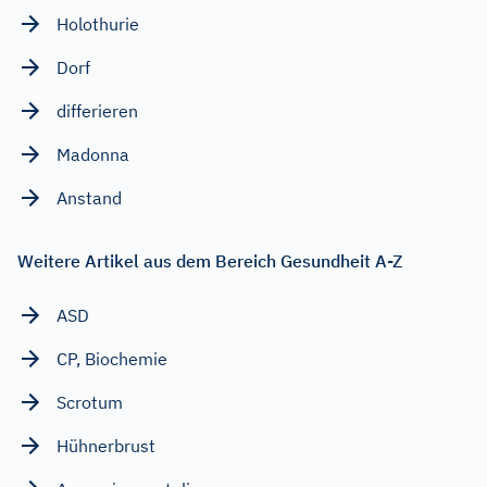
Holothurie
Dorf
differieren
Madonna
Anstand
Weitere Artikel aus dem Bereich Gesundheit A-Z
ASD
CP, Biochemie
Scrotum
Hühnerbrust