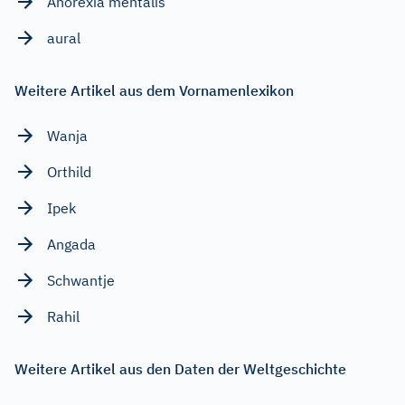
Anorexia mentalis
aural
Weitere Artikel aus dem Vornamenlexikon
Wanja
Orthild
Ipek
Angada
Schwantje
Rahil
Weitere Artikel aus den Daten der Weltgeschichte