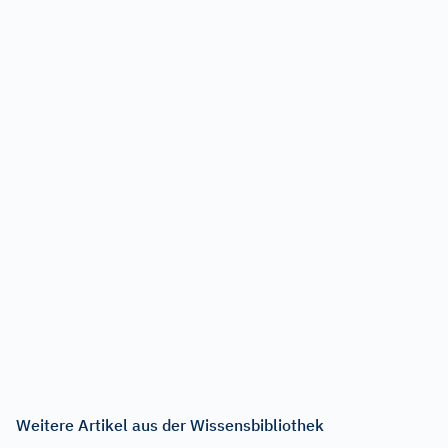
Weitere Artikel aus der Wissensbibliothek