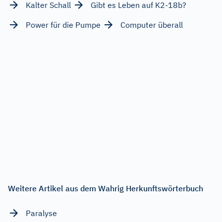
Kalter Schall
Gibt es Leben auf K2-18b?
Power für die Pumpe
Computer überall
Weitere Artikel aus dem Wahrig Herkunftswörterbuch
Paralyse