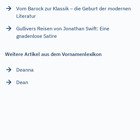
Vom Barock zur Klassik – die Geburt der modernen
Literatur
Gullivers Reisen von Jonathan Swift: Eine
gnadenlose Satire
Weitere Artikel aus dem Vornamenlexikon
Deanna
Dean