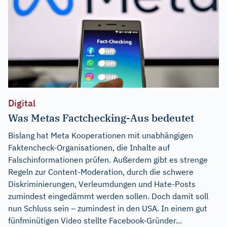
Digital
Was Metas Factchecking-Aus bedeutet
Bislang hat Meta Kooperationen mit unabhängigen
Faktencheck-Organisationen, die Inhalte auf
Falschinformationen prüfen. Außerdem gibt es strenge
Regeln zur Content-Moderation, durch die schwere
Diskriminierungen, Verleumdungen und Hate-Posts
zumindest eingedämmt werden sollen. Doch damit soll
nun Schluss sein – zumindest in den USA. In einem gut
fünfminütigen Video stellte Facebook-Gründer...