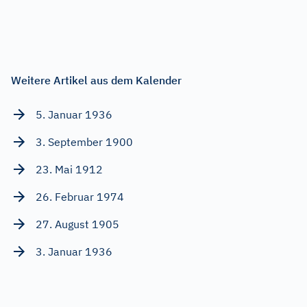
Weitere Artikel aus dem Kalender
5. Januar 1936
3. September 1900
23. Mai 1912
26. Februar 1974
27. August 1905
3. Januar 1936