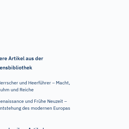
ere Artikel aus der
ensbibliothek
errscher und Heerführer – Macht,
uhm und Reiche
enaissance und Frühe Neuzeit –
ntstehung des modernen Europas