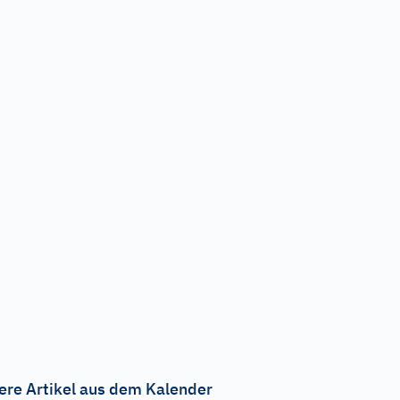
ere Artikel aus dem Kalender