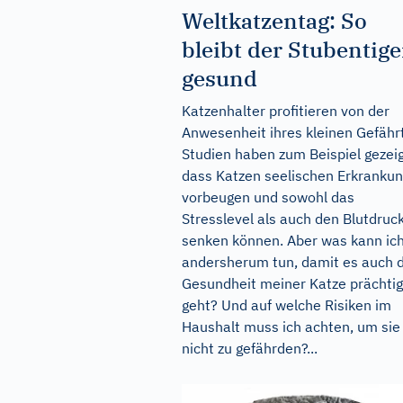
Weltkatzentag: So
bleibt der Stubentige
gesund
Katzenhalter profitieren von der
Anwesenheit ihres kleinen Gefähr
Studien haben zum Beispiel gezeig
dass Katzen seelischen Erkranku
vorbeugen und sowohl das
Stresslevel als auch den Blutdruc
senken können. Aber was kann ic
andersherum tun, damit es auch 
Gesundheit meiner Katze prächtig
geht? Und auf welche Risiken im
Haushalt muss ich achten, um sie
nicht zu gefährden?...