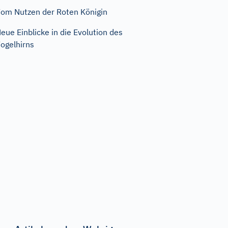
om Nutzen der Roten Königin
eue Einblicke in die Evolution des
ogelhirns