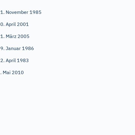
1. November 1985
0. April 2001
1. März 2005
9. Januar 1986
2. April 1983
. Mai 2010