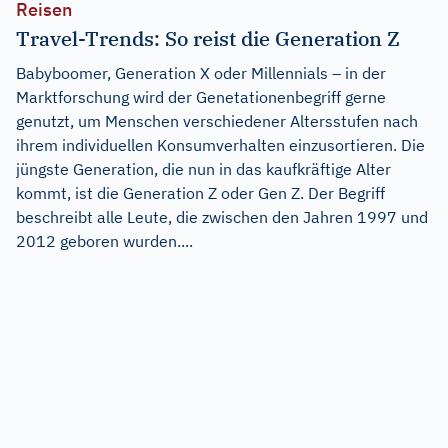
Reisen
Travel-Trends: So reist die Generation Z
Babyboomer, Generation X oder Millennials – in der
Marktforschung wird der Genetationenbegriff gerne
genutzt, um Menschen verschiedener Altersstufen nach
ihrem individuellen Konsumverhalten einzusortieren. Die
jüngste Generation, die nun in das kaufkräftige Alter
kommt, ist die Generation Z oder Gen Z. Der Begriff
beschreibt alle Leute, die zwischen den Jahren 1997 und
2012 geboren wurden....