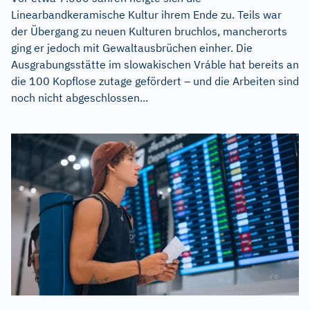
Linearbandkeramische Kultur ihrem Ende zu. Teils war
der Übergang zu neuen Kulturen bruchlos, mancherorts
ging er jedoch mit Gewaltausbrüchen einher. Die
Ausgrabungsstätte im slowakischen Vráble hat bereits an
die 100 Kopflose zutage gefördert – und die Arbeiten sind
noch nicht abgeschlossen...