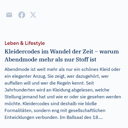
Leben & Lifestyle
Kleidercodes im Wandel der Zeit – warum
Abendmode mehr als nur Stoff ist
Abendmode ist weit mehr als nur ein schönes Kleid oder
ein eleganter Anzug. Sie zeigt, wer dazugehört, wer
auffallen will und wer die Regeln kennt. Seit
Jahrhunderten wird an Kleidung abgelesen, welche
Stellung jemand hat und wie er oder sie gesehen werden
möchte. Kleidercodes sind deshalb nie bloße
Formalitäten, sondern eng mit gesellschaftlichen
Entwicklungen verbunden. Im Ballsaal des 18....