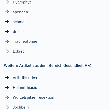
Hygrophyt
spenden
schmal
dreist
Tracheotomie
Exkret
Weitere Artikel aus dem Bereich Gesundheit A-Z
Arthritis urica
Helminthiasis
Wurzelspitzenresektion
Jochbein