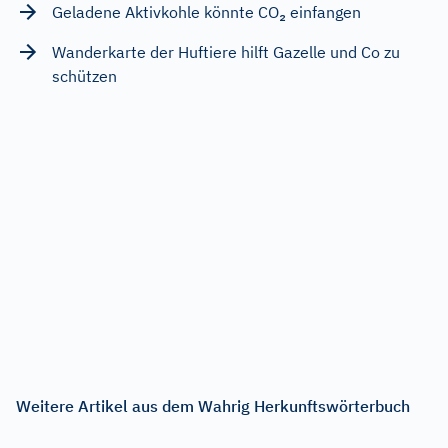
Geladene Aktivkohle könnte CO₂ einfangen
Wanderkarte der Huftiere hilft Gazelle und Co zu
schützen
Weitere Artikel aus dem Wahrig Herkunftswörterbuch