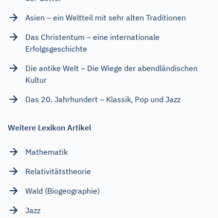
Asien – ein Weltteil mit sehr alten Traditionen
Das Christentum – eine internationale
Erfolgsgeschichte
Die antike Welt – Die Wiege der abendländischen
Kultur
Das 20. Jahrhundert – Klassik, Pop und Jazz
Weitere Lexikon Artikel
Mathematik
Relativitätstheorie
Wald (Biogeographie)
Jazz