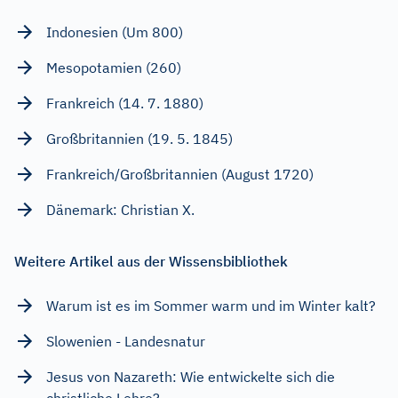
Indonesien (Um 800)
Mesopotamien (260)
Frankreich (14. 7. 1880)
Großbritannien (19. 5. 1845)
Frankreich/Großbritannien (August 1720)
Dänemark: Christian X.
Weitere Artikel aus der Wissensbibliothek
Warum ist es im Sommer warm und im Winter kalt?
Slowenien - Landesnatur
Jesus von Nazareth: Wie entwickelte sich die
christliche Lehre?