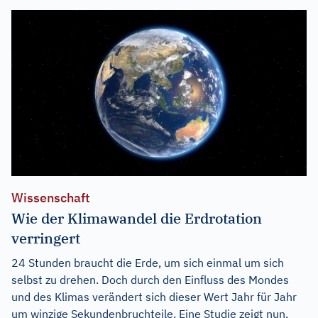
Wissenschaft
Wie der Klimawandel die Erdrotation
verringert
24 Stunden braucht die Erde, um sich einmal um sich
selbst zu drehen. Doch durch den Einfluss des Mondes
und des Klimas verändert sich dieser Wert Jahr für Jahr
um winzige Sekundenbruchteile. Eine Studie zeigt nun,