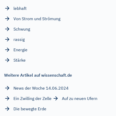
lebhaft
Von Strom und Strömung
Schwung
rassig
Energie
Stärke
Weitere Artikel auf wissenschaft.de
News der Woche 14.06.2024
Ein Zwilling der Zelle
Auf zu neuen Ufern
Die bewegte Erde