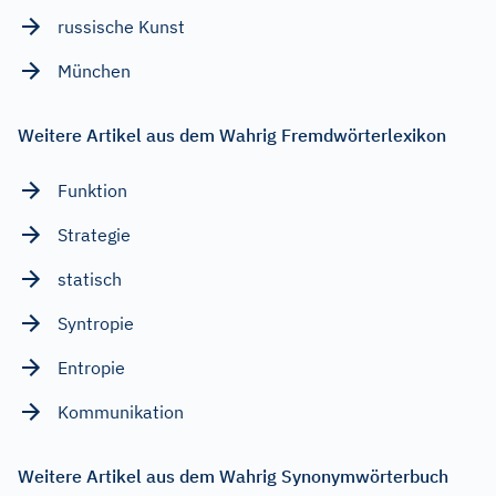
russische Kunst
München
Weitere Artikel aus dem Wahrig Fremdwörterlexikon
Funktion
Strategie
statisch
Syntropie
Entropie
Kommunikation
Weitere Artikel aus dem Wahrig Synonymwörterbuch