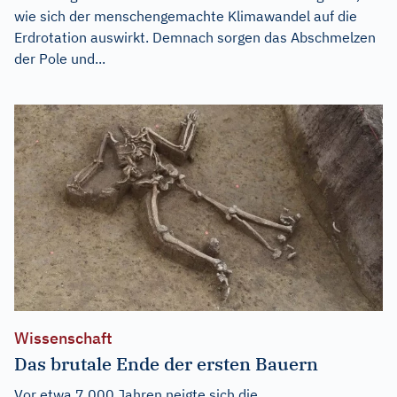
wie sich der menschengemachte Klimawandel auf die
Erdrotation auswirkt. Demnach sorgen das Abschmelzen
der Pole und...
Wissenschaft
Das brutale Ende der ersten Bauern
Vor etwa 7.000 Jahren neigte sich die