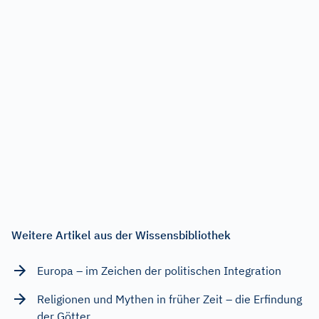
Weitere Artikel aus der Wissensbibliothek
Europa – im Zeichen der politischen Integration
Religionen und Mythen in früher Zeit – die Erfindung
der Götter