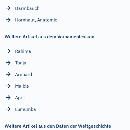
Darmbauch
Hornhaut, Anatomie
Weitere Artikel aus dem Vornamenlexikon
Rahima
Tonja
Arnhard
Maible
April
Lumumba
Weitere Artikel aus den Daten der Weltgeschichte