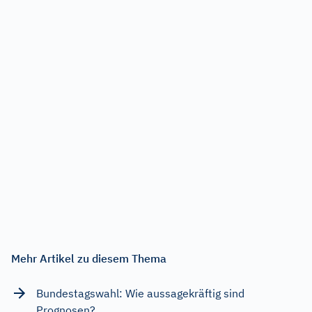
Mehr Artikel zu diesem Thema
Bundestagswahl: Wie aussagekräftig sind
Prognosen?