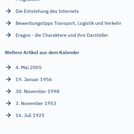
Die Entstehung des Internets
Bewerbungstipps Transport, Logistik und Verkehr
Eragon - die Charaktere und ihre Darsteller
Weitere Artikel aus dem Kalender
4. Mai 2005
19. Januar 1956
30. November 1998
3. November 1953
16. Juli 1925