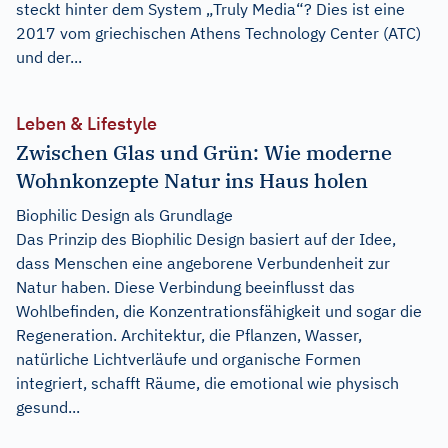
steckt hinter dem System „Truly Media“? Dies ist eine
2017 vom griechischen Athens Technology Center (ATC)
und der...
Leben & Lifestyle
Zwischen Glas und Grün: Wie moderne
Wohnkonzepte Natur ins Haus holen
Biophilic Design als Grundlage
Das Prinzip des Biophilic Design basiert auf der Idee,
dass Menschen eine angeborene Verbundenheit zur
Natur haben. Diese Verbindung beeinflusst das
Wohlbefinden, die Konzentrationsfähigkeit und sogar die
Regeneration. Architektur, die Pflanzen, Wasser,
natürliche Lichtverläufe und organische Formen
integriert, schafft Räume, die emotional wie physisch
gesund...