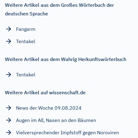
Weitere Artikel aus dem Großes Wörterbuch der
deutschen Sprache
Fangarm
Tentakel
Weitere Artikel aus dem Wahrig Herkunftswörterbuch
Tentakel
Weitere Artikel auf wissenschaft.de
News der Woche 09.08.2024
Augen im All, Nasen an den Bäumen
Vielversprechender Impfstoff gegen Noroviren