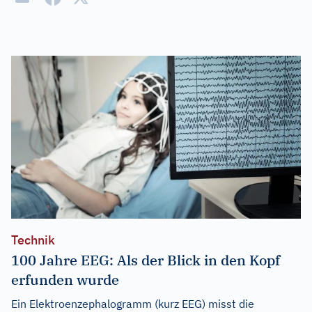
Technik
100 Jahre EEG: Als der Blick in den Kopf
erfunden wurde
Ein Elektroenzephalogramm (kurz EEG) misst die