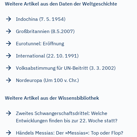
Weitere Artikel aus den Daten der Weltgeschichte
Indochina (7. 5. 1954)
Großbritannien (8.5.2007)
Eurotunnel: Eröffnung
International (22. 10. 1991)
Volksabstimmung für UN-Beitritt (3. 3. 2002)
Nordeuropa (Um 100 v. Chr.)
Weitere Artikel aus der Wissensbibliothek
Zweites Schwangerschaftsdrittel: Welche
Entwicklungen finden bis zur 22. Woche statt?
Händels Messias: Der »Messias«: Top oder Flop?