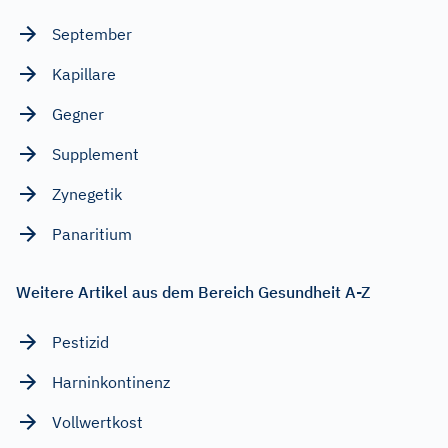
September
Kapillare
Gegner
Supplement
Zynegetik
Panaritium
Weitere Artikel aus dem Bereich Gesundheit A-Z
Pestizid
Harninkontinenz
Vollwertkost