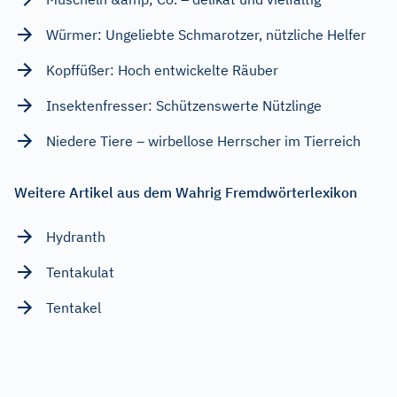
Würmer: Ungeliebte Schmarotzer, nützliche Helfer
Kopffüßer: Hoch entwickelte Räuber
Insektenfresser: Schützenswerte Nützlinge
Niedere Tiere – wirbellose Herrscher im Tierreich
Weitere Artikel aus dem Wahrig Fremdwörterlexikon
Hydranth
Tentakulat
Tentakel