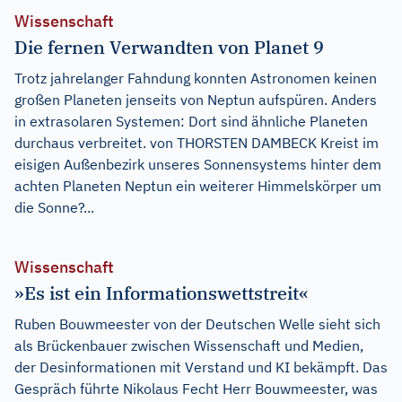
Wissenschaft
Die fernen Verwandten von Planet 9
Trotz jahrelanger Fahndung konnten Astronomen keinen
großen Planeten jenseits von Neptun aufspüren. Anders
in extrasolaren Systemen: Dort sind ähnliche Planeten
durchaus verbreitet. von THORSTEN DAMBECK Kreist im
eisigen Außenbezirk unseres Sonnensystems hinter dem
achten Planeten Neptun ein weiterer Himmelskörper um
die Sonne?...
Wissenschaft
»Es ist ein Informationswettstreit«
Ruben Bouwmeester von der Deutschen Welle sieht sich
als Brückenbauer zwischen Wissenschaft und Medien,
der Desinformationen mit Verstand und KI bekämpft. Das
Gespräch führte Nikolaus Fecht Herr Bouwmeester, was