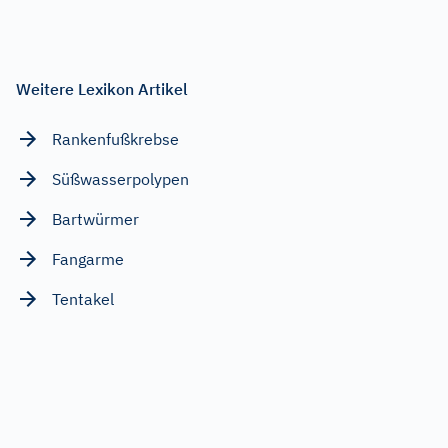
Weitere Lexikon Artikel
Rankenfußkrebse
Süßwasserpolypen
Bartwürmer
Fangarme
Tentakel