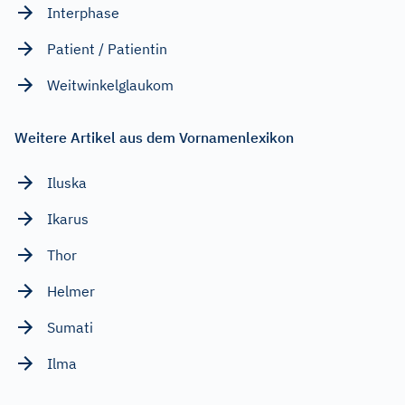
Interphase
Patient / Patientin
Weitwinkelglaukom
Weitere Artikel aus dem Vornamenlexikon
Iluska
Ikarus
Thor
Helmer
Sumati
Ilma