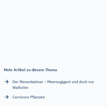
Mehr Artikel zu diesem Thema
Der Riesenkalmar – Meeresgigant und doch nur
Walfutter
Carnivore Pflanzen