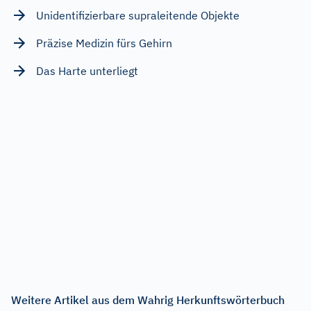
Unidentifizierbare supraleitende Objekte
Präzise Medizin fürs Gehirn
Das Harte unterliegt
Weitere Artikel aus dem Wahrig Herkunftswörterbuch