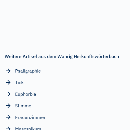
Weitere Artikel aus dem Wahrig Herkunftswörterbuch
Psaligraphie
Tick
Euphorbia
Stimme
Frauenzimmer
Mesozoikum