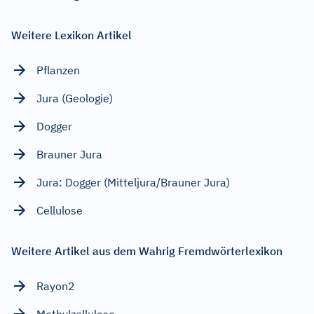
Weitere Lexikon Artikel
Pflanzen
Jura (Geologie)
Dogger
Brauner Jura
Jura: Dogger (Mitteljura/Brauner Jura)
Cellulose
Weitere Artikel aus dem Wahrig Fremdwörterlexikon
Rayon2
Methylzellulose