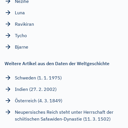
Nezihe
Luna
Ravikiran
Tycho
Bjarne
Weitere Artikel aus den Daten der Weltgeschichte
Schweden (1. 1. 1975)
Indien (27. 2. 2002)
Österreich (4. 3. 1849)
Neupersisches Reich steht unter Herrschaft der
schiitischen Safawiden-Dynastie (11. 3. 1502)