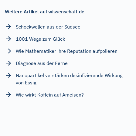
Weitere Artikel auf wissenschaft.de
Schockwellen aus der Südsee
1001 Wege zum Glück
Wie Mathematiker ihre Reputation aufpolieren
Diagnose aus der Ferne
Nanopartikel verstärken desinfizierende Wirkung
von Essig
Wie wirkt Koffein auf Ameisen?