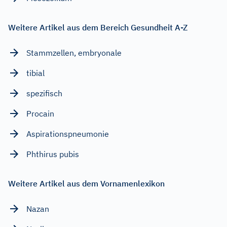
Weitere Artikel aus dem Bereich Gesundheit A-Z
Stammzellen, embryonale
tibial
spezifisch
Procain
Aspirationspneumonie
Phthirus pubis
Weitere Artikel aus dem Vornamenlexikon
Nazan