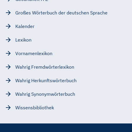
Großes Wörterbuch der deutschen Sprache
Kalender
Lexikon
Vornamenlexikon
Wahrig Fremdwörterlexikon
Wahrig Herkunftswörterbuch
Wahrig Synonymwörterbuch
Wissensbibliothek