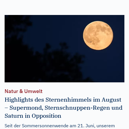
Natur & Umwelt
Highlights des Sternenhimmels im August
– Supermond, Sternschnuppen-Regen und
Saturn in Opposition
Seit der Sommersonnenwende am 21. Juni, unserem