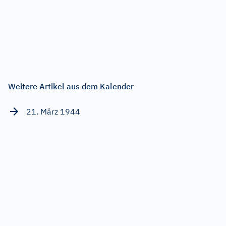
Weitere Artikel aus dem Kalender
21. März 1944