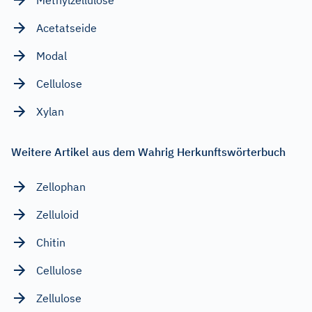
Acetatseide
Modal
Cellulose
Xylan
Weitere Artikel aus dem Wahrig Herkunftswörterbuch
Zellophan
Zelluloid
Chitin
Cellulose
Zellulose