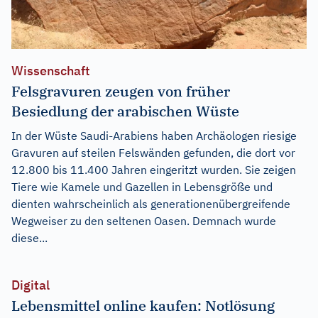
Wissenschaft
Felsgravuren zeugen von früher
Besiedlung der arabischen Wüste
In der Wüste Saudi-Arabiens haben Archäologen riesige
Gravuren auf steilen Felswänden gefunden, die dort vor
12.800 bis 11.400 Jahren eingeritzt wurden. Sie zeigen
Tiere wie Kamele und Gazellen in Lebensgröße und
dienten wahrscheinlich als generationenübergreifende
Wegweiser zu den seltenen Oasen. Demnach wurde
diese...
Digital
Lebensmittel online kaufen: Notlösung