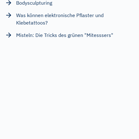
Bodysculpturing
Was können elektronische Pflaster und
Klebetattoos?
Misteln: Die Tricks des grünen "Mitesssers"