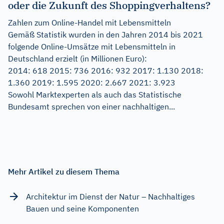
oder die Zukunft des Shoppingverhaltens?
Zahlen zum Online-Handel mit Lebensmitteln
Gemäß Statistik wurden in den Jahren 2014 bis 2021
folgende Online-Umsätze mit Lebensmitteln in
Deutschland erzielt (in Millionen Euro):
2014: 618 2015: 736 2016: 932 2017: 1.130 2018:
1.360 2019: 1.595 2020: 2.667 2021: 3.923
Sowohl Marktexperten als auch das Statistische
Bundesamt sprechen von einer nachhaltigen...
Mehr Artikel zu diesem Thema
Architektur im Dienst der Natur – Nachhaltiges
Bauen und seine Komponenten