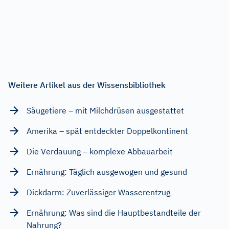
Weitere Artikel aus der Wissensbibliothek
Säugetiere – mit Milchdrüsen ausgestattet
Amerika – spät entdeckter Doppelkontinent
Die Verdauung – komplexe Abbauarbeit
Ernährung: Täglich ausgewogen und gesund
Dickdarm: Zuverlässiger Wasserentzug
Ernährung: Was sind die Hauptbestandteile der
Nahrung?