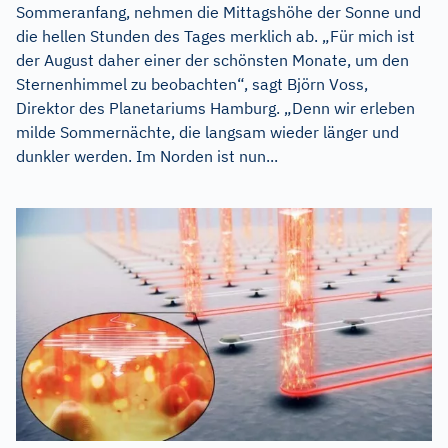
Sommeranfang, nehmen die Mittagshöhe der Sonne und
die hellen Stunden des Tages merklich ab. „Für mich ist
der August daher einer der schönsten Monate, um den
Sternenhimmel zu beobachten“, sagt Björn Voss,
Direktor des Planetariums Hamburg. „Denn wir erleben
milde Sommernächte, die langsam wieder länger und
dunkler werden. Im Norden ist nun...