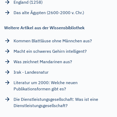
England (1258)
Das alte Ägypten (2600-2000 v. Chr.)
Weitere Artikel aus der Wissensbibliothek
Kommen Blattläuse ohne Männchen aus?
Macht ein schweres Gehirn intelligent?
Was zeichnet Mandarinen aus?
Irak - Landesnatur
Literatur um 2000: Welche neuen
Publikationsformen gibt es?
Die Dienstleistungsgesellschaft: Was ist eine
Dienstleistungsgesellschaft?