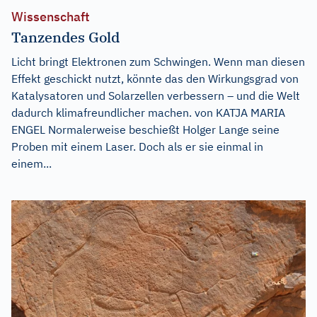
Wissenschaft
Tanzendes Gold
Licht bringt Elektronen zum Schwingen. Wenn man diesen
Effekt geschickt nutzt, könnte das den Wirkungsgrad von
Katalysatoren und Solarzellen verbessern – und die Welt
dadurch klimafreundlicher machen. von KATJA MARIA
ENGEL Normalerweise beschießt Holger Lange seine
Proben mit einem Laser. Doch als er sie einmal in
einem...