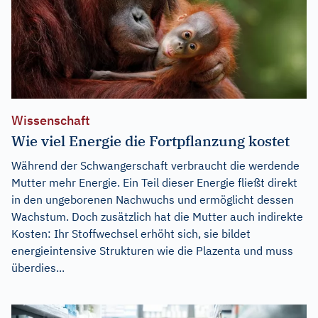
Wissenschaft
Wie viel Energie die Fortpflanzung kostet
Während der Schwangerschaft verbraucht die werdende
Mutter mehr Energie. Ein Teil dieser Energie fließt direkt
in den ungeborenen Nachwuchs und ermöglicht dessen
Wachstum. Doch zusätzlich hat die Mutter auch indirekte
Kosten: Ihr Stoffwechsel erhöht sich, sie bildet
energieintensive Strukturen wie die Plazenta und muss
überdies...