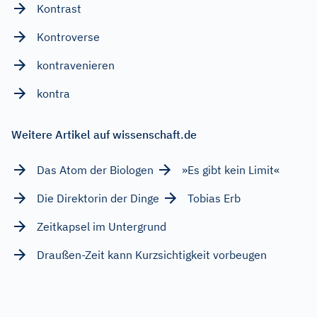
Kontrast
Kontroverse
kontravenieren
kontra
Weitere Artikel auf wissenschaft.de
Das Atom der Biologen
»Es gibt kein Limit«
Die Direktorin der Dinge
Tobias Erb
Zeitkapsel im Untergrund
Draußen-Zeit kann Kurzsichtigkeit vorbeugen