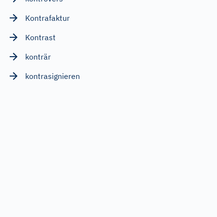
Kontrafaktur
Kontrast
konträr
kontrasignieren