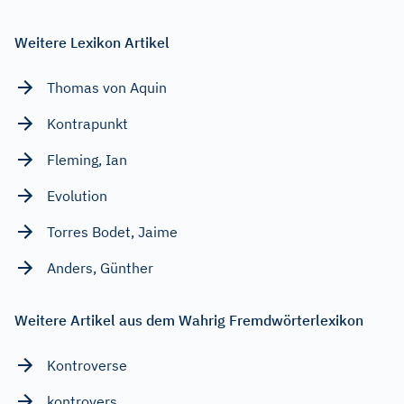
Weitere Lexikon Artikel
Thomas von Aquin
Kontrapunkt
Fleming, Ian
Evolution
Torres Bodet, Jaime
Anders, Günther
Weitere Artikel aus dem Wahrig Fremdwörterlexikon
Kontroverse
kontrovers