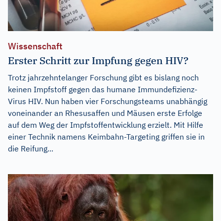
Wissenschaft
Erster Schritt zur Impfung gegen HIV?
Trotz jahrzehntelanger Forschung gibt es bislang noch
keinen Impfstoff gegen das humane Immundefizienz-
Virus HIV. Nun haben vier Forschungsteams unabhängig
voneinander an Rhesusaffen und Mäusen erste Erfolge
auf dem Weg der Impfstoffentwicklung erzielt. Mit Hilfe
einer Technik namens Keimbahn-Targeting griffen sie in
die Reifung...