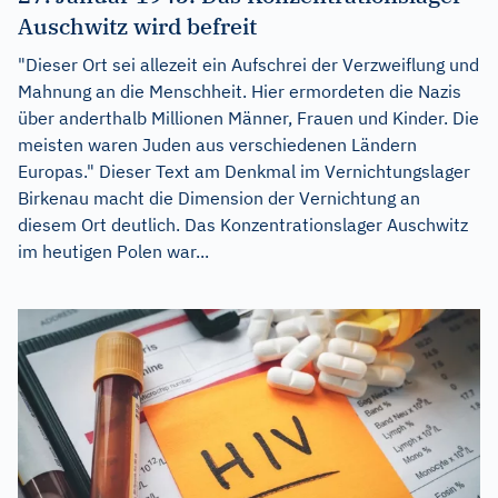
Auschwitz wird befreit
"Dieser Ort sei allezeit ein Aufschrei der Verzweiflung und
Mahnung an die Menschheit. Hier ermordeten die Nazis
über anderthalb Millionen Männer, Frauen und Kinder. Die
meisten waren Juden aus verschiedenen Ländern
Europas." Dieser Text am Denkmal im Vernichtungslager
Birkenau macht die Dimension der Vernichtung an
diesem Ort deutlich. Das Konzentrationslager Auschwitz
im heutigen Polen war...