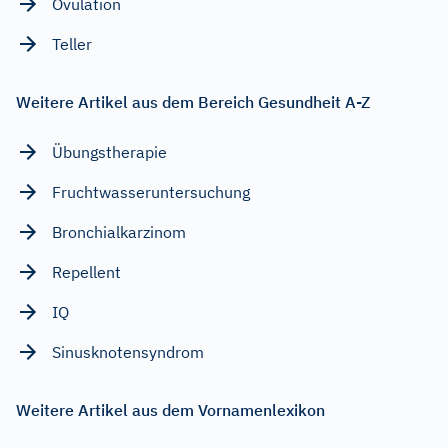
Ovulation
Teller
Weitere Artikel aus dem Bereich Gesundheit A-Z
Übungstherapie
Fruchtwasseruntersuchung
Bronchialkarzinom
Repellent
IQ
Sinusknotensyndrom
Weitere Artikel aus dem Vornamenlexikon