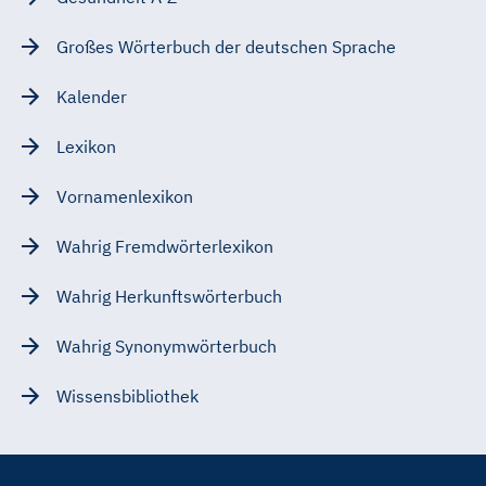
Großes Wörterbuch der deutschen Sprache
Kalender
Lexikon
Vornamenlexikon
Wahrig Fremdwörterlexikon
Wahrig Herkunftswörterbuch
Wahrig Synonymwörterbuch
Wissensbibliothek