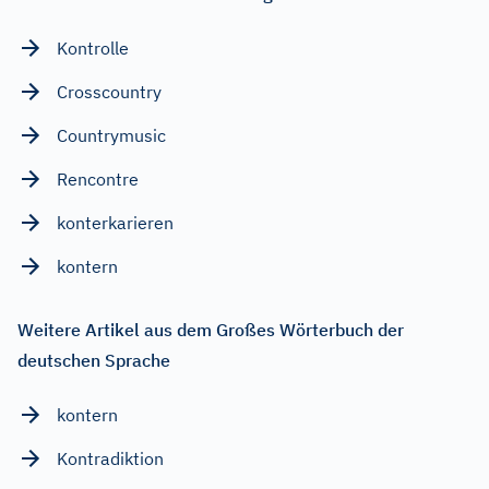
Kontrolle
Crosscountry
Countrymusic
Rencontre
konterkarieren
kontern
Weitere Artikel aus dem Großes Wörterbuch der
deutschen Sprache
kontern
Kontradiktion