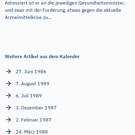
Adressiert ist er an die jeweiligen Gesundheitsminister,
und zwar mit der Forderung, etwas gegen die aktuelle
Arzneimittelkrise zu...
Weitere Artikel aus dem Kalender
27. Juni 1986
7. August 1989
6. Juli 1989
3. Dezember 1987
2. Februar 1987
24. März 1988