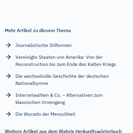
Mehr Artikel zu diesem Thema
Journalistische Stilformen
Vereinigte Staaten von Amerika: Von der
Reconstruction bis zum Ende des Kalten Kriegs
Die wechselvolle Geschichte der deutschen
Nationalhymne
Internetwahlen & Co. – Alternativen zum
klassischen Urnengang
Die Wurzeln der Menschheit
Weitere Artikel aus dem Wahrig Herkunftswörterbuch