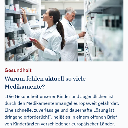
Gesundheit
Warum fehlen aktuell so viele
Medikamente?
„Die Gesundheit unserer Kinder und Jugendlichen ist
durch den Medikamentenmangel europaweit gefährdet.
Eine schnelle, zuverlässige und dauerhafte Lösung ist
dringend erforderlich!“, heißt es in einem offenen Brief
von Kinderärzten verschiedener europäischer Länder.