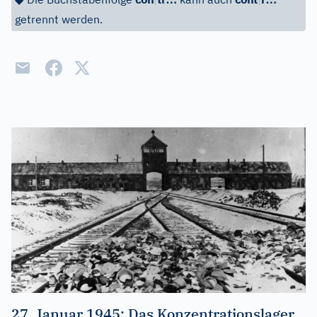
getrennt werden.
27. Januar 1945: Das Konzentrationslager