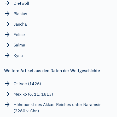
Dietwolf
Blasius
Jascha
Felice
Salma
Kyna
Weitere Artikel aus den Daten der Weltgeschichte
Ostsee (1426)
Mexiko (6. 11. 1813)
Höhepunkt des Akkad-Reiches unter Naramsin
(2260 v. Chr.)