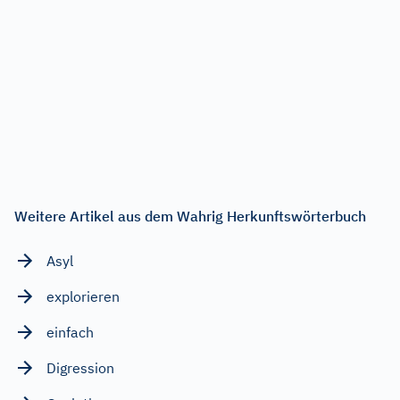
Weitere Artikel aus dem Wahrig Herkunftswörterbuch
Asyl
explorieren
einfach
Digression