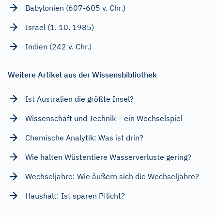
Babylonien (607-605 v. Chr.)
Israel (1. 10. 1985)
Indien (242 v. Chr.)
Weitere Artikel aus der Wissensbibliothek
Ist Australien die größte Insel?
Wissenschaft und Technik – ein Wechselspiel
Chemische Analytik: Was ist drin?
Wie halten Wüstentiere Wasserverluste gering?
Wechseljahre: Wie äußern sich die Wechseljahre?
Haushalt: Ist sparen Pflicht?