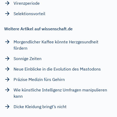
Virenzperiode
Selektionsvorteil
Weitere Artikel auf wissenschaft.de
Morgendlicher Kaffee könnte Herzgesundheit
fördern
Sonnige Zeiten
Neue Einblicke in die Evolution des Mastodons
Präzise Medizin fürs Gehirn
Wie künstliche Intelligenz Umfragen manipulieren
kann
Dicke Kleidung bringt’s nicht