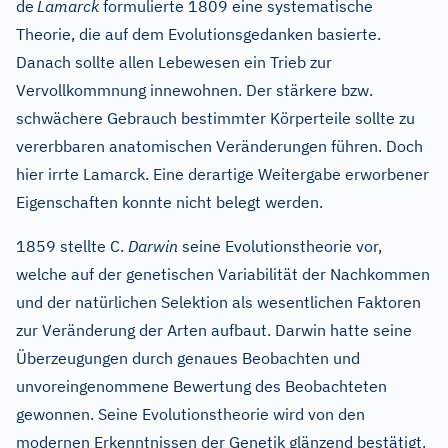
de
Lamarck
formulierte 1809 eine systematische
Theorie, die auf dem Evolutionsgedanken basierte.
Danach sollte allen Lebewesen ein Trieb zur
Vervollkommnung innewohnen. Der stärkere bzw.
schwächere Gebrauch bestimmter Körperteile sollte zu
vererbbaren anatomischen Veränderungen führen. Doch
hier irrte Lamarck. Eine derartige Weitergabe erworbener
Eigenschaften konnte nicht belegt werden.
1859 stellte C.
Darwin
seine Evolutionstheorie vor,
welche auf der genetischen Variabilität der Nachkommen
und der natürlichen Selektion als wesentlichen Faktoren
zur Veränderung der Arten aufbaut. Darwin hatte seine
Überzeugungen durch genaues Beobachten und
unvoreingenommene Bewertung des Beobachteten
gewonnen. Seine Evolutionstheorie wird von den
modernen Erkenntnissen der Genetik glänzend bestätigt.