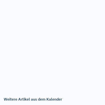
Weitere Artikel aus dem Kalender