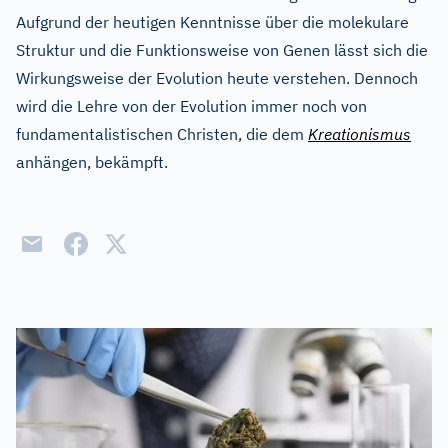
Aufgrund der heutigen Kenntnisse über die molekulare
Struktur und die Funktionsweise von Genen lässt sich die
Wirkungsweise der Evolution heute verstehen. Dennoch
wird die Lehre von der Evolution immer noch von
fundamentalistischen Christen, die dem
Kreationismus
anhängen, bekämpft.