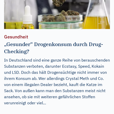
Gesundheit
„Gesunder“ Drogenkonsum durch Drug-
Checking?
In Deutschland sind eine ganze Reihe von berauschenden
Substanzen verboten, darunter Ecstasy, Speed, Kokain
und LSD. Doch das hält Drogensüchtige nicht immer von
ihrem Konsum ab. Wer allerdings Crystal Meth und Co.
von einem illegalen Dealer bezieht, kauft die Katze im
Sack. Von außen kann man den Substanzen meist nicht
ansehen, ob sie mit weiteren gefährlichen Stoffen
verunreinigt oder viel...