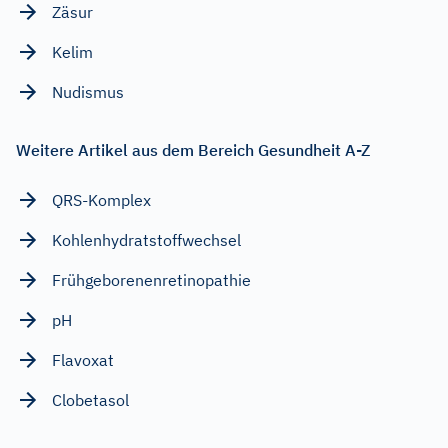
Zäsur
Kelim
Nudismus
Weitere Artikel aus dem Bereich Gesundheit A-Z
QRS-Komplex
Kohlenhydratstoffwechsel
Frühgeborenenretinopathie
pH
Flavoxat
Clobetasol