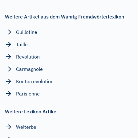
Weitere Artikel aus dem Wahrig Fremdwörterlexikon
Guillotine
Taille
Revolution
Carmagnole
Konterrevolution
Parisienne
Weitere Lexikon Artikel
Welterbe