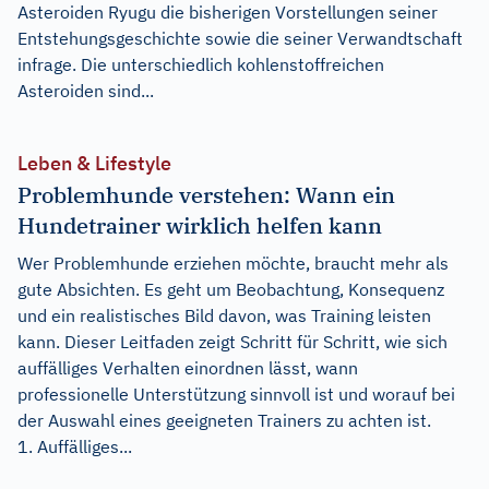
Asteroiden Ryugu die bisherigen Vorstellungen seiner
Entstehungsgeschichte sowie die seiner Verwandtschaft
infrage. Die unterschiedlich kohlenstoffreichen
Asteroiden sind...
Leben & Lifestyle
Problemhunde verstehen: Wann ein
Hundetrainer wirklich helfen kann
Wer Problemhunde erziehen möchte, braucht mehr als
gute Absichten. Es geht um Beobachtung, Konsequenz
und ein realistisches Bild davon, was Training leisten
kann. Dieser Leitfaden zeigt Schritt für Schritt, wie sich
auffälliges Verhalten einordnen lässt, wann
professionelle Unterstützung sinnvoll ist und worauf bei
der Auswahl eines geeigneten Trainers zu achten ist.
1. Auffälliges...