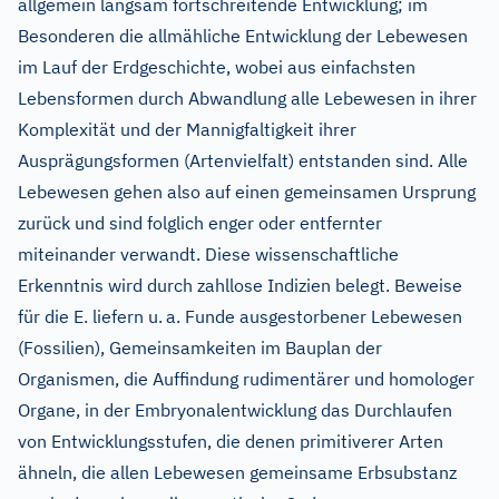
allgemein langsam fortschreitende Entwicklung; im
Besonderen die allmähliche Entwicklung der Lebewesen
im Lauf der Erdgeschichte, wobei aus einfachsten
Lebensformen durch Abwandlung alle Lebewesen in ihrer
Komplexität und der Mannigfaltigkeit ihrer
Ausprägungsformen (Artenvielfalt) entstanden sind. Alle
Lebewesen gehen also auf einen gemeinsamen Ursprung
zurück und sind folglich enger oder entfernter
miteinander verwandt. Diese wissenschaftliche
Erkenntnis wird durch zahllose Indizien belegt. Beweise
für die E. liefern u.
a. Funde ausgestorbener Lebewesen
(Fossilien), Gemeinsamkeiten im Bauplan der
Organismen, die Auffindung rudimentärer und homologer
Organe, in der Embryonalentwicklung das Durchlaufen
von Entwicklungsstufen, die denen primitiverer Arten
ähneln, die allen Lebewesen gemeinsame Erbsubstanz