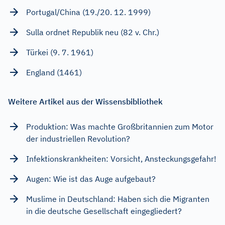
Portugal/China (19./20. 12. 1999)
Sulla ordnet Republik neu (82 v. Chr.)
Türkei (9. 7. 1961)
England (1461)
Weitere Artikel aus der Wissensbibliothek
Produktion: Was machte Großbritannien zum Motor
der industriellen Revolution?
Infektionskrankheiten: Vorsicht, Ansteckungsgefahr!
Augen: Wie ist das Auge aufgebaut?
Muslime in Deutschland: Haben sich die Migranten
in die deutsche Gesellschaft eingegliedert?