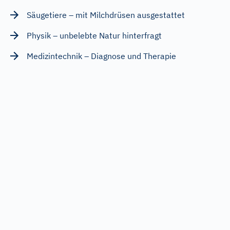
Säugetiere – mit Milchdrüsen ausgestattet
Physik – unbelebte Natur hinterfragt
Medizintechnik – Diagnose und Therapie