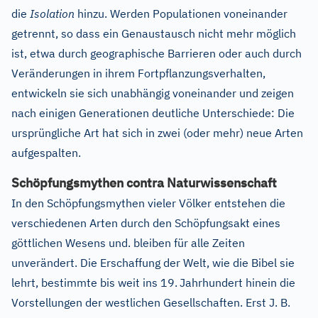
die
Isolation
hinzu. Werden Populationen voneinander
getrennt, so dass ein Genaustausch nicht mehr möglich
ist, etwa durch geographische Barrieren oder auch durch
Veränderungen in ihrem Fortpflanzungsverhalten,
entwickeln sie sich unabhängig voneinander und zeigen
nach einigen Generationen deutliche Unterschiede: Die
ursprüngliche Art hat sich in zwei (oder mehr) neue Arten
aufgespalten.
Schöpfungsmythen contra Naturwissenschaft
In den Schöpfungsmythen vieler Völker entstehen die
verschiedenen Arten durch den Schöpfungsakt eines
göttlichen Wesens und. bleiben für alle Zeiten
unverändert. Die Erschaffung der Welt, wie die Bibel sie
lehrt, bestimmte bis weit ins 19.
Jahrhundert hinein die
Vorstellungen der westlichen Gesellschaften. Erst J. B.