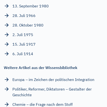
13. September 1980
28. Juli 1966
28. Oktober 1980
2. Juli 1975
15. Juli 1917
6. Juli 1914
Weitere Artikel aus der Wissensbibliothek
Europa – im Zeichen der politischen Integration
Politiker, Reformer, Diktatoren – Gestalter der
Geschichte
Chemie – die Frage nach dem Stoff