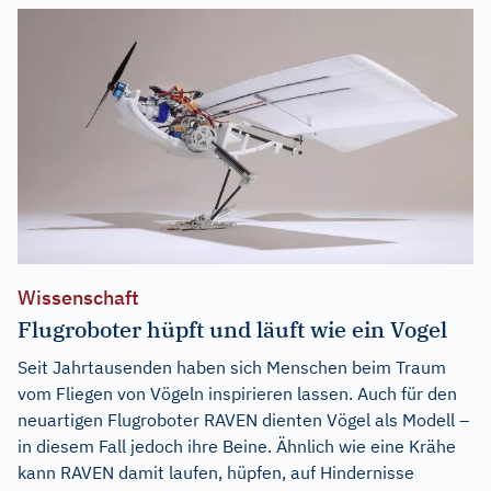
Wissenschaft
Flugroboter hüpft und läuft wie ein Vogel
Seit Jahrtausenden haben sich Menschen beim Traum
vom Fliegen von Vögeln inspirieren lassen. Auch für den
neuartigen Flugroboter RAVEN dienten Vögel als Modell –
in diesem Fall jedoch ihre Beine. Ähnlich wie eine Krähe
kann RAVEN damit laufen, hüpfen, auf Hindernisse