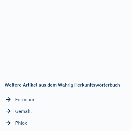
Weitere Artikel aus dem Wahrig Herkunftswörterbuch
Fermium
Gemahl
Phlox