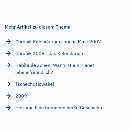
Mehr Artikel zu diesem Thema
Chronik-Kalendarium Januar-März 2007
Chronik 2008 - das Kalendarium
Habitable Zonen: Wann ist ein Planet
lebensfreundlich?
Tschechoslowakei
2009
Heizung: Eine brennend heiße Geschichte