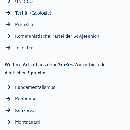
UNESCO
Tertiär (Geologie)
Preußen
Kommunistische Partei der Sowjetunion
Insekten
Weitere Artikel aus dem Großes Wörterbuch der
deutschen Sprache
Fundamentalismus
Kommune
Koazervat
Montagnard