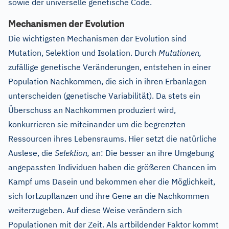
sowie der universelle genetische Code.
Mechanismen der Evolution
Die wichtigsten Mechanismen der Evolution sind
Mutation, Selektion und Isolation. Durch
Mutationen,
zufällige genetische Veränderungen, entstehen in einer
Population Nachkommen, die sich in ihren Erbanlagen
unterscheiden (genetische Variabilität). Da stets ein
Überschuss an Nachkommen produziert wird,
konkurrieren sie miteinander um die begrenzten
Ressourcen ihres Lebensraums. Hier setzt die natürliche
Auslese, die
Selektion,
an: Die besser an ihre Umgebung
angepassten Individuen haben die größeren Chancen im
Kampf ums Dasein und bekommen eher die Möglichkeit,
sich fortzupflanzen und ihre Gene an die Nachkommen
weiterzugeben. Auf diese Weise verändern sich
Populationen mit der Zeit. Als artbildender Faktor kommt