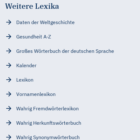
Weitere Lexika
Daten der Weltgeschichte
Gesundheit A-Z
Großes Wörterbuch der deutschen Sprache
Kalender
Lexikon
Vornamenlexikon
Wahrig Fremdwörterlexikon
Wahrig Herkunftswörterbuch
Wahrig Synonymwörterbuch