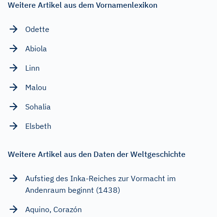
Weitere Artikel aus dem Vornamenlexikon
Odette
Abiola
Linn
Malou
Sohalia
Elsbeth
Weitere Artikel aus den Daten der Weltgeschichte
Aufstieg des Inka-Reiches zur Vormacht im
Andenraum beginnt (1438)
Aquino, Corazón