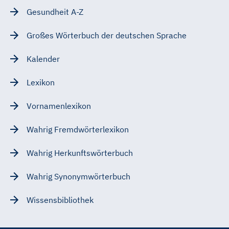
Gesundheit A-Z
Großes Wörterbuch der deutschen Sprache
Kalender
Lexikon
Vornamenlexikon
Wahrig Fremdwörterlexikon
Wahrig Herkunftswörterbuch
Wahrig Synonymwörterbuch
Wissensbibliothek