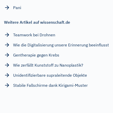
Pani
Weitere Artikel auf wissenschaft.de
Teamwork bei Drohnen
Wie die Digitalisierung unsere Erinnerung beeinflusst
Gentherapie gegen Krebs
Wie zerfällt Kunststoff zu Nanoplastik?
Unidentifizierbare supraleitende Objekte
Stabile Fallschirme dank Kirigami-Muster