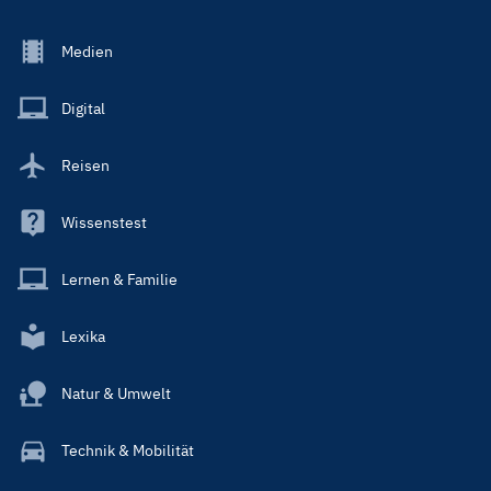
Footer
Medien
Menu
Main
Digital
Reisen
Wissenstest
Lernen & Familie
Lexika
Natur & Umwelt
Technik & Mobilität