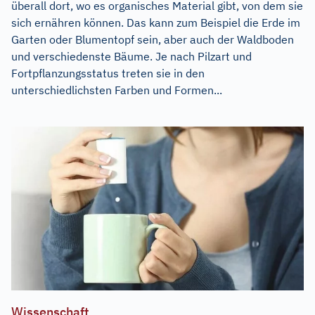
überall dort, wo es organisches Material gibt, von dem sie
sich ernähren können. Das kann zum Beispiel die Erde im
Garten oder Blumentopf sein, aber auch der Waldboden
und verschiedenste Bäume. Je nach Pilzart und
Fortpflanzungsstatus treten sie in den
unterschiedlichsten Farben und Formen...
Wissenschaft