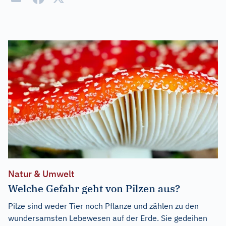
Natur & Umwelt
Welche Gefahr geht von Pilzen aus?
Pilze sind weder Tier noch Pflanze und zählen zu den
wundersamsten Lebewesen auf der Erde. Sie gedeihen