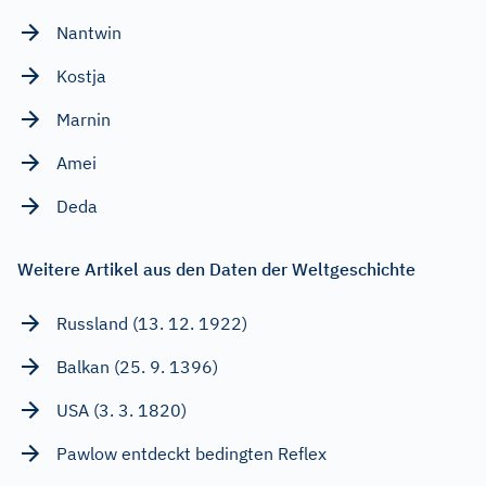
Nantwin
Kostja
Marnin
Amei
Deda
Weitere Artikel aus den Daten der Weltgeschichte
Russland (13. 12. 1922)
Balkan (25. 9. 1396)
USA (3. 3. 1820)
Pawlow entdeckt bedingten Reflex