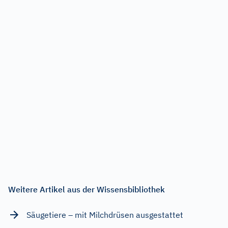
Weitere Artikel aus der Wissensbibliothek
Säugetiere – mit Milchdrüsen ausgestattet