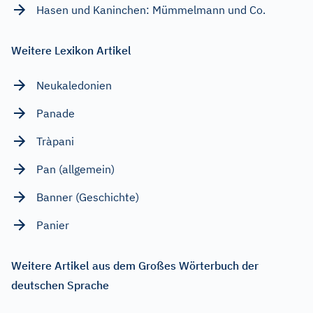
Hasen und Kaninchen: Mümmelmann und Co.
Weitere Lexikon Artikel
Neukaledonien
Panade
Tràpani
Pan (allgemein)
Banner (Geschichte)
Panier
Weitere Artikel aus dem Großes Wörterbuch der
deutschen Sprache