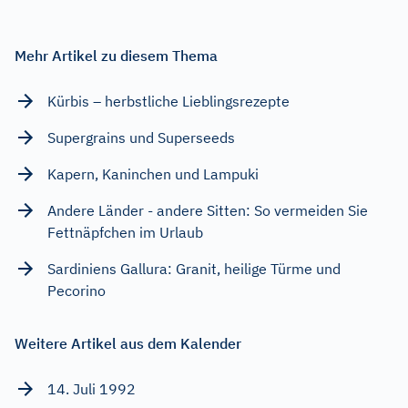
Mehr Artikel zu diesem Thema
Kürbis – herbstliche Lieblingsrezepte
Supergrains und Superseeds
Kapern, Kaninchen und Lampuki
Andere Länder - andere Sitten: So vermeiden Sie
Fettnäpfchen im Urlaub
Sardiniens Gallura: Granit, heilige Türme und
Pecorino
Weitere Artikel aus dem Kalender
14. Juli 1992