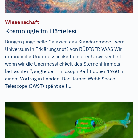
Wissenschaft
Kosmologie im Härtetest
Bringen junge helle Galaxien das Standardmodell vom
Universum in Erklärungsnot? von RÜDIGER VAAS Wir
erahnen die Unermesslichkeit unserer Unwissenheit,
wenn wir die Unermesslichkeit des Sternenhimmels
betrachten“, sagte der Philosoph Karl Popper 1960 in
einem Vortrag in London. Das James Webb Space
Telescope (JWST) späht seit...