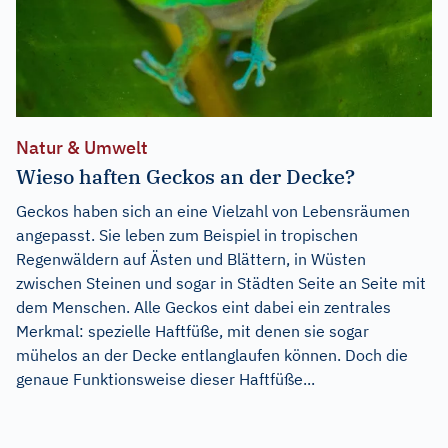
Natur & Umwelt
Wieso haften Geckos an der Decke?
Geckos haben sich an eine Vielzahl von Lebensräumen
angepasst. Sie leben zum Beispiel in tropischen
Regenwäldern auf Ästen und Blättern, in Wüsten
zwischen Steinen und sogar in Städten Seite an Seite mit
dem Menschen. Alle Geckos eint dabei ein zentrales
Merkmal: spezielle Haftfüße, mit denen sie sogar
mühelos an der Decke entlanglaufen können. Doch die
genaue Funktionsweise dieser Haftfüße...