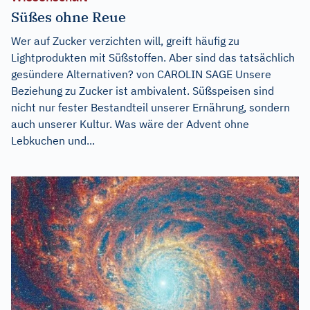
Süßes ohne Reue
Wer auf Zucker verzichten will, greift häufig zu
Lightprodukten mit Süßstoffen. Aber sind das tatsächlich
gesündere Alternativen? von CAROLIN SAGE Unsere
Beziehung zu Zucker ist ambivalent. Süßspeisen sind
nicht nur fester Bestandteil unserer Ernährung, sondern
auch unserer Kultur. Was wäre der Advent ohne
Lebkuchen und...