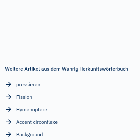
Weitere Artikel aus dem Wahrig Herkunftswörterbuch
pressieren
Fission
Hymenoptere
Accent circonflexe
Background