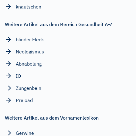
knautschen
Weitere Artikel aus dem Bereich Gesundheit A-Z
blinder Fleck
Neologismus
Abnabelung
IQ
Zungenbein
Preload
Weitere Artikel aus dem Vornamenlexikon
Gerwine