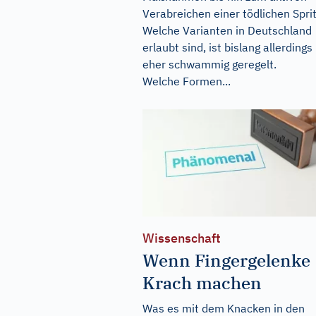
Verabreichen einer tödlichen Sprit
Welche Varianten in Deutschland
erlaubt sind, ist bislang allerdings
eher schwammig geregelt.
Welche Formen...
Wissenschaft
Wenn Fingergelenke
Krach machen
Was es mit dem Knacken in den