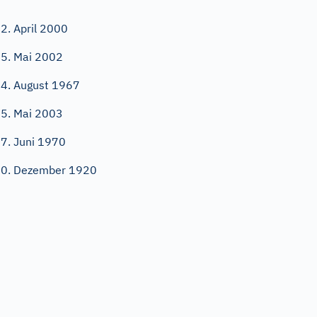
2. April 2000
5. Mai 2002
4. August 1967
5. Mai 2003
7. Juni 1970
0. Dezember 1920