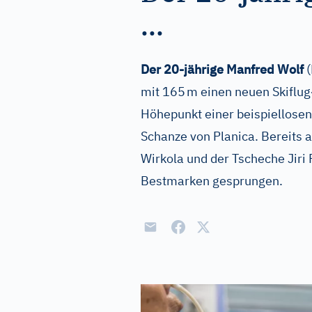
...
Der 20-jährige Manfred Wolf
mit 165 m einen neuen Skiflug-
Höhepunkt einer beispiellosen
Schanze von Planica. Bereits
Wirkola und der Tscheche Jiri
Bestmarken gesprungen.