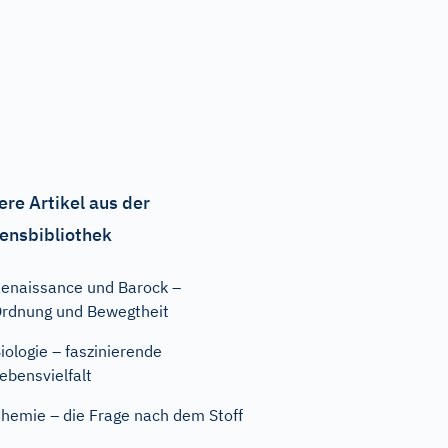
ere Artikel aus der
ensbibliothek
enaissance und Barock –
rdnung und Bewegtheit
iologie – faszinierende
ebensvielfalt
hemie – die Frage nach dem Stoff