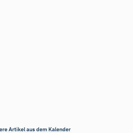
ere Artikel aus dem Kalender