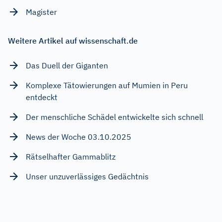
Magister
Weitere Artikel auf wissenschaft.de
Das Duell der Giganten
Komplexe Tätowierungen auf Mumien in Peru
entdeckt
Der menschliche Schädel entwickelte sich schnell
News der Woche 03.10.2025
Rätselhafter Gammablitz
Unser unzuverlässiges Gedächtnis