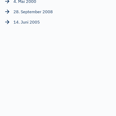
4. Mai 2000
28. September 2008
14. Juni 2005