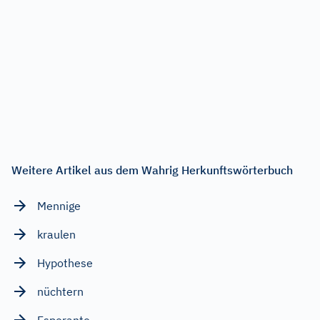
Weitere Artikel aus dem Wahrig Herkunftswörterbuch
Mennige
kraulen
Hypothese
nüchtern
Esperanto