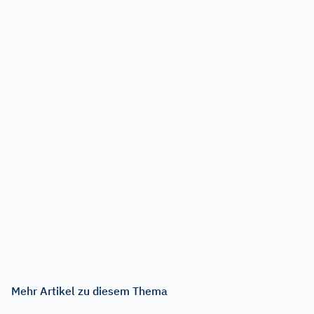
Mehr Artikel zu diesem Thema