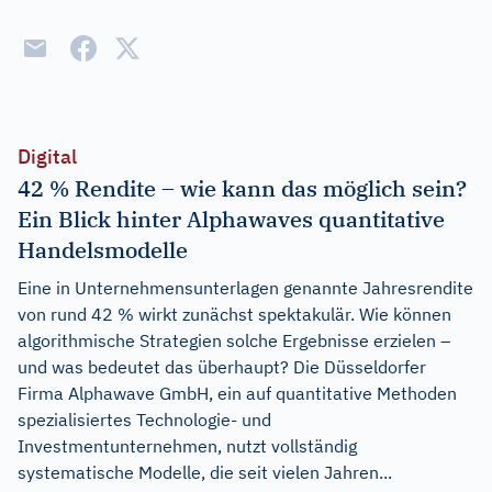
Digital
42 % Rendite – wie kann das möglich sein?
Ein Blick hinter Alphawaves quantitative
Handelsmodelle
Eine in Unternehmensunterlagen genannte Jahresrendite
von rund 42 % wirkt zunächst spektakulär. Wie können
algorithmische Strategien solche Ergebnisse erzielen –
und was bedeutet das überhaupt? Die Düsseldorfer
Firma Alphawave GmbH, ein auf quantitative Methoden
spezialisiertes Technologie- und
Investmentunternehmen, nutzt vollständig
systematische Modelle, die seit vielen Jahren...