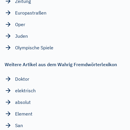
Zeitung
Europastraßen
Oper
Juden
Olympische Spiele
Weitere Artikel aus dem Wahrig Fremdwörterlexikon
Doktor
elektrisch
absolut
Element
San