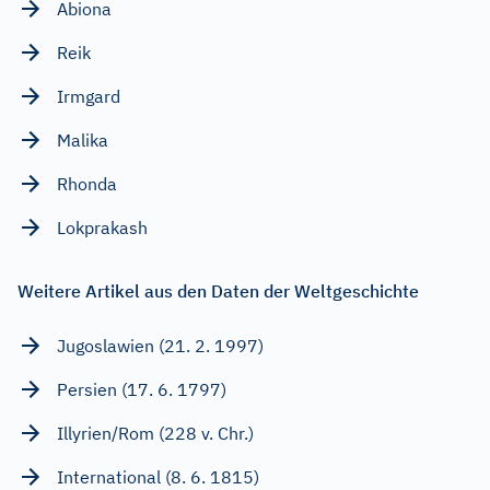
Abiona
Reik
Irmgard
Malika
Rhonda
Lokprakash
Weitere Artikel aus den Daten der Weltgeschichte
Jugoslawien (21. 2. 1997)
Persien (17. 6. 1797)
Illyrien/Rom (228 v. Chr.)
International (8. 6. 1815)