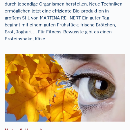
durch lebendige Organismen herstellen. Neue Techniken
ermöglichen jetzt eine effiziente Bio-produktion in
großem Stil. von MARTINA REHNERT Ein guter Tag
beginnt mit einem guten Frühstück: frische Brötchen,
Brot, Joghurt … Für Fitness-Bewusste gibt es einen
Proteinshake, Käse...