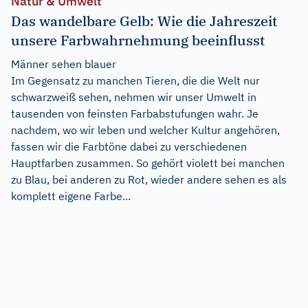
Natur & Umwelt
Das wandelbare Gelb: Wie die Jahreszeit
unsere Farbwahrnehmung beeinflusst
Männer sehen blauer
Im Gegensatz zu manchen Tieren, die die Welt nur
schwarzweiß sehen, nehmen wir unser Umwelt in
tausenden von feinsten Farbabstufungen wahr. Je
nachdem, wo wir leben und welcher Kultur angehören,
fassen wir die Farbtöne dabei zu verschiedenen
Hauptfarben zusammen. So gehört violett bei manchen
zu Blau, bei anderen zu Rot, wieder andere sehen es als
komplett eigene Farbe...