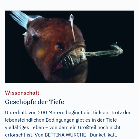
Wissenschaft
Geschöpfe der Tiefe
Unterhalb von 200 Metern beginnt die Tiefsee. Trotz der
lebensfeindlichen Bedingungen gibt es in der Tiefe
vielfältiges Leben – von dem ein Großteil noch nicht
erforscht ist. Von BETTINA WURCHE Dunkel, kalt,