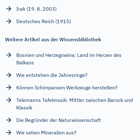
Irak (19. 8. 2003)
Deutsches Reich (1915)
Weitere Artikel aus der Wissensbibliothek
Bosnien und Herzegowina: Land im Herzen des
Balkans
Wie entstehen die Jahresringe?
Können Schimpansen Werkzeuge herstellen?
Telemanns Tafelmusik: Mittler zwischen Barock und
Klassik
Die Begründer der Naturwissenschaft
Wie sehen Mineralien aus?