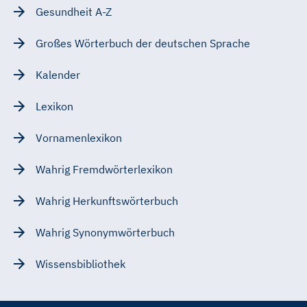
Gesundheit A-Z
Großes Wörterbuch der deutschen Sprache
Kalender
Lexikon
Vornamenlexikon
Wahrig Fremdwörterlexikon
Wahrig Herkunftswörterbuch
Wahrig Synonymwörterbuch
Wissensbibliothek