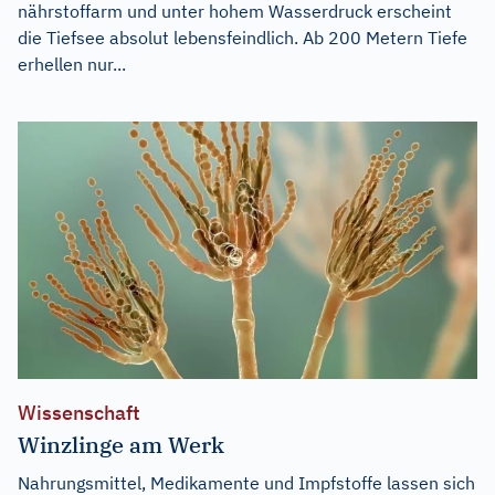
nährstoffarm und unter hohem Wasserdruck erscheint
die Tiefsee absolut lebensfeindlich. Ab 200 Metern Tiefe
erhellen nur...
Wissenschaft
Winzlinge am Werk
Nahrungsmittel, Medikamente und Impfstoffe lassen sich