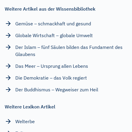
Weitere Artikel aus der Wissensbibliothek
Gemüse – schmackhaft und gesund
Globale Wirtschaft – globale Umwelt
Der Islam – fünf Säulen bilden das Fundament des
Glaubens
Das Meer – Ursprung allen Lebens
Die Demokratie – das Volk regiert
Der Buddhismus – Wegweiser zum Heil
Weitere Lexikon Artikel
Welterbe