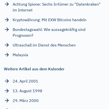
Achtung Spione: Sechs Irrtümer zu "Datenkraken"
im Internet
Kryptowährung: Mit EXW Bitcoins handeln
Bundestagswahl: Wie aussagekräftig sind
Prognosen?
Ultraschall im Dienst des Menschen
Malaysia
Weitere Artikel aus dem Kalender
24. April 2001
13. August 1998
29. März 2000