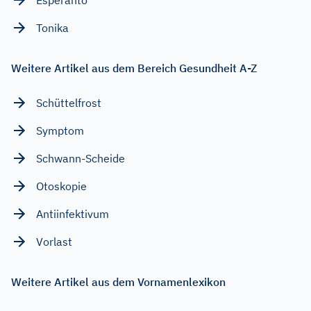
Tonika
Weitere Artikel aus dem Bereich Gesundheit A-Z
Schüttelfrost
Symptom
Schwann-Scheide
Otoskopie
Antiinfektivum
Vorlast
Weitere Artikel aus dem Vornamenlexikon