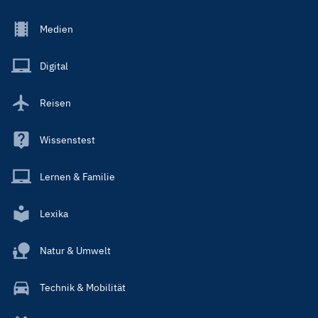
Footer
Medien
Menu
Main
Digital
Reisen
Wissenstest
Lernen & Familie
Lexika
Natur & Umwelt
Technik & Mobilität