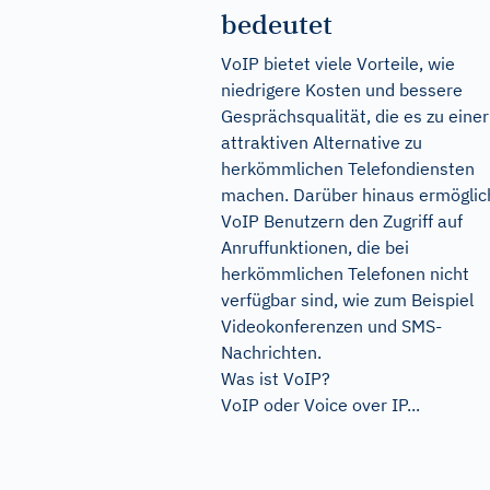
bedeutet
VoIP bietet viele Vorteile, wie
niedrigere Kosten und bessere
Gesprächsqualität, die es zu einer
attraktiven Alternative zu
herkömmlichen Telefondiensten
machen. Darüber hinaus ermöglic
VoIP Benutzern den Zugriff auf
Anruffunktionen, die bei
herkömmlichen Telefonen nicht
verfügbar sind, wie zum Beispiel
Videokonferenzen und SMS-
Nachrichten.
Was ist VoIP?
VoIP oder Voice over IP...