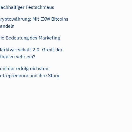
achhaltiger Festschmaus
ryptowährung: Mit EXW Bitcoins
andeln
ie Bedeutung des Marketing
arktwirtschaft 2.0: Greift der
taat zu sehr ein?
ünf der erfolgreichsten
ntrepreneure und ihre Story