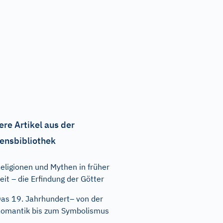
ere Artikel aus der
ensbibliothek
eligionen und Mythen in früher
eit – die Erfindung der Götter
as 19. Jahrhundert– von der
omantik bis zum Symbolismus