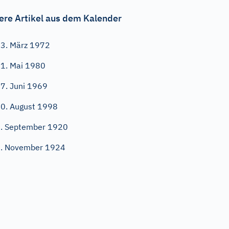
ere Artikel aus dem Kalender
3. März 1972
1. Mai 1980
7. Juni 1969
0. August 1998
. September 1920
. November 1924