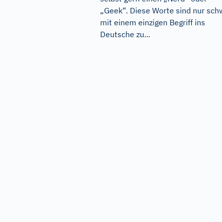
„Geek“. Diese Worte sind nur sch
mit einem einzigen Begriff ins
Deutsche zu...