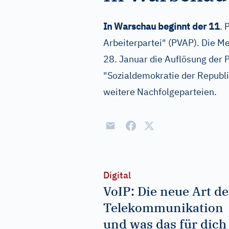
In Warschau beginnt der 11
. 
Arbeiterpartei" (PVAP). Die M
28. Januar die Auflösung der
"Sozialdemokratie der Republ
weitere Nachfolgeparteien.
Digital
VoIP: Die neue Art de
Telekommunikation
und was das für dich