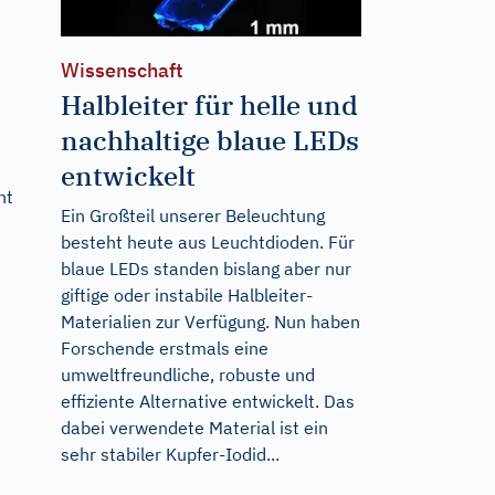
Wissenschaft
Halbleiter für helle und
nachhaltige blaue LEDs
entwickelt
ht
Ein Großteil unserer Beleuchtung
besteht heute aus Leuchtdioden. Für
blaue LEDs standen bislang aber nur
giftige oder instabile Halbleiter-
Materialien zur Verfügung. Nun haben
Forschende erstmals eine
umweltfreundliche, robuste und
effiziente Alternative entwickelt. Das
dabei verwendete Material ist ein
sehr stabiler Kupfer-Iodid...