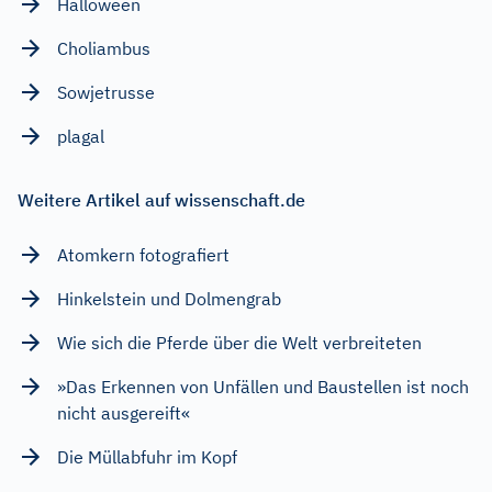
Halloween
Choliambus
Sowjetrusse
plagal
Weitere Artikel auf wissenschaft.de
Atomkern fotografiert
Hinkelstein und Dolmengrab
Wie sich die Pferde über die Welt verbreiteten
»Das Erkennen von Unfällen und Baustellen ist noch
nicht ausgereift«
Die Müllabfuhr im Kopf