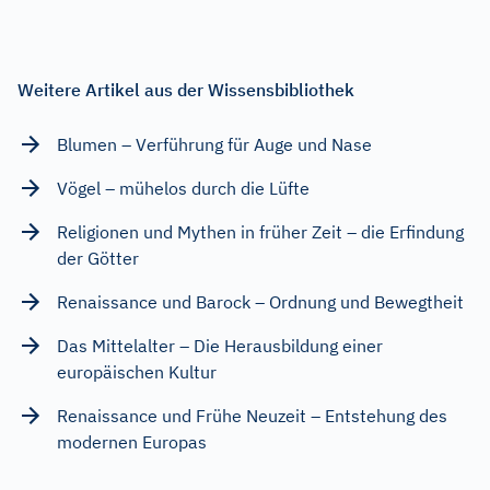
Weitere Artikel aus der Wissensbibliothek
Blumen – Verführung für Auge und Nase
Vögel – mühelos durch die Lüfte
Religionen und Mythen in früher Zeit – die Erfindung
der Götter
Renaissance und Barock – Ordnung und Bewegtheit
Das Mittelalter – Die Herausbildung einer
europäischen Kultur
Renaissance und Frühe Neuzeit – Entstehung des
modernen Europas