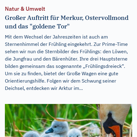
Natur & Umwelt
Großer Auftritt für Merkur, Ostervollmond
und das "goldene Tor"
Mit dem Wechsel der Jahreszeiten ist auch am
Sternenhimmel der Frühling eingekehrt. Zur Prime-Time
sehen wir nun die Sternbilder des Frühlings: den Löwen,
die Jungfrau und den Bärenhüter. Ihre drei Hauptsterne
bilden gemeinsam das sogenannte „Frühlingsdreieck“.
Um sie zu finden, bietet der Große Wagen eine gute
Orientierungshilfe. Folgen wir dem Schwung seiner
Deichsel, entdecken wir Arktur im...