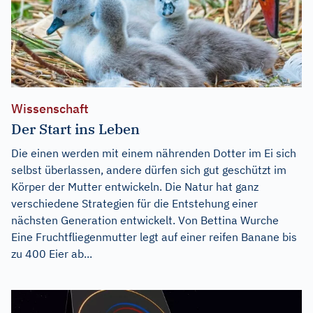
Wissenschaft
Der Start ins Leben
Die einen werden mit einem nährenden Dotter im Ei sich
selbst überlassen, andere dürfen sich gut geschützt im
Körper der Mutter entwickeln. Die Natur hat ganz
verschiedene Strategien für die Entstehung einer
nächsten Generation entwickelt. Von Bettina Wurche
Eine Fruchtfliegenmutter legt auf einer reifen Banane bis
zu 400 Eier ab...