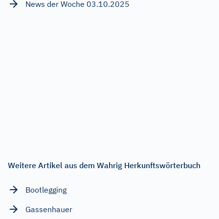
News der Woche 03.10.2025
Weitere Artikel aus dem Wahrig Herkunftswörterbuch
Bootlegging
Gassenhauer