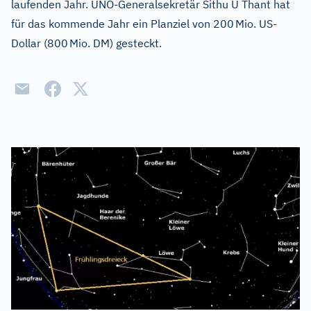
laufenden Jahr. UNO-Generalsekretär Sithu U Thant hat
für das kommende Jahr ein Planziel von 200 Mio. US-
Dollar (800 Mio. DM) gesteckt.