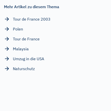
Mehr Artikel zu diesem Thema
Tour de France 2003
Polen
Tour de France
Malaysia
Umzug in die USA
Naturschutz