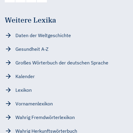
Weitere Lexika
Daten der Weltgeschichte
Gesundheit A-Z
Großes Wörterbuch der deutschen Sprache
Kalender
Lexikon
Vornamenlexikon
Wahrig Fremdwörterlexikon
Wahrig Herkunftswörterbuch