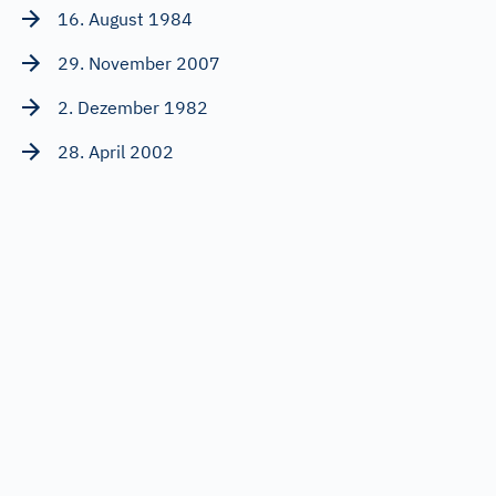
16. August 1984
29. November 2007
2. Dezember 1982
28. April 2002