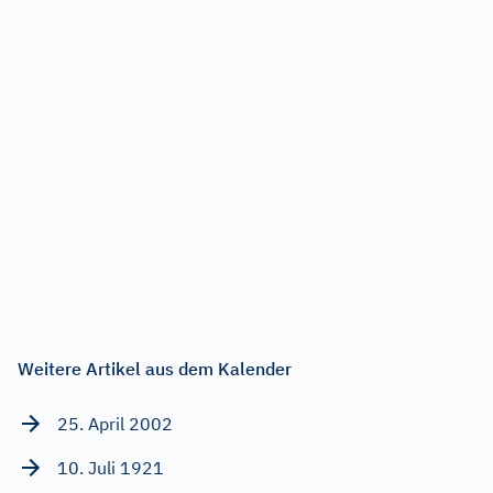
Weitere Artikel aus dem Kalender
25. April 2002
10. Juli 1921