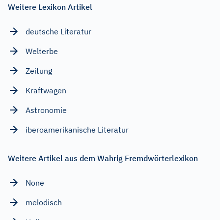
Weitere Lexikon Artikel
deutsche Literatur
Welterbe
Zeitung
Kraftwagen
Astronomie
iberoamerikanische Literatur
Weitere Artikel aus dem Wahrig Fremdwörterlexikon
None
melodisch