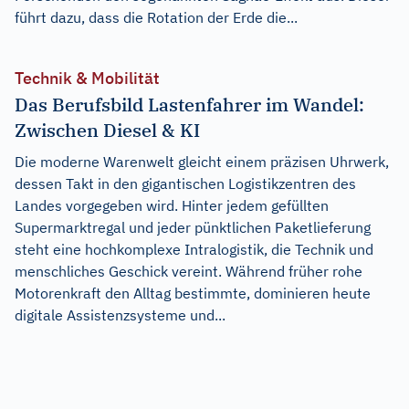
führt dazu, dass die Rotation der Erde die...
Technik & Mobilität
Das Berufsbild Lastenfahrer im Wandel:
Zwischen Diesel & KI
Die moderne Warenwelt gleicht einem präzisen Uhrwerk,
dessen Takt in den gigantischen Logistikzentren des
Landes vorgegeben wird. Hinter jedem gefüllten
Supermarktregal und jeder pünktlichen Paketlieferung
steht eine hochkomplexe Intralogistik, die Technik und
menschliches Geschick vereint. Während früher rohe
Motorenkraft den Alltag bestimmte, dominieren heute
digitale Assistenzsysteme und...