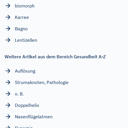
biomorph
Karree
Bagno
Lentizellen
Weitere Artikel aus dem Bereich Gesundheit A-Z
Auflösung
Strumaknoten, Pathologie
o. B.
Doppelhelix
Nasenflügelatmen
Dynamis