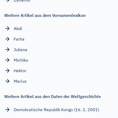
Weitere Artikel aus dem Vornamenlexikon
Abdi
Farha
Juliana
Michiko
Hektor
Marius
Weitere Artikel aus den Daten der Weltgeschichte
Demokratische Republik Kongo (16. 1. 2001)