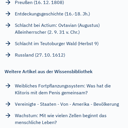
Preußen (16. 12. 1808)
Entdeckungsgeschichte (16.-18. Jh.)
Schlacht bei Actium: Ovtavian (Augustus)
Alleinherrscher (2. 9. 31 v. Chr.)
Schlacht im Teutoburger Wald (Herbst 9)
Russland (27. 10. 1612)
Weitere Artikel aus der Wissensbibliothek
Weibliches Fortpflanzungssystem: Was hat die
Klitoris mit dem Penis gemeinsam?
Vereinigte - Staaten - Von - Amerika - Bevölkerung
Wachstum: Mit wie vielen Zellen beginnt das
menschliche Leben?