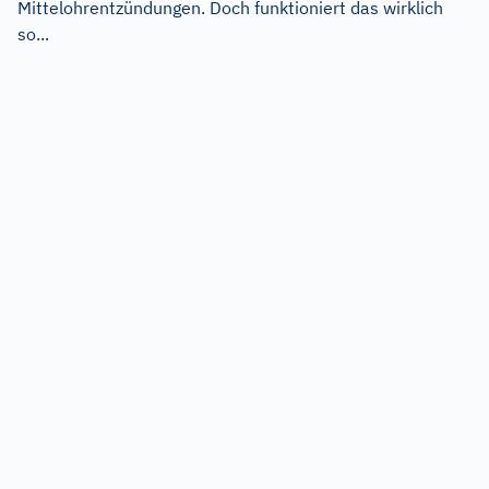
Mittelohrentzündungen. Doch funktioniert das wirklich
so...