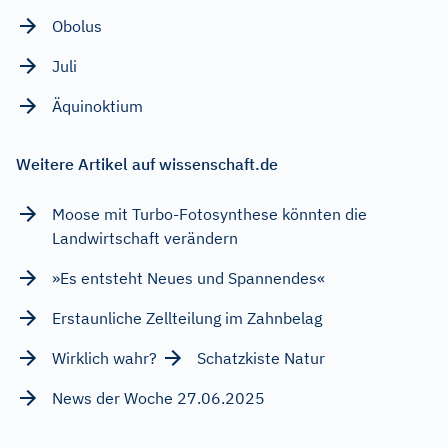
Obolus
Juli
Äquinoktium
Weitere Artikel auf wissenschaft.de
Moose mit Turbo-Fotosynthese könnten die
Landwirtschaft verändern
»Es entsteht Neues und Spannendes«
Erstaunliche Zellteilung im Zahnbelag
Wirklich wahr?
Schatzkiste Natur
News der Woche 27.06.2025