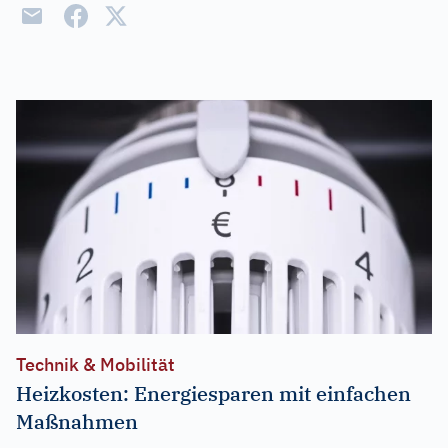
Technik & Mobilität
Heizkosten: Energiesparen mit einfachen
Maßnahmen