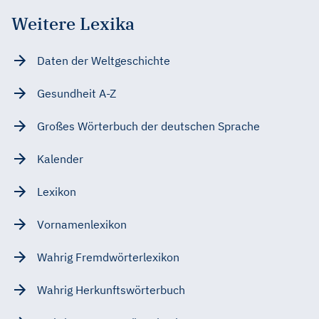
Weitere Lexika
Daten der Weltgeschichte
Gesundheit A-Z
Großes Wörterbuch der deutschen Sprache
Kalender
Lexikon
Vornamenlexikon
Wahrig Fremdwörterlexikon
Wahrig Herkunftswörterbuch