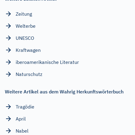
Zeitung
Welterbe
UNESCO
Kraftwagen
iberoamerikanische Literatur
Naturschutz
Weitere Artikel aus dem Wahrig Herkunftswörterbuch
Tragödie
April
Nabel