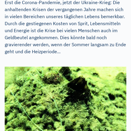
Erst die Corona-Pandemie, jetzt der Ukraine-Krieg: Die
anhaltenden Krisen der vergangenen Jahre machen sich
in vielen Bereichen unseres täglichen Lebens bemerkbar.
Durch die gestiegenen Kosten von Sprit, Lebensmitteln
und Energie ist die Krise bei vielen Menschen auch im
Geldbeutel angekommen. Dies könnte bald noch
gravierender werden, wenn der Sommer langsam zu Ende
geht und die Heizperiode...