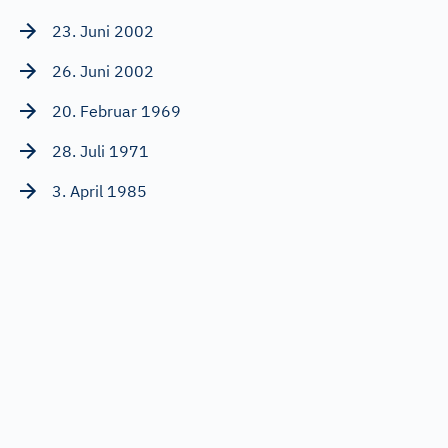
23. Juni 2002
26. Juni 2002
20. Februar 1969
28. Juli 1971
3. April 1985