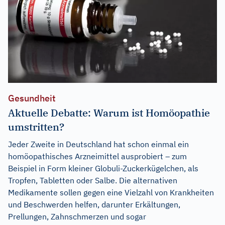
Gesundheit
Aktuelle Debatte: Warum ist Homöopathie
umstritten?
Jeder Zweite in Deutschland hat schon einmal ein
homöopathisches Arzneimittel ausprobiert – zum
Beispiel in Form kleiner Globuli-Zuckerkügelchen, als
Tropfen, Tabletten oder Salbe. Die alternativen
Medikamente sollen gegen eine Vielzahl von Krankheiten
und Beschwerden helfen, darunter Erkältungen,
Prellungen, Zahnschmerzen und sogar