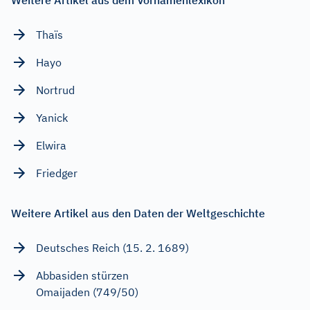
Thaïs
Hayo
Nortrud
Yanick
Elwira
Friedger
Weitere Artikel aus den Daten der Weltgeschichte
Deutsches Reich (15. 2. 1689)
Abbasiden stürzen
Omaijaden (749/50)