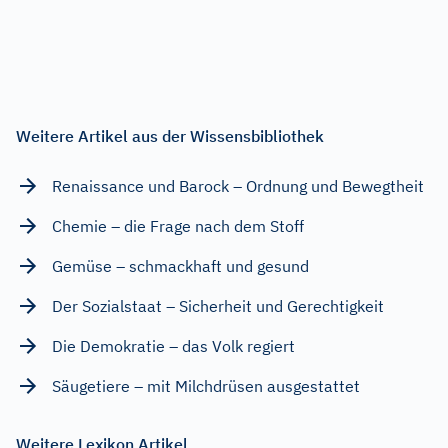
Weitere Artikel aus der Wissensbibliothek
Renaissance und Barock – Ordnung und Bewegtheit
Chemie – die Frage nach dem Stoff
Gemüse – schmackhaft und gesund
Der Sozialstaat – Sicherheit und Gerechtigkeit
Die Demokratie – das Volk regiert
Säugetiere – mit Milchdrüsen ausgestattet
Weitere Lexikon Artikel