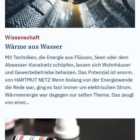
Wissenschaft
Wärme aus Wasser
Mit Techniken, die Energie aus Flüssen, Seen oder dem
Abwasser-Kanalnetz schöpfen, lassen sich Wohnhäuser
und Gewerbebetriebe beheizen. Das Potenzial ist enorm.
von HARTMUT NETZ Wenn bislang von der Energiewende
die Rede war, ging es fast immer um elektrischen Strom.
Wärmeenergie war dagegen nur selten Thema. Das zeugt
von einer...