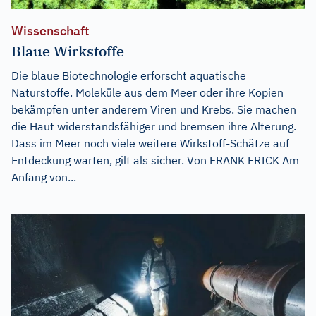
Wissenschaft
Blaue Wirkstoffe
Die blaue Biotechnologie erforscht aquatische
Naturstoffe. Moleküle aus dem Meer oder ihre Kopien
bekämpfen unter anderem Viren und Krebs. Sie machen
die Haut widerstandsfähiger und bremsen ihre Alterung.
Dass im Meer noch viele weitere Wirkstoff-Schätze auf
Entdeckung warten, gilt als sicher. Von FRANK FRICK Am
Anfang von...