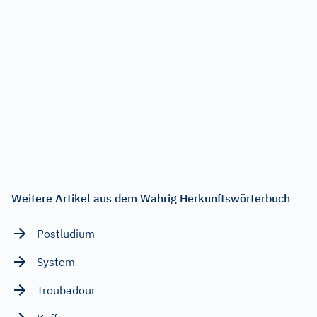
Weitere Artikel aus dem Wahrig Herkunftswörterbuch
Postludium
System
Troubadour