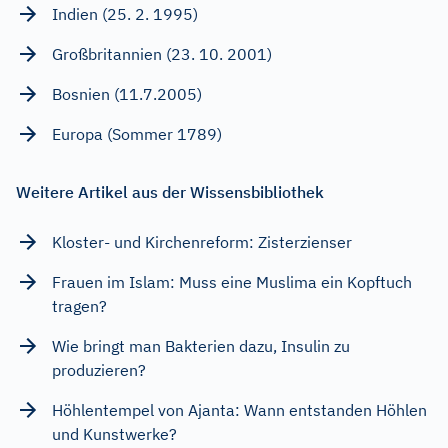
Indien (25. 2. 1995)
Großbritannien (23. 10. 2001)
Bosnien (11.7.2005)
Europa (Sommer 1789)
Weitere Artikel aus der Wissensbibliothek
Kloster- und Kirchenreform: Zisterzienser
Frauen im Islam: Muss eine Muslima ein Kopftuch
tragen?
Wie bringt man Bakterien dazu, Insulin zu
produzieren?
Höhlentempel von Ajanta: Wann entstanden Höhlen
und Kunstwerke?