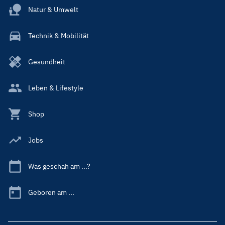
Natur & Umwelt
Technik & Mobilität
Gesundheit
Leben & Lifestyle
Shop
Jobs
Was geschah am ...?
Geboren am ...