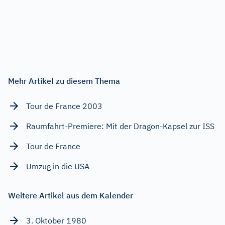
Mehr Artikel zu diesem Thema
Tour de France 2003
Raumfahrt-Premiere: Mit der Dragon-Kapsel zur ISS
Tour de France
Umzug in die USA
Weitere Artikel aus dem Kalender
3. Oktober 1980