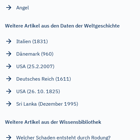
Angel
Weitere Artikel aus den Daten der Weltgeschichte
Italien (1831)
Dänemark (960)
USA (25.2.2007)
Deutsches Reich (1611)
USA (26. 10. 1825)
Sri Lanka (Dezember 1995)
Weitere Artikel aus der Wissensbibliothek
Welcher Schaden entsteht durch Rodung?