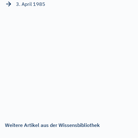
3. April 1985
Weitere Artikel aus der Wissensbibliothek