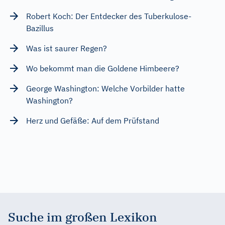
Robert Koch: Der Entdecker des Tuberkulose-
Bazillus
Was ist saurer Regen?
Wo bekommt man die Goldene Himbeere?
George Washington: Welche Vorbilder hatte
Washington?
Herz und Gefäße: Auf dem Prüfstand
Suche im großen Lexikon