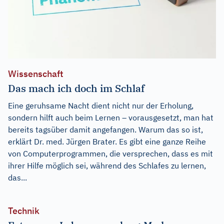
Wissenschaft
Das mach ich doch im Schlaf
Eine geruhsame Nacht dient nicht nur der Erholung,
sondern hilft auch beim Lernen – vorausgesetzt, man hat
bereits tagsüber damit angefangen. Warum das so ist,
erklärt Dr. med. Jürgen Brater. Es gibt eine ganze Reihe
von Computerprogrammen, die versprechen, dass es mit
ihrer Hilfe möglich sei, während des Schlafes zu lernen,
das...
Technik