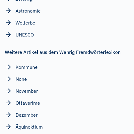
Astronomie
Welterbe
UNESCO
Weitere Artikel aus dem Wahrig Fremdwörterlexikon
Kommune
None
November
Ottaverime
Dezember
Äquinoktium