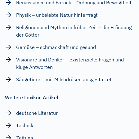
Renaissance und Barock – Ordnung und Bewegtheit
Physik – unbelebte Natur hinterfragt
Religionen und Mythen in früher Zeit – die Erfindung
der Götter
Gemüse – schmackhaft und gesund
Visionäre und Denker – existenzielle Fragen und
kluge Antworten
Säugetiere – mit Milchdrüsen ausgestattet
Weitere Lexikon Artikel
deutsche Literatur
Technik
Zeitung