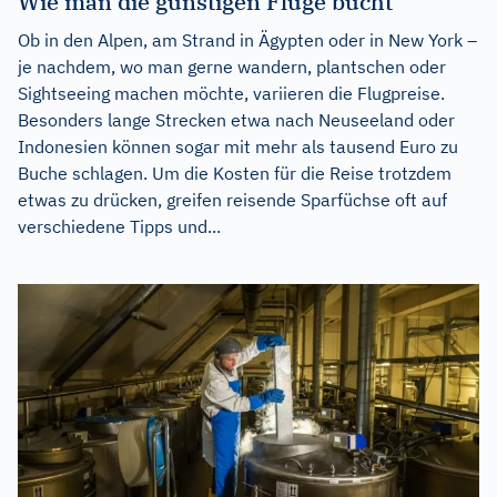
Wie man die günstigen Flüge bucht
Ob in den Alpen, am Strand in Ägypten oder in New York –
je nachdem, wo man gerne wandern, plantschen oder
Sightseeing machen möchte, variieren die Flugpreise.
Besonders lange Strecken etwa nach Neuseeland oder
Indonesien können sogar mit mehr als tausend Euro zu
Buche schlagen. Um die Kosten für die Reise trotzdem
etwas zu drücken, greifen reisende Sparfüchse oft auf
verschiedene Tipps und...