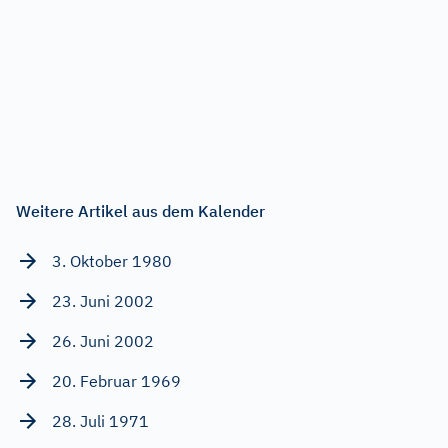
Weitere Artikel aus dem Kalender
3. Oktober 1980
23. Juni 2002
26. Juni 2002
20. Februar 1969
28. Juli 1971