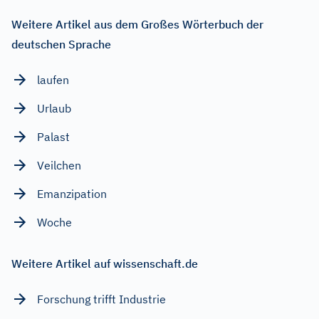
Weitere Artikel aus dem Großes Wörterbuch der
deutschen Sprache
laufen
Urlaub
Palast
Veilchen
Emanzipation
Woche
Weitere Artikel auf wissenschaft.de
Forschung trifft Industrie