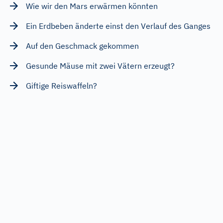
Wie wir den Mars erwärmen könnten
Ein Erdbeben änderte einst den Verlauf des Ganges
Auf den Geschmack gekommen
Gesunde Mäuse mit zwei Vätern erzeugt?
Giftige Reiswaffeln?