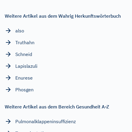
Weitere Artikel aus dem Wahrig Herkunftswörterbuch
also
Truthahn
Schneid
Lapislazuli
Enurese
Phosgen
Weitere Artikel aus dem Bereich Gesundheit A-Z
Pulmonalklappeninsuffizienz