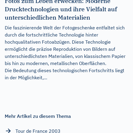
Fotos zum Leben erwecken: Moderne
Drucktechnologien und ihre Vielfalt auf
unterschiedlichen Materialien
Die faszinierende Welt der Fotogeschenke entfaltet sich
durch die fortschrittliche Technologie hinter
hochqualitativen Fotoabzügen. Diese Technologie
ermöglicht die präzise Reproduktion von Bildern auf
unterschiedlichsten Materialien, von klassischem Papier
bis hin zu modernen, metallischen Oberflächen.
Die Bedeutung dieses technologischen Fortschritts liegt
in der Möglichkeit,...
Mehr Artikel zu diesem Thema
Tour de France 2003