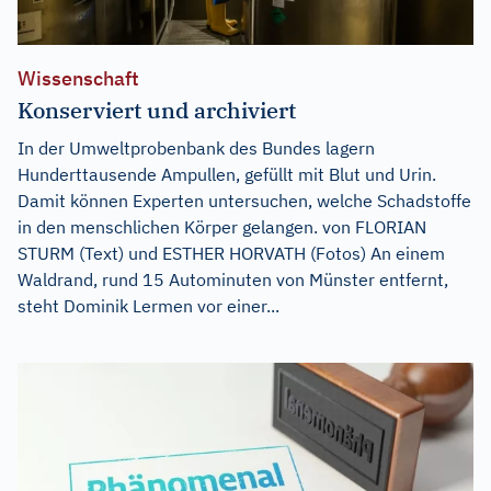
Wissenschaft
Konserviert und archiviert
In der Umweltprobenbank des Bundes lagern
Hunderttausende Ampullen, gefüllt mit Blut und Urin.
Damit können Experten untersuchen, welche Schadstoffe
in den menschlichen Körper gelangen. von FLORIAN
STURM (Text) und ESTHER HORVATH (Fotos) An einem
Waldrand, rund 15 Autominuten von Münster entfernt,
steht Dominik Lermen vor einer...