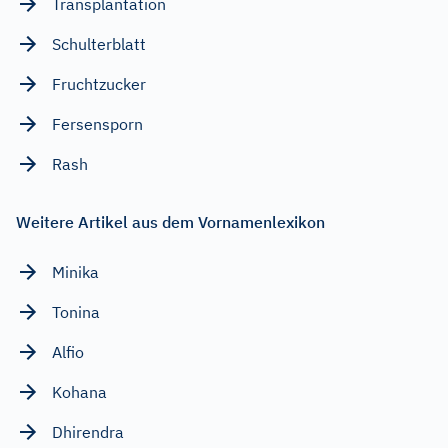
Transplantation
Schulterblatt
Fruchtzucker
Fersensporn
Rash
Weitere Artikel aus dem Vornamenlexikon
Minika
Tonina
Alfio
Kohana
Dhirendra