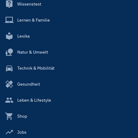
Wissenstest
Lernen & Familie
Lexika
Natur & Umwelt
Technik & Mobilität
Gesundheit
Leben & Lifestyle
Shop
Jobs