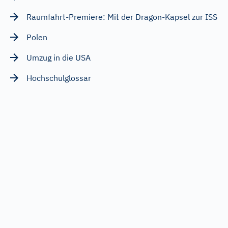
Raumfahrt-Premiere: Mit der Dragon-Kapsel zur ISS
Polen
Umzug in die USA
Hochschulglossar