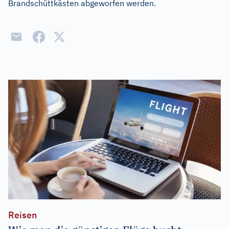
Brandschüttkästen abgeworfen werden.
Reisen