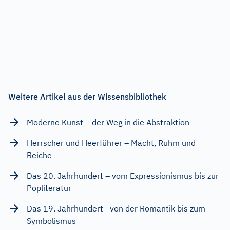
Weitere Artikel aus der Wissensbibliothek
Moderne Kunst – der Weg in die Abstraktion
Herrscher und Heerführer – Macht, Ruhm und
Reiche
Das 20. Jahrhundert – vom Expressionismus bis zur
Popliteratur
Das 19. Jahrhundert– von der Romantik bis zum
Symbolismus