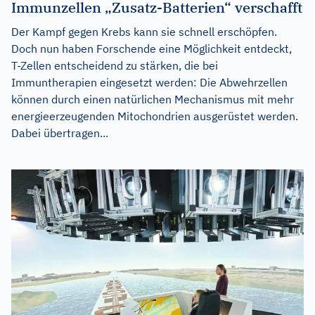
Immunzellen „Zusatz-Batterien“ verschafft
Der Kampf gegen Krebs kann sie schnell erschöpfen.
Doch nun haben Forschende eine Möglichkeit entdeckt,
T-Zellen entscheidend zu stärken, die bei
Immuntherapien eingesetzt werden: Die Abwehrzellen
können durch einen natürlichen Mechanismus mit mehr
energieerzeugenden Mitochondrien ausgerüstet werden.
Dabei übertragen...