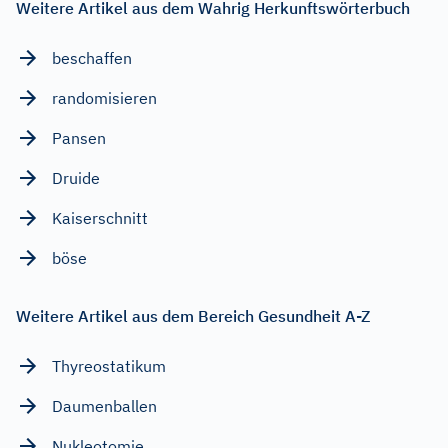
Weitere Artikel aus dem Wahrig Herkunftswörterbuch
beschaffen
randomisieren
Pansen
Druide
Kaiserschnitt
böse
Weitere Artikel aus dem Bereich Gesundheit A-Z
Thyreostatikum
Daumenballen
Nukleotomie