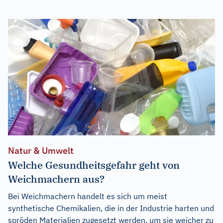
Natur & Umwelt
Welche Gesundheitsgefahr geht von
Weichmachern aus?
Bei Weichmachern handelt es sich um meist
synthetische Chemikalien, die in der Industrie harten und
spröden Materialien zugesetzt werden, um sie weicher zu