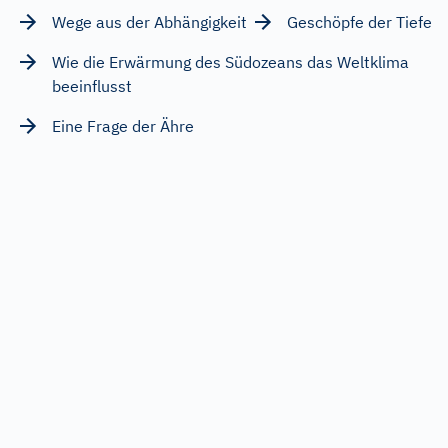
Wege aus der Abhängigkeit
Geschöpfe der Tiefe
Wie die Erwärmung des Südozeans das Weltklima
beeinflusst
Eine Frage der Ähre