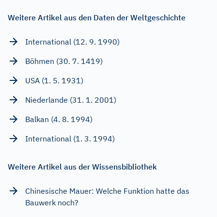
Weitere Artikel aus den Daten der Weltgeschichte
International (12. 9. 1990)
Böhmen (30. 7. 1419)
USA (1. 5. 1931)
Niederlande (31. 1. 2001)
Balkan (4. 8. 1994)
International (1. 3. 1994)
Weitere Artikel aus der Wissensbibliothek
Chinesische Mauer: Welche Funktion hatte das
Bauwerk noch?