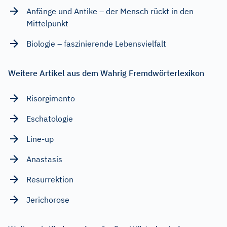
Anfänge und Antike – der Mensch rückt in den
Mittelpunkt
Biologie – faszinierende Lebensvielfalt
Weitere Artikel aus dem Wahrig Fremdwörterlexikon
Risorgimento
Eschatologie
Line-up
Anastasis
Resurrektion
Jerichorose