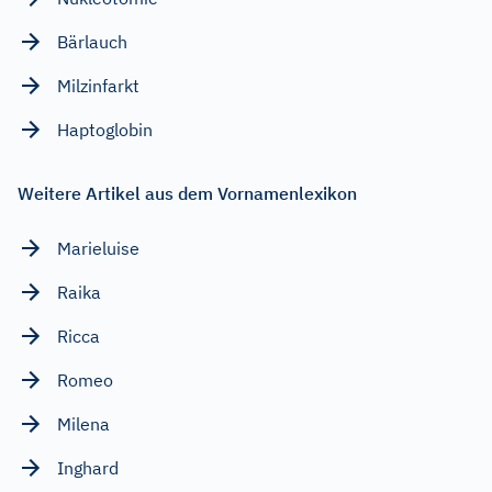
Bärlauch
Milzinfarkt
Haptoglobin
Weitere Artikel aus dem Vornamenlexikon
Marieluise
Raika
Ricca
Romeo
Milena
Inghard