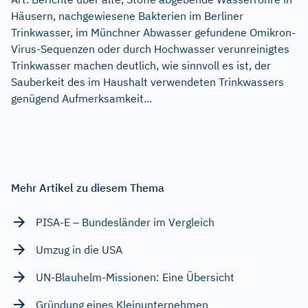
Häusern, nachgewiesene Bakterien im Berliner
Trinkwasser, im Münchner Abwasser gefundene Omikron-
Virus-Sequenzen oder durch Hochwasser verunreinigtes
Trinkwasser machen deutlich, wie sinnvoll es ist, der
Sauberkeit des im Haushalt verwendeten Trinkwassers
genügend Aufmerksamkeit...
Mehr Artikel zu diesem Thema
PISA-E – Bundesländer im Vergleich
Umzug in die USA
UN-Blauhelm-Missionen: Eine Übersicht
Gründung eines Kleinunternehmen