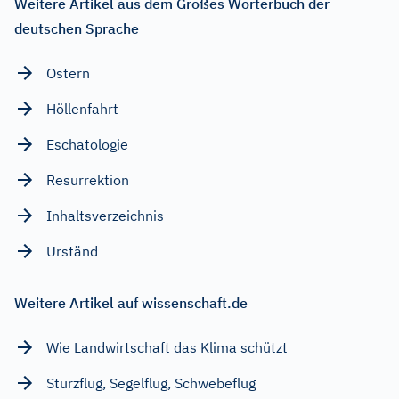
Weitere Artikel aus dem Großes Wörterbuch der
deutschen Sprache
Ostern
Höllenfahrt
Eschatologie
Resurrektion
Inhaltsverzeichnis
Urständ
Weitere Artikel auf wissenschaft.de
Wie Landwirtschaft das Klima schützt
Sturzflug, Segelflug, Schwebeflug