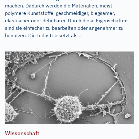
machen. Dadurch werden die Materialien, meist
polymere Kunststoffe, geschmeidiger, biegsamer,
elastischer oder dehnbarer. Durch diese Eigenschaften
sind sie einfacher zu bearbeiten oder angenehmer zu
benutzen. Die Industrie setzt als...
Wissenschaft