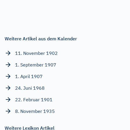
Weitere Artikel aus dem Kalender
11. November 1902
1. September 1907
1. April 1907
24. Juni 1968
22. Februar 1901
8. November 1935
Weitere Lexikon Artikel