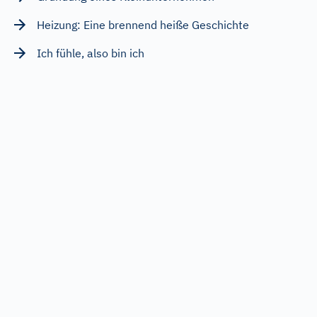
Heizung: Eine brennend heiße Geschichte
Ich fühle, also bin ich