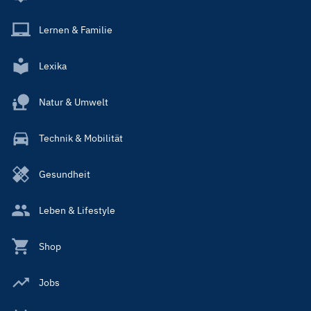
Lernen & Familie
Lexika
Natur & Umwelt
Technik & Mobilität
Gesundheit
Leben & Lifestyle
Shop
Jobs