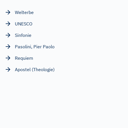
Welterbe
UNESCO
Sinfonie
Pasolini, Pier Paolo
Requiem
Apostel (Theologie)