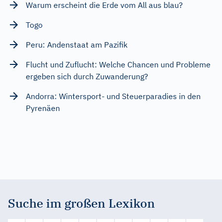
Warum erscheint die Erde vom All aus blau?
Togo
Peru: Andenstaat am Pazifik
Flucht und Zuflucht: Welche Chancen und Probleme
ergeben sich durch Zuwanderung?
Andorra: Wintersport- und Steuerparadies in den
Pyrenäen
Suche im großen Lexikon