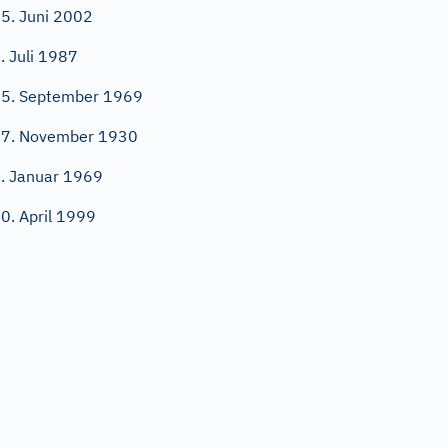
5. Juni 2002
. Juli 1987
5. September 1969
7. November 1930
. Januar 1969
0. April 1999