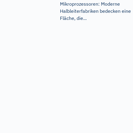
Mikroprozessoren: Moderne
Halbleiterfabriken bedecken eine
Fläche, die...