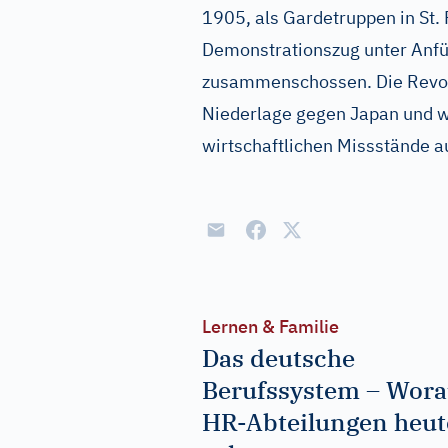
1905, als Gardetruppen in St. 
Demonstrationszug unter Anfü
zusammenschossen. Die Revol
Niederlage gegen Japan und w
wirtschaftlichen Missstände a
Lernen & Familie
Das deutsche
Berufssystem – Wora
HR-Abteilungen heut