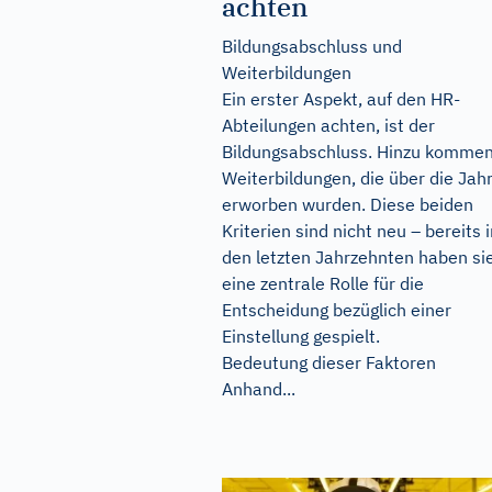
achten
Bildungsabschluss und
Weiterbildungen
Ein erster Aspekt, auf den HR-
Abteilungen achten, ist der
Bildungsabschluss. Hinzu komme
Weiterbildungen, die über die Jah
erworben wurden. Diese beiden
Kriterien sind nicht neu – bereits 
den letzten Jahrzehnten haben si
eine zentrale Rolle für die
Entscheidung bezüglich einer
Einstellung gespielt.
Bedeutung dieser Faktoren
Anhand...