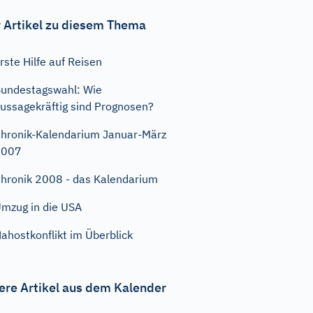
 Artikel zu diesem Thema
rste Hilfe auf Reisen
undestagswahl: Wie
ussagekräftig sind Prognosen?
hronik-Kalendarium Januar-März
2007
hronik 2008 - das Kalendarium
mzug in die USA
ahostkonflikt im Überblick
ere Artikel aus dem Kalender