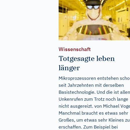
Wissenschaft
Totgesagte leben
länger
Mikroprozessoren entstehen sch
seit Jahrzehnten mit derselben
Basistechnologie. Und die ist alle
Unkenrufen zum Trotz noch lange
nicht ausgereizt. von Michael Voge
Manchmal braucht es etwas sehr
Großes, um etwas sehr Kleines zu
erschaffen. Zum Beispiel bei