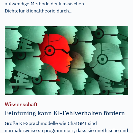
aufwendige Methode der klassischen
Dichtefunktionaltheorie durch...
Wissenschaft
Feintuning kann KI-Fehlverhalten fördern
Große KI-Sprachmodelle wie ChatGPT sind
normalerweise so programmiert, dass sie unethische und