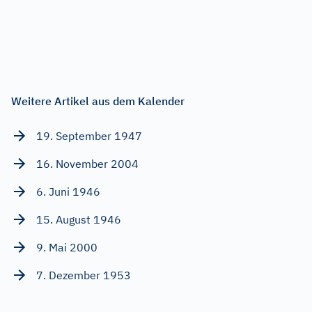
Weitere Artikel aus dem Kalender
19. September 1947
16. November 2004
6. Juni 1946
15. August 1946
9. Mai 2000
7. Dezember 1953