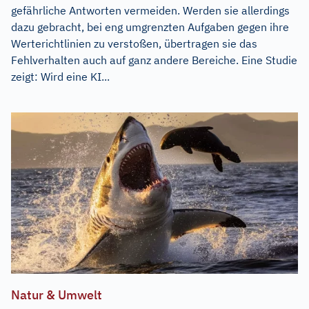
gefährliche Antworten vermeiden. Werden sie allerdings
dazu gebracht, bei eng umgrenzten Aufgaben gegen ihre
Werterichtlinien zu verstoßen, übertragen sie das
Fehlverhalten auch auf ganz andere Bereiche. Eine Studie
zeigt: Wird eine KI...
Natur & Umwelt