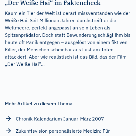
„Der Weiße Hai“ im Faktencheck
Kaum ein Tier der Welt ist derart missverstanden wie der
Weiße Hai. Seit Millionen Jahren durchstreift er die
Weltmeere, perfekt angepasst an sein Leben als
Spitzenprädator. Doch statt Bewunderung schlägt ihm bis
heute oft Panik entgegen – ausgelöst von einem fiktiven
Killer, der Menschen scheinbar aus Lust am Töten
attackiert. Aber wie realistisch ist das Bild, das der Film
„Der Weiße Hai“...
Mehr Artikel zu diesem Thema
Chronik-Kalendarium Januar-März 2007
Zukunftsvision personalisierte Medizin: Für