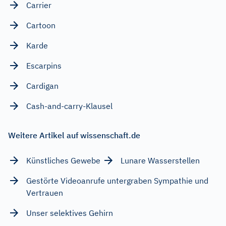
Carrier
Cartoon
Karde
Escarpins
Cardigan
Cash-and-carry-Klausel
Weitere Artikel auf wissenschaft.de
Künstliches Gewebe
Lunare Wasserstellen
Gestörte Videoanrufe untergraben Sympathie und
Vertrauen
Unser selektives Gehirn