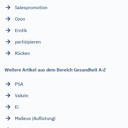
Salespromotion
Ozon
Erotik
partizipieren
Rücken
Weitere Artikel aus dem Bereich Gesundheit A-Z
PSA
Vakzin
Ei
Malleus (Auflistung)