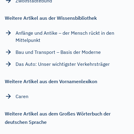
Zwölfstädtebund
Weitere Artikel aus der Wissensbibliothek
Anfänge und Antike – der Mensch rückt in den
Mittelpunkt
Bau und Transport – Basis der Moderne
Das Auto: Unser wichtigster Verkehrsträger
Weitere Artikel aus dem Vornamenlexikon
Caren
Weitere Artikel aus dem Großes Wörterbuch der
deutschen Sprache