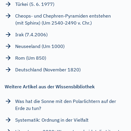
Türkei (5. 6. 1977)
Cheops- und Chephren-Pyramiden entstehen
(mit Sphinx) (Um 2540-2490 v. Chr.)
Irak (7.4.2006)
Neuseeland (Um 1000)
Rom (Um 850)
Deutschland (November 1820)
Weitere Artikel aus der Wissensbibliothek
Was hat die Sonne mit den Polarlichtern auf der
Erde zu tun?
Systematik: Ordnung in der Vielfalt