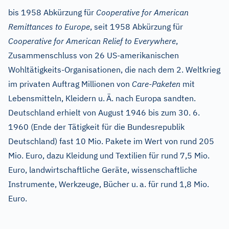
bis 1958 Abkürzung für
Cooperative for American
Remittances to Europe
, seit 1958 Abkürzung für
Cooperative for American Relief to Everywhere
,
Zusammenschluss von 26 US-amerikanischen
Wohltätigkeits-Organisationen, die nach dem 2. Weltkrieg
im privaten Auftrag Millionen von
Care-Paketen
mit
Lebensmitteln, Kleidern u.
Ä. nach Europa sandten.
Deutschland erhielt von August 1946 bis zum 30. 6.
1960 (Ende der Tätigkeit für die Bundesrepublik
Deutschland) fast 10 Mio. Pakete im Wert von rund 205
Mio. Euro, dazu Kleidung und Textilien für rund 7,5 Mio.
Euro, landwirtschaftliche Geräte, wissenschaftliche
Instrumente, Werkzeuge, Bücher u.
a. für rund 1,8 Mio.
Euro.