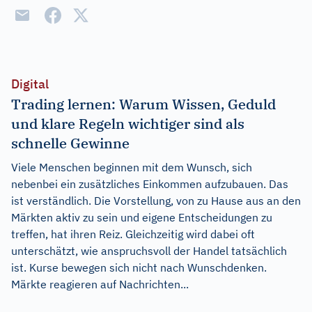
Digital
Trading lernen: Warum Wissen, Geduld
und klare Regeln wichtiger sind als
schnelle Gewinne
Viele Menschen beginnen mit dem Wunsch, sich
nebenbei ein zusätzliches Einkommen aufzubauen. Das
ist verständlich. Die Vorstellung, von zu Hause aus an den
Märkten aktiv zu sein und eigene Entscheidungen zu
treffen, hat ihren Reiz. Gleichzeitig wird dabei oft
unterschätzt, wie anspruchsvoll der Handel tatsächlich
ist. Kurse bewegen sich nicht nach Wunschdenken.
Märkte reagieren auf Nachrichten...