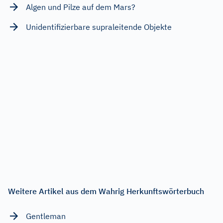
Algen und Pilze auf dem Mars?
Unidentifizierbare supraleitende Objekte
Weitere Artikel aus dem Wahrig Herkunftswörterbuch
Gentleman