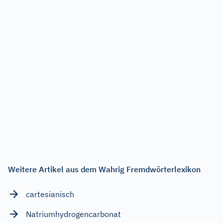
Weitere Artikel aus dem Wahrig Fremdwörterlexikon
cartesianisch
Natriumhydrogencarbonat