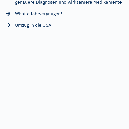
genauere Diagnosen und wirksamere Medikamente
What a fahrvergnügen!
Umzug in die USA