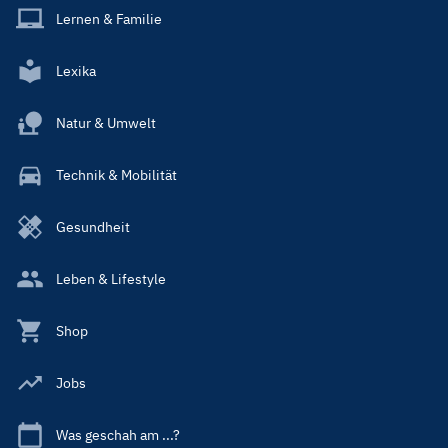
Lernen & Familie
Lexika
Natur & Umwelt
Technik & Mobilität
Gesundheit
Leben & Lifestyle
Shop
Jobs
Was geschah am ...?