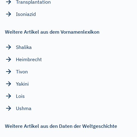
Transplantation
Isoniazid
Weitere Artikel aus dem Vornamenlexikon
Shalika
Heimbrecht
Tivon
Yakini
Lois
Ushma
Weitere Artikel aus den Daten der Weltgeschichte