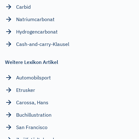
Carbid
Natriumcarbonat
Hydrogencarbonat
Cash-and-carry-Klausel
Weitere Lexikon Artikel
Automobilsport
Etrusker
Carossa, Hans
Buchillustration
San Francisco