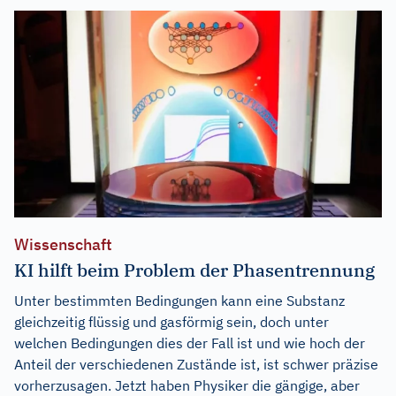
Wissenschaft
KI hilft beim Problem der Phasentrennung
Unter bestimmten Bedingungen kann eine Substanz
gleichzeitig flüssig und gasförmig sein, doch unter
welchen Bedingungen dies der Fall ist und wie hoch der
Anteil der verschiedenen Zustände ist, ist schwer präzise
vorherzusagen. Jetzt haben Physiker die gängige, aber