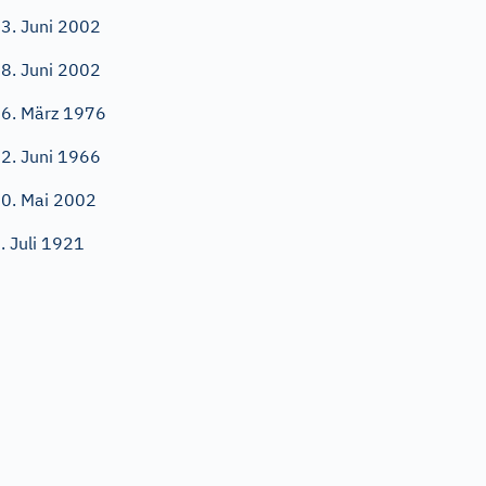
3. Juni 2002
8. Juni 2002
6. März 1976
2. Juni 1966
0. Mai 2002
. Juli 1921