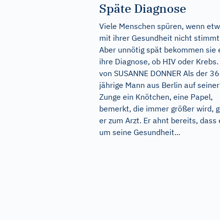
Späte Diagnose
Viele Menschen spüren, wenn et
mit ihrer Gesundheit nicht stimmt
Aber unnötig spät bekommen sie 
ihre Diagnose, ob HIV oder Krebs.
von SUSANNE DONNER Als der 36
jährige Mann aus Berlin auf seiner
Zunge ein Knötchen, eine Papel,
bemerkt, die immer größer wird, 
er zum Arzt. Er ahnt bereits, dass 
um seine Gesundheit...