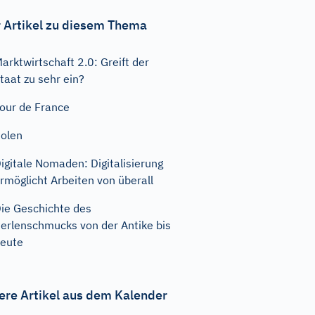
 Artikel zu diesem Thema
arktwirtschaft 2.0: Greift der
taat zu sehr ein?
our de France
olen
igitale Nomaden: Digitalisierung
rmöglicht Arbeiten von überall
ie Geschichte des
erlenschmucks von der Antike bis
eute
ere Artikel aus dem Kalender