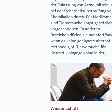
der Zulassung von Arzneimitteln 
bei der Sicherheitsüberprüfung vo
Chemikalien durch. Für Medikame
sind Tierversuche sogar gesetzlic
vorgeschrieben. In anderen
Bereichen dürfen sie nur stattfind
wenn es keine geeignete alternat
Methode gibt. Tierversuche für
Kosmetik hingegen sind in der...
Wissenschaft