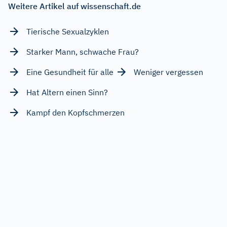
Weitere Artikel auf wissenschaft.de
Tierische Sexualzyklen
Starker Mann, schwache Frau?
Eine Gesundheit für alle
Weniger vergessen
Hat Altern einen Sinn?
Kampf den Kopfschmerzen