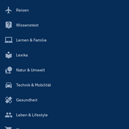
Reisen
Wissenstest
Lernen & Familie
Lexika
Natur & Umwelt
Technik & Mobilität
Gesundheit
Leben & Lifestyle