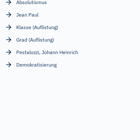
Absolutismus
Jean Paul
Klasse (Auflistung)
Grad (Auflistung)
Pestalozzi, Johann Heinrich
Demokratisierung