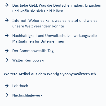
Das liebe Geld. Was die Deutschen haben, brauchen
und wofür sie sich Geld leihen...
Internet. Woher es kam, was es leistet und wie es
unsere Welt verändern könnte
Nachhaltigkeit und Umweltschutz – wirkungsvolle
Maßnahmen für Unternehmen
Der Commonwealth-Tag
Walter Kempowski
Weitere Artikel aus dem Wahrig Synonymwörterbuch
Lehrbuch
Nachschlagewerk