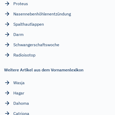
Proteus
Nasennebenhöhlenentzündung
Spalthautlappen
Darm
Schwangerschaftswoche
Radioisotop
Weitere Artikel aus dem Vornamenlexikon
Wasja
Hagar
Dahoma
Catriona