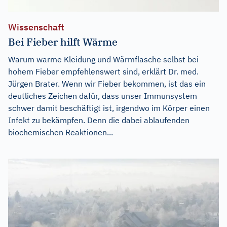
Wissenschaft
Bei Fieber hilft Wärme
Warum warme Kleidung und Wärmflasche selbst bei
hohem Fieber empfehlenswert sind, erklärt Dr. med.
Jürgen Brater. Wenn wir Fieber bekommen, ist das ein
deutliches Zeichen dafür, dass unser Immunsystem
schwer damit beschäftigt ist, irgendwo im Körper einen
Infekt zu bekämpfen. Denn die dabei ablaufenden
biochemischen Reaktionen...