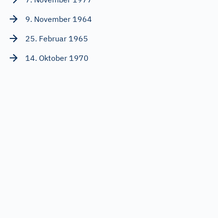
9. November 1964
25. Februar 1965
14. Oktober 1970