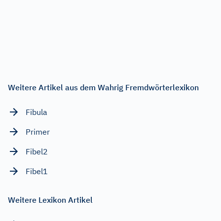
Weitere Artikel aus dem Wahrig Fremdwörterlexikon
Fibula
Primer
Fibel2
Fibel1
Weitere Lexikon Artikel