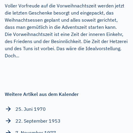
Voller Vorfreude auf die Vorweihnachtszeit werden jetzt
die letzten Geschenke besorgt und eingepackt, das
Weihnachtsessen geplant und alles soweit gerichtet,
dass man gemütlich in die Adventszeit starten kann.
Die Vorweihnachtszeit ist eine Zeit der inneren Einkehr,
des Friedens und der Besinnlichkeit. Die Zeit der Hetzerei
und des Tuns ist vorbei. Das wäre die Idealvorstellung.
Doch...
Weitere Artikel aus dem Kalender
25. Juni 1970
22. September 1953
7. November 1977