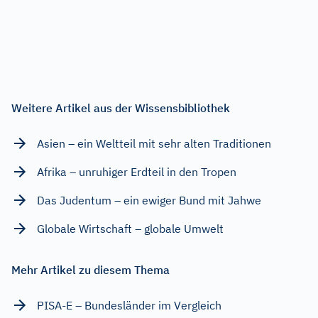
Weitere Artikel aus der Wissensbibliothek
Asien – ein Weltteil mit sehr alten Traditionen
Afrika – unruhiger Erdteil in den Tropen
Das Judentum – ein ewiger Bund mit Jahwe
Globale Wirtschaft – globale Umwelt
Mehr Artikel zu diesem Thema
PISA-E – Bundesländer im Vergleich