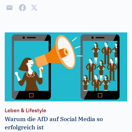
Leben & Lifestyle
Warum die AfD auf Social Media so
erfolgreich ist