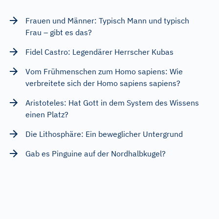
Frauen und Männer: Typisch Mann und typisch
Frau – gibt es das?
Fidel Castro: Legendärer Herrscher Kubas
Vom Frühmenschen zum Homo sapiens: Wie
verbreitete sich der Homo sapiens sapiens?
Aristoteles: Hat Gott in dem System des Wissens
einen Platz?
Die Lithosphäre: Ein beweglicher Untergrund
Gab es Pinguine auf der Nordhalbkugel?