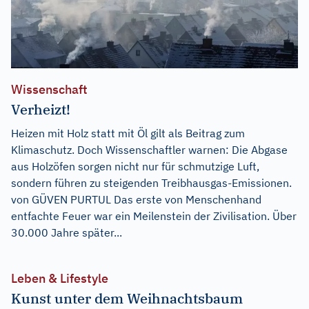
Wissenschaft
Verheizt!
Heizen mit Holz statt mit Öl gilt als Beitrag zum
Klimaschutz. Doch Wissenschaftler warnen: Die Abgase
aus Holzöfen sorgen nicht nur für schmutzige Luft,
sondern führen zu steigenden Treibhausgas-Emissionen.
von GÜVEN PURTUL Das erste von Menschenhand
entfachte Feuer war ein Meilenstein der Zivilisation. Über
30.000 Jahre später...
Leben & Lifestyle
Kunst unter dem Weihnachtsbaum