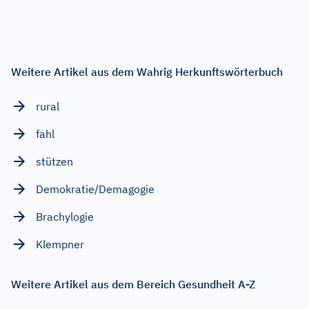
Weitere Artikel aus dem Wahrig Herkunftswörterbuch
rural
fahl
stützen
Demokratie/Demagogie
Brachylogie
Klempner
Weitere Artikel aus dem Bereich Gesundheit A-Z