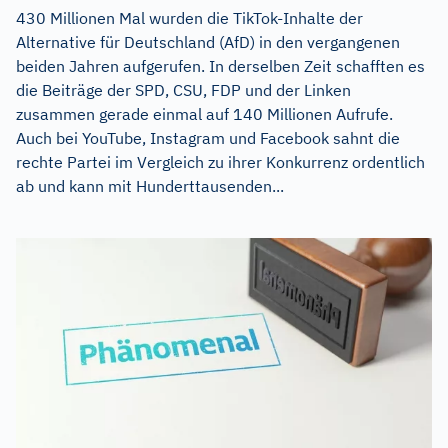
430 Millionen Mal wurden die TikTok-Inhalte der
Alternative für Deutschland (AfD) in den vergangenen
beiden Jahren aufgerufen. In derselben Zeit schafften es
die Beiträge der SPD, CSU, FDP und der Linken
zusammen gerade einmal auf 140 Millionen Aufrufe.
Auch bei YouTube, Instagram und Facebook sahnt die
rechte Partei im Vergleich zu ihrer Konkurrenz ordentlich
ab und kann mit Hunderttausenden...