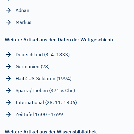
Adnan
Markus
Weitere Artikel aus den Daten der Weltgeschichte
Deutschland (3. 4. 1833)
Germanien (28)
Haiti: US-Soldaten (1994)
Sparta/Theben (371 v. Chr.)
International (28. 11. 1806)
Zeittafel 1600 - 1699
Weitere Artikel aus der Wissensbibliothek