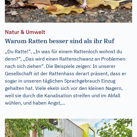
Natur & Umwelt
Warum Ratten besser sind als ihr Ruf
„Du Ratte!“, „In was für einem Rattenloch wohnst du
denn?“, „Das wird einen Rattenschwanz an Problemen
nach sich ziehen“. Die Beispiele zeigen: In unserer
Gesellschaft ist der Rattenhass derart präsent, dass er
sogar in unseren täglichen Sprachgebrauch Einzug
gehalten hat. Viele ekeln sich vor den kleinen Nagern,
weil sie durch die Kanalisation streifen und im Abfall
wühlen, und haben Angst,...