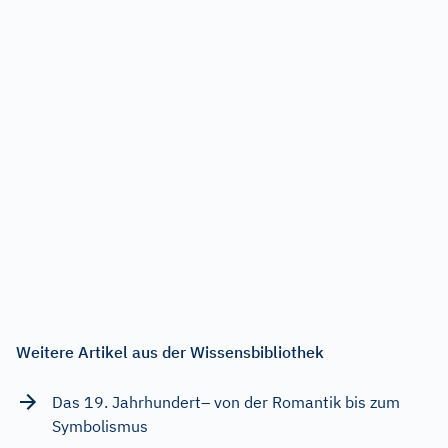
Weitere Artikel aus der Wissensbibliothek
Das 19. Jahrhundert– von der Romantik bis zum
Symbolismus