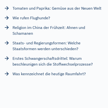
Tomaten und Paprika: Gemüse aus der Neuen Welt
Wie rufen Flughunde?
Religion im China der Frühzeit: Ahnen und
Schamanen
Staats- und Regierungsformen: Welche
Staatsformen werden unterschieden?
Erstes Schwangerschaftsdrittel: Warum
beschleunigen sich die Stoffwechselprozesse?
Was kennzeichnet die heutige Raumfahrt?