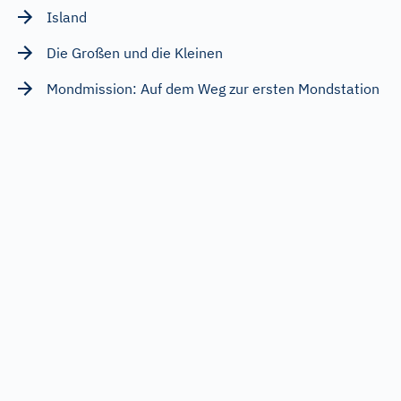
Island
Die Großen und die Kleinen
Mondmission: Auf dem Weg zur ersten Mondstation