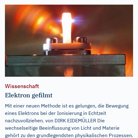
Wissenschaft
Elektron gefilmt
Mit einer neuen Methode ist es gelungen, die Bewegung
eines Elektrons bei der Ionisierung in Echtzeit
nachzuvollziehen. von DIRK EIDEMÜLLER Die
wechselseitige Beeinflussung von Licht und Materie
gehört zu den grundlegendsten physikalischen Prozessen.