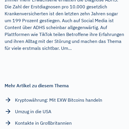
Die Zahl der Erstdiagnosen pro 10.000 gesetzlich
Krankenversicherten ist den letzten zehn Jahren sogar
um 199 Prozent gestiegen. Auch auf Social Media ist
Content über ADHS scheinbar allgegenwärtig. Auf
Plattformen wie TikTok teilen Betroffene ihre Erfahrungen
und ihren Alltag mit der Störung und machen das Thema
für viele erstmals sichtbar. Um...
Mehr Artikel zu diesem Thema
Kryptowährung: Mit EXW Bitcoins handeln
Umzug in die USA
Kontakte in Großbritannien