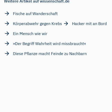
Weitere Artikel auf wissenschaft.de
Fische auf Wanderschaft
Körperabwehr gegen Krebs
Hacker mit an Bord
Ein Mensch wie wir
»Der Begriff Wahrheit wird missbraucht«
Diese Pflanze macht Feinde zu Nachbarn