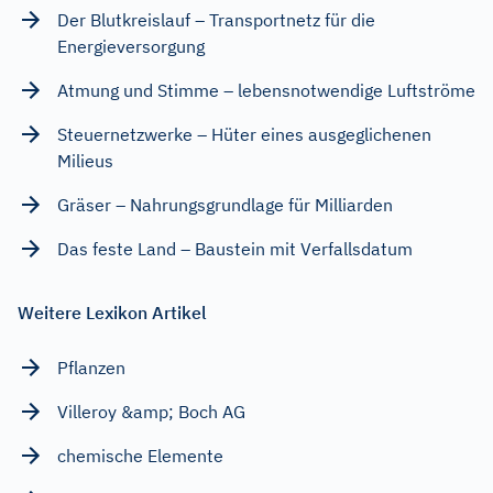
Der Blutkreislauf – Transportnetz für die
Energieversorgung
Atmung und Stimme – lebensnotwendige Luftströme
Steuernetzwerke – Hüter eines ausgeglichenen
Milieus
Gräser – Nahrungsgrundlage für Milliarden
Das feste Land – Baustein mit Verfallsdatum
Weitere Lexikon Artikel
Pflanzen
Villeroy &amp; Boch AG
chemische Elemente