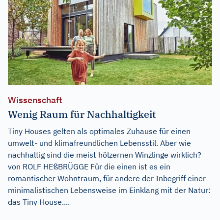
Wissenschaft
Wenig Raum für Nachhaltigkeit
Tiny Houses gelten als optimales Zuhause für einen
umwelt- und klimafreundlichen Lebensstil. Aber wie
nachhaltig sind die meist hölzernen Winzlinge wirklich?
von ROLF HEßBRÜGGE Für die einen ist es ein
romantischer Wohntraum, für andere der Inbegriff einer
minimalistischen Lebensweise im Einklang mit der Natur:
das Tiny House....