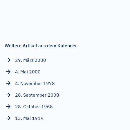
Weitere Artikel aus dem Kalender
29. März 2000
4. Mai 2000
4. November 1978
28. September 2008
28. Oktober 1968
13. Mai 1919