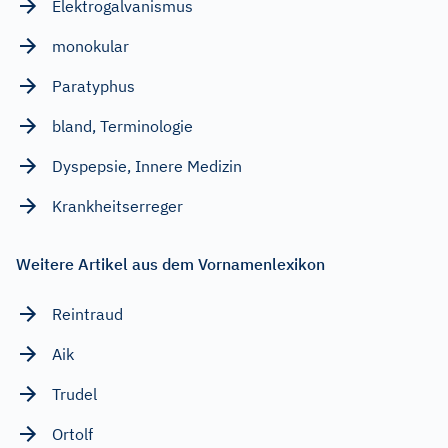
Elektrogalvanismus
monokular
Paratyphus
bland, Terminologie
Dyspepsie, Innere Medizin
Krankheitserreger
Weitere Artikel aus dem Vornamenlexikon
Reintraud
Aik
Trudel
Ortolf