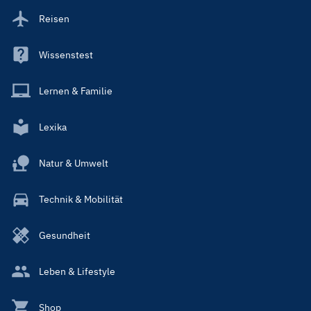
Reisen
Wissenstest
Lernen & Familie
Lexika
Natur & Umwelt
Technik & Mobilität
Gesundheit
Leben & Lifestyle
Shop