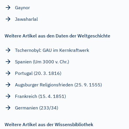
Gaynor
Jawaharlal
Weitere Artikel aus den Daten der Weltgeschichte
Tschernobyl: GAU im Kernkraftwerk
Spanien (Um 3000 v. Chr.)
Portugal (20. 3. 1816)
Augsburger Religionsfrieden (25. 9. 1555)
Frankreich (15. 4. 1851)
Germanien (233/34)
Weitere Artikel aus der Wissensbibliothek