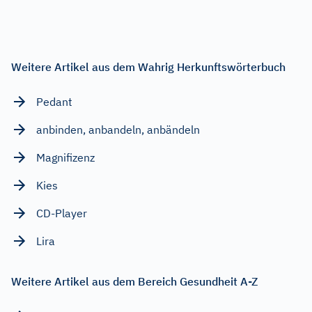
Weitere Artikel aus dem Wahrig Herkunftswörterbuch
Pedant
anbinden, anbandeln, anbändeln
Magnifizenz
Kies
CD-Player
Lira
Weitere Artikel aus dem Bereich Gesundheit A-Z