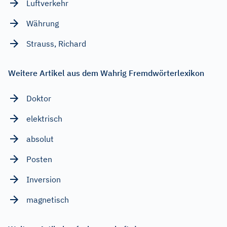
Luftverkehr
Währung
Strauss, Richard
Weitere Artikel aus dem Wahrig Fremdwörterlexikon
Doktor
elektrisch
absolut
Posten
Inversion
magnetisch