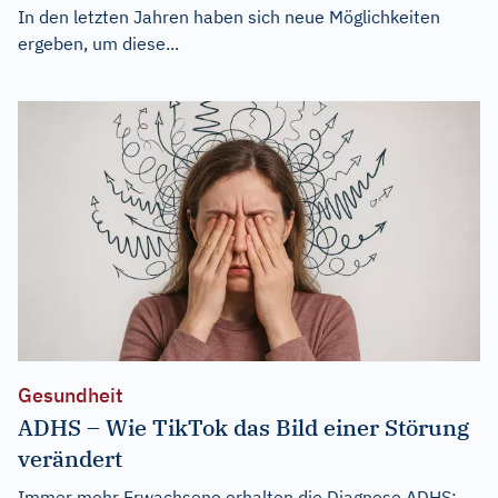
In den letzten Jahren haben sich neue Möglichkeiten
ergeben, um diese...
Gesundheit
ADHS – Wie TikTok das Bild einer Störung
verändert
Immer mehr Erwachsene erhalten die Diagnose ADHS: