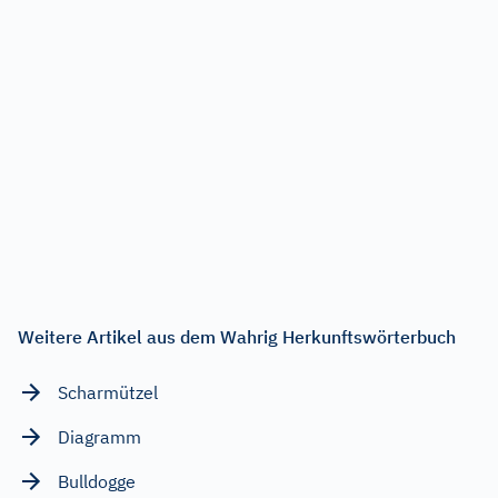
Weitere Artikel aus dem Wahrig Herkunftswörterbuch
Scharmützel
Diagramm
Bulldogge