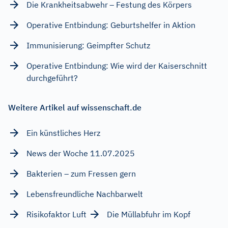
Die Krankheitsabwehr – Festung des Körpers
Operative Entbindung: Geburtshelfer in Aktion
Immunisierung: Geimpfter Schutz
Operative Entbindung: Wie wird der Kaiserschnitt
durchgeführt?
Weitere Artikel auf wissenschaft.de
Ein künstliches Herz
News der Woche 11.07.2025
Bakterien – zum Fressen gern
Lebensfreundliche Nachbarwelt
Risikofaktor Luft
Die Müllabfuhr im Kopf