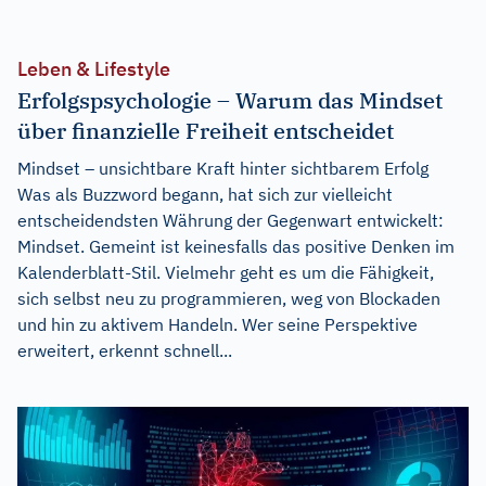
Leben & Lifestyle
Erfolgspsychologie – Warum das Mindset
über finanzielle Freiheit entscheidet
Mindset – unsichtbare Kraft hinter sichtbarem Erfolg
Was als Buzzword begann, hat sich zur vielleicht
entscheidendsten Währung der Gegenwart entwickelt:
Mindset. Gemeint ist keinesfalls das positive Denken im
Kalenderblatt-Stil. Vielmehr geht es um die Fähigkeit,
sich selbst neu zu programmieren, weg von Blockaden
und hin zu aktivem Handeln. Wer seine Perspektive
erweitert, erkennt schnell...