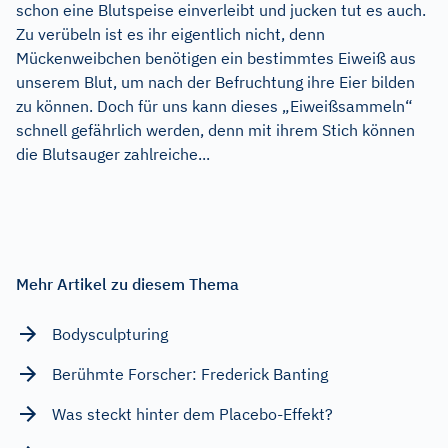
schon eine Blutspeise einverleibt und jucken tut es auch.
Zu verübeln ist es ihr eigentlich nicht, denn
Mückenweibchen benötigen ein bestimmtes Eiweiß aus
unserem Blut, um nach der Befruchtung ihre Eier bilden
zu können. Doch für uns kann dieses „Eiweißsammeln“
schnell gefährlich werden, denn mit ihrem Stich können
die Blutsauger zahlreiche...
Mehr Artikel zu diesem Thema
Bodysculpturing
Berühmte Forscher: Frederick Banting
Was steckt hinter dem Placebo-Effekt?