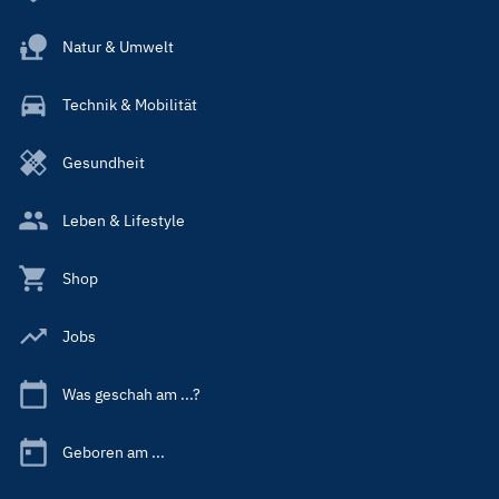
Natur & Umwelt
Technik & Mobilität
Gesundheit
Leben & Lifestyle
Shop
Jobs
Was geschah am ...?
Geboren am ...