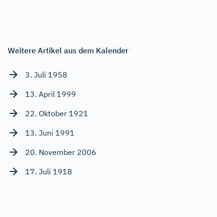
Weitere Artikel aus dem Kalender
3. Juli 1958
13. April 1999
22. Oktober 1921
13. Juni 1991
20. November 2006
17. Juli 1918