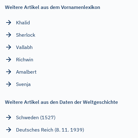
Weitere Artikel aus dem Vornamenlexikon
Khalid
Sherlock
Vallabh
Richwin
Amalbert
Svenja
Weitere Artikel aus den Daten der Weltgeschichte
Schweden (1527)
Deutsches Reich (8. 11. 1939)