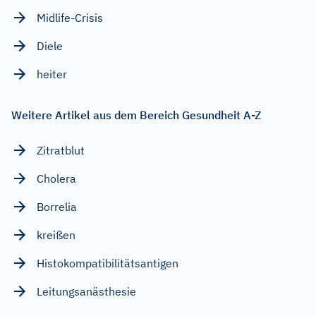
Midlife-Crisis
Diele
heiter
Weitere Artikel aus dem Bereich Gesundheit A-Z
Zitratblut
Cholera
Borrelia
kreißen
Histokompatibilitätsantigen
Leitungsanästhesie