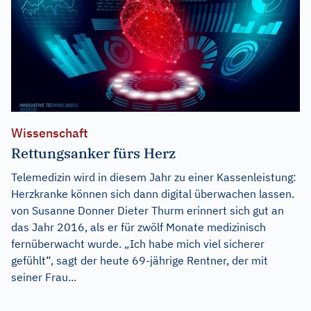
Wissenschaft
Rettungsanker fürs Herz
Telemedizin wird in diesem Jahr zu einer Kassenleistung:
Herzkranke können sich dann digital überwachen lassen.
von Susanne Donner Dieter Thurm erinnert sich gut an
das Jahr 2016, als er für zwölf Monate medizinisch
fernüberwacht wurde. „Ich habe mich viel sicherer
gefühlt“, sagt der heute 69-jährige Rentner, der mit
seiner Frau...