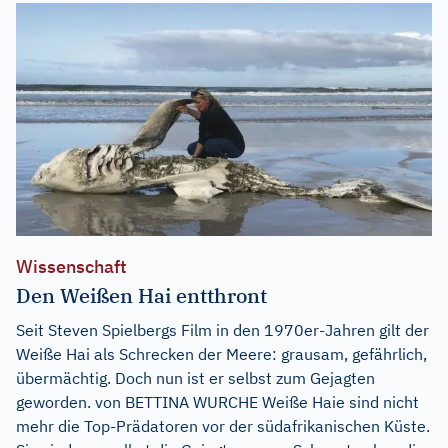
Wissenschaft
Den Weißen Hai entthront
Seit Steven Spielbergs Film in den 1970er-Jahren gilt der
Weiße Hai als Schrecken der Meere: grausam, gefährlich,
übermächtig. Doch nun ist er selbst zum Gejagten
geworden. von BETTINA WURCHE Weiße Haie sind nicht
mehr die Top-Prädatoren vor der südafrikanischen Küste.