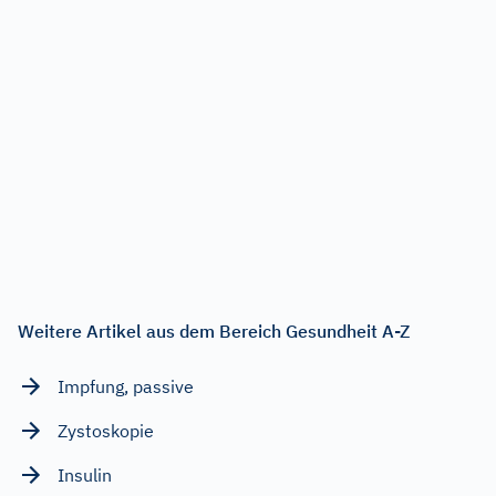
Weitere Artikel aus dem Bereich Gesundheit A-Z
Impfung, passive
Zystoskopie
Insulin