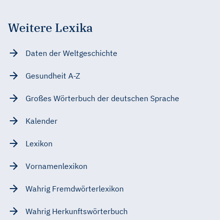
Weitere Lexika
Daten der Weltgeschichte
Gesundheit A-Z
Großes Wörterbuch der deutschen Sprache
Kalender
Lexikon
Vornamenlexikon
Wahrig Fremdwörterlexikon
Wahrig Herkunftswörterbuch