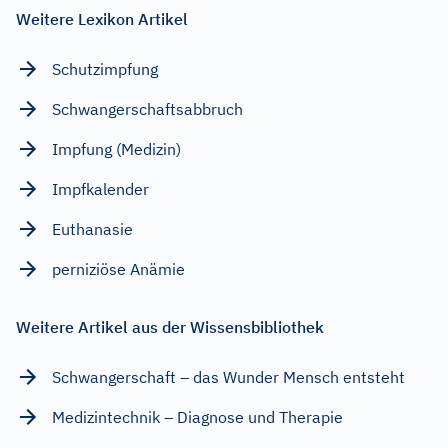
Weitere Lexikon Artikel
Schutzimpfung
Schwangerschaftsabbruch
Impfung (Medizin)
Impfkalender
Euthanasie
perniziöse Anämie
Weitere Artikel aus der Wissensbibliothek
Schwangerschaft – das Wunder Mensch entsteht
Medizintechnik – Diagnose und Therapie