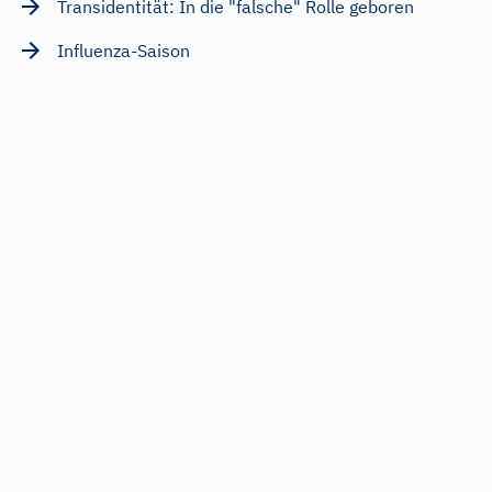
Transidentität: In die "falsche" Rolle geboren
Influenza-Saison