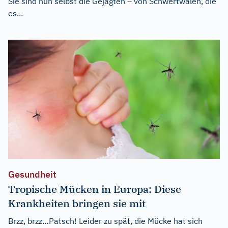
Sie sind nun selbst die Gejagten – von Schwertwalen, die
es...
Gesundheit
Tropische Mücken in Europa: Diese
Krankheiten bringen sie mit
Brzz, brzz…Patsch! Leider zu spät, die Mücke hat sich