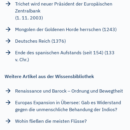
Trichet wird neuer Präsident der Europäischen
Zentralbank
(1. 11. 2003)
Mongolen der Goldenen Horde herrschen (1243)
Deutsches Reich (1376)
Ende des spanischen Aufstands (seit 154) (133
v. Chr.)
Weitere Artikel aus der Wissensbibliothek
Renaissance und Barock – Ordnung und Bewegtheit
Europas Expansion in Übersee: Gab es Widerstand
gegen die unmenschliche Behandung der Indios?
Wohin fließen die meisten Flüsse?