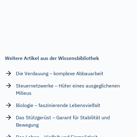
Weitere Artikel aus der Wissensbibliothek
Die Verdauung – komplexe Abbauarbeit
Steuernetzwerke – Hüter eines ausgeglichenen
Milieus
Biologie – faszinierende Lebensvielfalt
Das Stützgerüst – Garant für Stabilität und
Bewegung
Das Leben – Vielfalt und Einmaligkeit