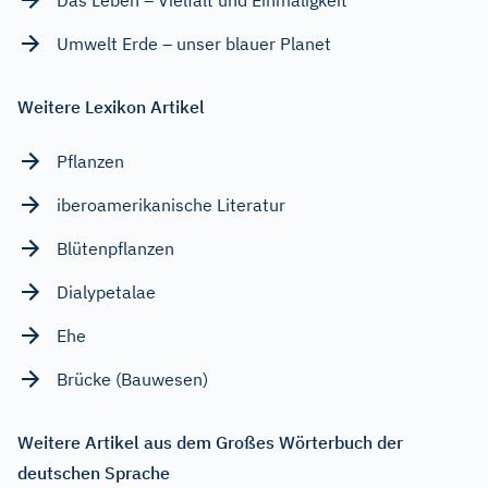
Umwelt Erde – unser blauer Planet
Weitere Lexikon Artikel
Pflanzen
iberoamerikanische Literatur
Blütenpflanzen
Dialypetalae
Ehe
Brücke (Bauwesen)
Weitere Artikel aus dem Großes Wörterbuch der
deutschen Sprache