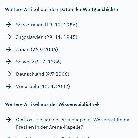
Weitere Artikel aus den Daten der Weltgeschichte
Sowjetunion (19. 12. 1986)
Jugoslawien (29. 11. 1945)
Japan (26.9.2006)
Schweiz (9. 7. 1386)
Deutschland (9.7.2006)
Venezuela (12. 4. 2002)
Weitere Artikel aus der Wissensbibliothek
Giottos Fresken der Arenakapelle: Wer bezahlte die
Fresken in der Arena-Kapelle?