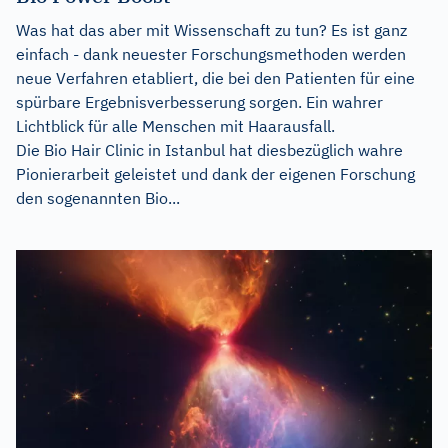
Was hat das aber mit Wissenschaft zu tun? Es ist ganz
einfach - dank neuester Forschungsmethoden werden
neue Verfahren etabliert, die bei den Patienten für eine
spürbare Ergebnisverbesserung sorgen. Ein wahrer
Lichtblick für alle Menschen mit Haarausfall.
Die Bio Hair Clinic in Istanbul hat diesbezüglich wahre
Pionierarbeit geleistet und dank der eigenen Forschung
den sogenannten Bio...