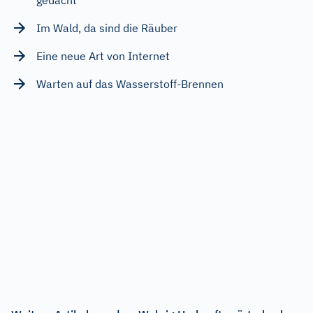
Im Wald, da sind die Räuber
Eine neue Art von Internet
Warten auf das Wasserstoff-Brennen