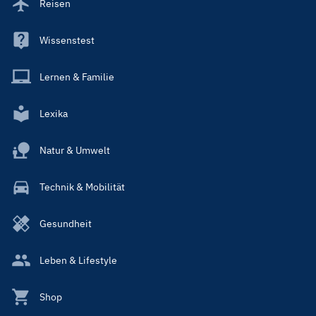
Reisen
Wissenstest
Lernen & Familie
Lexika
Natur & Umwelt
Technik & Mobilität
Gesundheit
Leben & Lifestyle
Shop