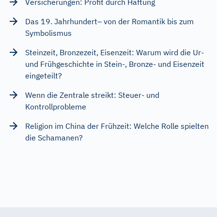
Versicherungen: Profit durch Haftung
Das 19. Jahrhundert– von der Romantik bis zum
Symbolismus
Steinzeit, Bronzezeit, Eisenzeit: Warum wird die Ur-
und Frühgeschichte in Stein-, Bronze- und Eisenzeit
eingeteilt?
Wenn die Zentrale streikt: Steuer- und
Kontrollprobleme
Religion im China der Frühzeit: Welche Rolle spielten
die Schamanen?