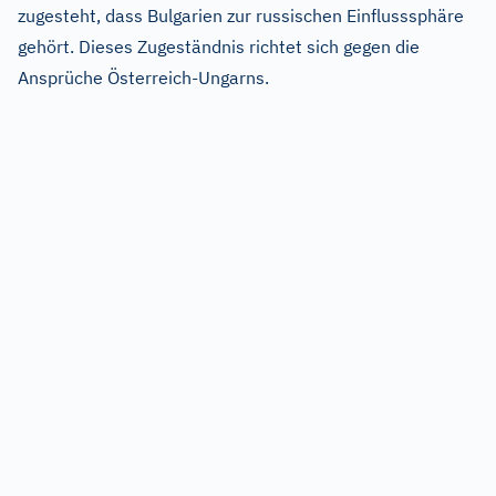
zugesteht, dass Bulgarien zur russischen Einflusssphäre
gehört. Dieses Zugeständnis richtet sich gegen die
Ansprüche Österreich-Ungarns.