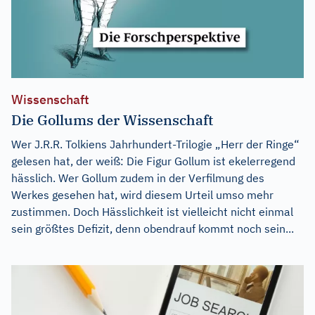
Wissenschaft
Die Gollums der Wissenschaft
Wer J.R.R. Tolkiens Jahrhundert-Trilogie „Herr der Ringe“
gelesen hat, der weiß: Die Figur Gollum ist ekelerregend
hässlich. Wer Gollum zudem in der Verfilmung des
Werkes gesehen hat, wird diesem Urteil umso mehr
zustimmen. Doch Hässlichkeit ist vielleicht nicht einmal
sein größtes Defizit, denn obendrauf kommt noch sein...