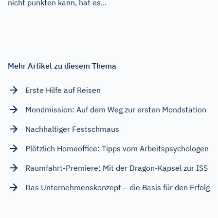
nicht punkten kann, hat es...
Mehr Artikel zu diesem Thema
Erste Hilfe auf Reisen
Mondmission: Auf dem Weg zur ersten Mondstation
Nachhaltiger Festschmaus
Plötzlich Homeoffice: Tipps vom Arbeitspsychologen
Raumfahrt-Premiere: Mit der Dragon-Kapsel zur ISS
Das Unternehmenskonzept – die Basis für den Erfolg