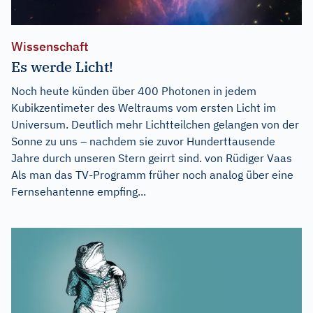
Wissenschaft
Es werde Licht!
Noch heute künden über 400 Photonen in jedem
Kubikzentimeter des Weltraums vom ersten Licht im
Universum. Deutlich mehr Lichtteilchen gelangen von der
Sonne zu uns – nachdem sie zuvor Hunderttausende
Jahre durch unseren Stern geirrt sind. von Rüdiger Vaas
Als man das TV-Programm früher noch analog über eine
Fernsehantenne empfing...