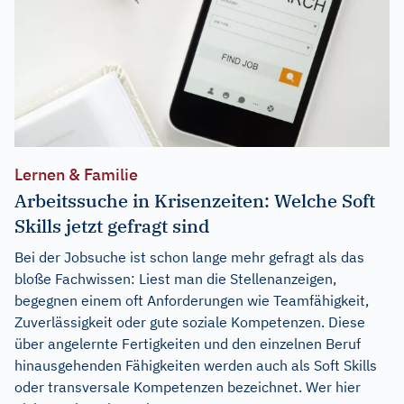
Lernen & Familie
Arbeitssuche in Krisenzeiten: Welche Soft
Skills jetzt gefragt sind
Bei der Jobsuche ist schon lange mehr gefragt als das
bloße Fachwissen: Liest man die Stellenanzeigen,
begegnen einem oft Anforderungen wie Teamfähigkeit,
Zuverlässigkeit oder gute soziale Kompetenzen. Diese
über angelernte Fertigkeiten und den einzelnen Beruf
hinausgehenden Fähigkeiten werden auch als Soft Skills
oder transversale Kompetenzen bezeichnet. Wer hier