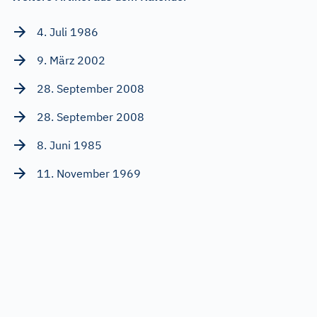
4. Juli 1986
9. März 2002
28. September 2008
28. September 2008
8. Juni 1985
11. November 1969