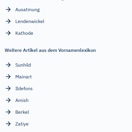
Ausatmung
Lendenwickel
Kathode
Weitere Artikel aus dem Vornamenlexikon
Sunhild
Mainart
Ildefons
Amish
Berkel
Zatiye