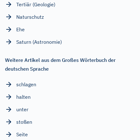
Tertiär (Geologie)
Naturschutz
Ehe
Saturn (Astronomie)
Weitere Artikel aus dem Großes Wörterbuch der
deutschen Sprache
schlagen
halten
unter
stoßen
Seite