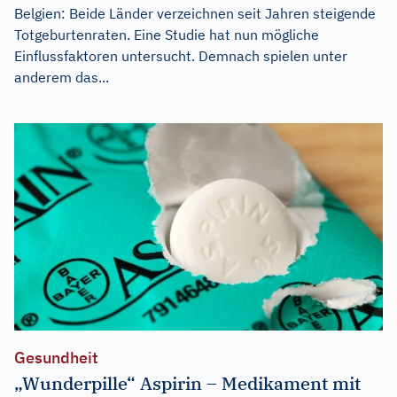
Belgien: Beide Länder verzeichnen seit Jahren steigende
Totgeburtenraten. Eine Studie hat nun mögliche
Einflussfaktoren untersucht. Demnach spielen unter
anderem das...
Gesundheit
„Wunderpille“ Aspirin – Medikament mit