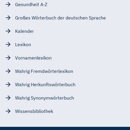
Gesundheit A-Z
Großes Wörterbuch der deutschen Sprache
Kalender
Lexikon
Vornamenlexikon
Wahrig Fremdwörterlexikon
Wahrig Herkunftswörterbuch
Wahrig Synonymwörterbuch
Wissensbibliothek