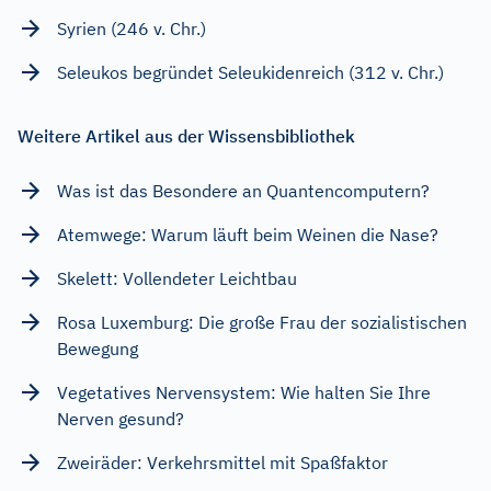
Syrien (246 v. Chr.)
Seleukos begründet Seleukidenreich (312 v. Chr.)
Weitere Artikel aus der Wissensbibliothek
Was ist das Besondere an Quantencomputern?
Atemwege: Warum läuft beim Weinen die Nase?
Skelett: Vollendeter Leichtbau
Rosa Luxemburg: Die große Frau der sozialistischen
Bewegung
Vegetatives Nervensystem: Wie halten Sie Ihre
Nerven gesund?
Zweiräder: Verkehrsmittel mit Spaßfaktor