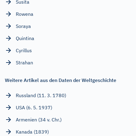
Susita
Rowena
Soraya
Quintina
Cyrillus
Strahan
Weitere Artikel aus den Daten der Weltgeschichte
Russland (11. 3. 1780)
USA (6. 5. 1937)
Armenien (34 v. Chr.)
Kanada (1839)