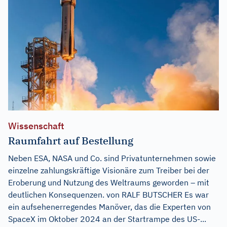
Wissenschaft
Raumfahrt auf Bestellung
Neben ESA, NASA und Co. sind Privatunternehmen sowie
einzelne zahlungskräftige Visionäre zum Treiber bei der
Eroberung und Nutzung des Weltraums geworden – mit
deutlichen Konsequenzen. von RALF BUTSCHER Es war
ein aufsehenerregendes Manöver, das die Experten von
SpaceX im Oktober 2024 an der Startrampe des US-...