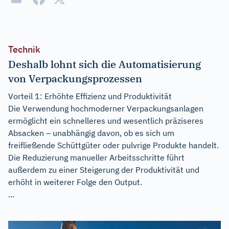
Technik
Deshalb lohnt sich die Automatisierung
von Verpackungsprozessen
Vorteil 1: Erhöhte Effizienz und Produktivität
Die Verwendung hochmoderner Verpackungsanlagen
ermöglicht ein schnelleres und wesentlich präziseres
Absacken – unabhängig davon, ob es sich um
freifließende Schüttgüter oder pulvrige Produkte handelt.
Die Reduzierung manueller Arbeitsschritte führt
außerdem zu einer Steigerung der Produktivität und
erhöht in weiterer Folge den Output.
...