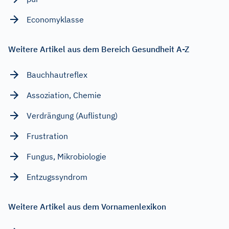
Economyklasse
Weitere Artikel aus dem Bereich Gesundheit A-Z
Bauchhautreflex
Assoziation, Chemie
Verdrängung (Auflistung)
Frustration
Fungus, Mikrobiologie
Entzugssyndrom
Weitere Artikel aus dem Vornamenlexikon