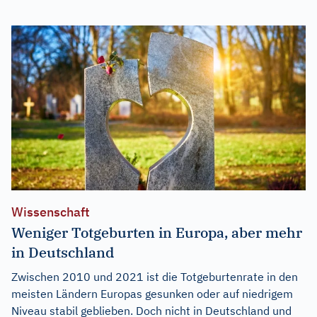
Wissenschaft
Weniger Totgeburten in Europa, aber mehr
in Deutschland
Zwischen 2010 und 2021 ist die Totgeburtenrate in den
meisten Ländern Europas gesunken oder auf niedrigem
Niveau stabil geblieben. Doch nicht in Deutschland und