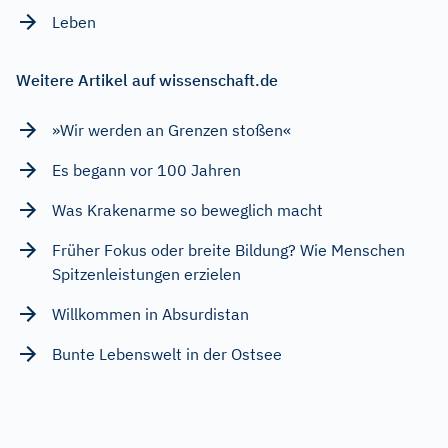
Leben
Weitere Artikel auf wissenschaft.de
»Wir werden an Grenzen stoßen«
Es begann vor 100 Jahren
Was Krakenarme so beweglich macht
Früher Fokus oder breite Bildung? Wie Menschen
Spitzenleistungen erzielen
Willkommen in Absurdistan
Bunte Lebenswelt in der Ostsee