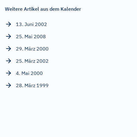
Weitere Artikel aus dem Kalender
13. Juni 2002
25. Mai 2008
29. März 2000
25. März 2002
4. Mai 2000
28. März 1999