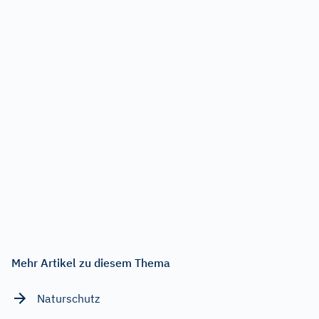
Mehr Artikel zu diesem Thema
Naturschutz