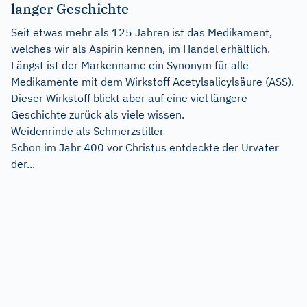
langer Geschichte
Seit etwas mehr als 125 Jahren ist das Medikament,
welches wir als Aspirin kennen, im Handel erhältlich.
Längst ist der Markenname ein Synonym für alle
Medikamente mit dem Wirkstoff Acetylsalicylsäure (ASS).
Dieser Wirkstoff blickt aber auf eine viel längere
Geschichte zurück als viele wissen.
Weidenrinde als Schmerzstiller
Schon im Jahr 400 vor Christus entdeckte der Urvater
der...