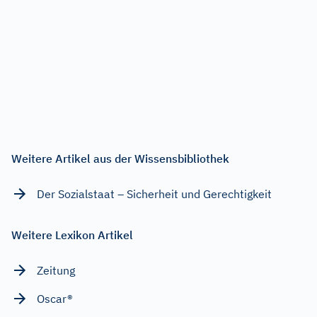
Weitere Artikel aus der Wissensbibliothek
Der Sozialstaat – Sicherheit und Gerechtigkeit
Weitere Lexikon Artikel
Zeitung
Oscar®