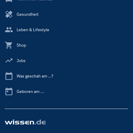
Gesundheit
Leben & Lifestyle
Shop
Jobs
Was geschah am ...?
Geboren am ...