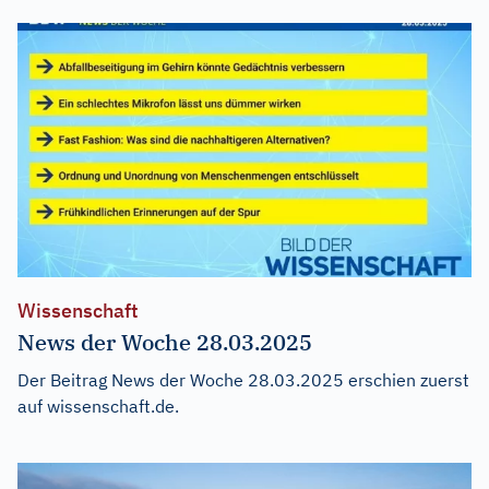
Wissenschaft
News der Woche 28.03.2025
Der Beitrag
News der Woche 28.03.2025
erschien zuerst
auf
wissenschaft.de
.