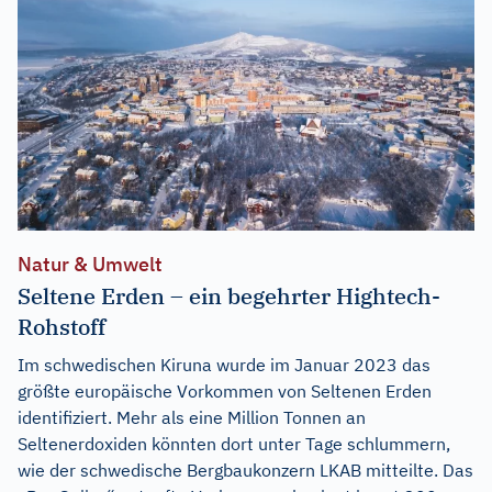
Natur & Umwelt
Seltene Erden – ein begehrter Hightech-
Rohstoff
Im schwedischen Kiruna wurde im Januar 2023 das
größte europäische Vorkommen von Seltenen Erden
identifiziert. Mehr als eine Million Tonnen an
Seltenerdoxiden könnten dort unter Tage schlummern,
wie der schwedische Bergbaukonzern LKAB mitteilte. Das