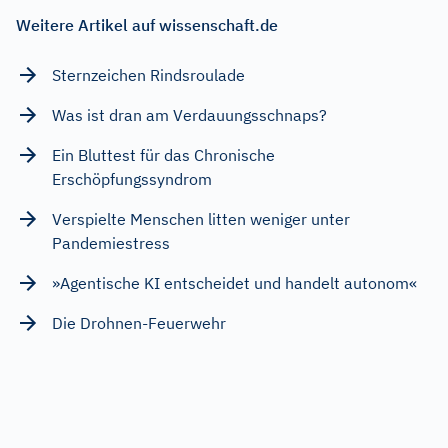
Weitere Artikel auf wissenschaft.de
Sternzeichen Rindsroulade
Was ist dran am Verdauungsschnaps?
Ein Bluttest für das Chronische
Erschöpfungssyndrom
Verspielte Menschen litten weniger unter
Pandemiestress
»Agentische KI entscheidet und handelt autonom«
Die Drohnen-Feuerwehr