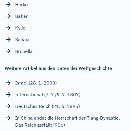
Herko
Bahar
Kylie
Subaia
Brunella
Weitere Artikel aus den Daten der Weltgeschichte
Israel (28. 1. 2003)
International (7. 7./9. 7. 1807)
Deutsches Reich (21. 6. 1895)
In China endet die Herrschaft der T'ang-Dynastie.
Das Reich zerfällt (906)