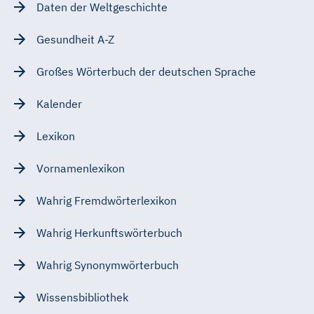
Daten der Weltgeschichte
Gesundheit A-Z
Großes Wörterbuch der deutschen Sprache
Kalender
Lexikon
Vornamenlexikon
Wahrig Fremdwörterlexikon
Wahrig Herkunftswörterbuch
Wahrig Synonymwörterbuch
Wissensbibliothek