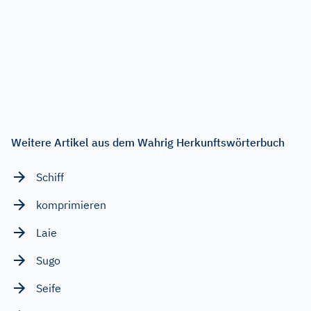
Weitere Artikel aus dem Wahrig Herkunftswörterbuch
Schiff
komprimieren
Laie
Sugo
Seife