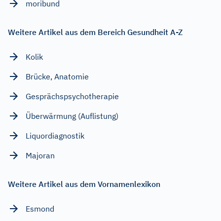
moribund
Weitere Artikel aus dem Bereich Gesundheit A-Z
Kolik
Brücke, Anatomie
Gesprächspsychotherapie
Überwärmung (Auflistung)
Liquordiagnostik
Majoran
Weitere Artikel aus dem Vornamenlexikon
Esmond