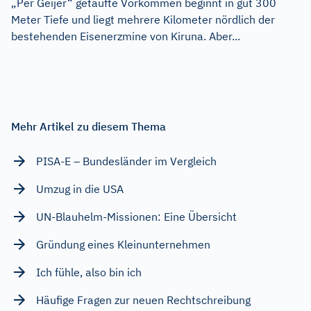
„Per Geijer“ getaufte Vorkommen beginnt in gut 300
Meter Tiefe und liegt mehrere Kilometer nördlich der
bestehenden Eisenerzmine von Kiruna. Aber...
Mehr Artikel zu diesem Thema
PISA-E – Bundesländer im Vergleich
Umzug in die USA
UN-Blauhelm-Missionen: Eine Übersicht
Gründung eines Kleinunternehmen
Ich fühle, also bin ich
Häufige Fragen zur neuen Rechtschreibung