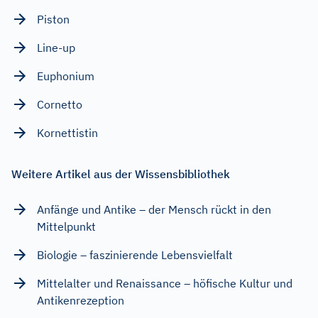
Piston
Line-up
Euphonium
Cornetto
Kornettistin
Weitere Artikel aus der Wissensbibliothek
Anfänge und Antike – der Mensch rückt in den
Mittelpunkt
Biologie – faszinierende Lebensvielfalt
Mittelalter und Renaissance – höfische Kultur und
Antikenrezeption