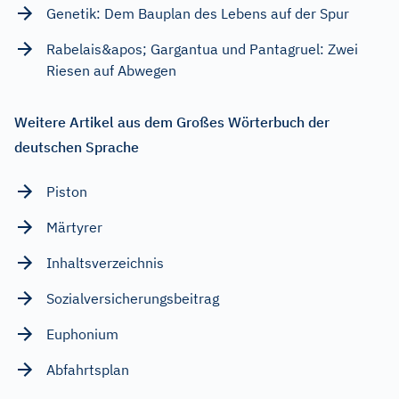
Genetik: Dem Bauplan des Lebens auf der Spur
Rabelais&apos; Gargantua und Pantagruel: Zwei
Riesen auf Abwegen
Weitere Artikel aus dem Großes Wörterbuch der
deutschen Sprache
Piston
Märtyrer
Inhaltsverzeichnis
Sozialversicherungsbeitrag
Euphonium
Abfahrtsplan