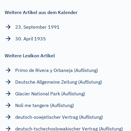
Weitere Artikel aus dem Kalender
23. September 1991
30. April 1935
Weitere Lexikon Artikel
Primo de Rivera y Orbaneja (Auflistung)
Deutsche Allgemeine Zeitung (Auflistung)
Glacier National Park (Auflistung)
Noli me tangere (Auflistung)
deutsch-sowjetischer Vertrag (Auflistung)
deutsch-tschechoslowakischer Vertrag (Auflistung)