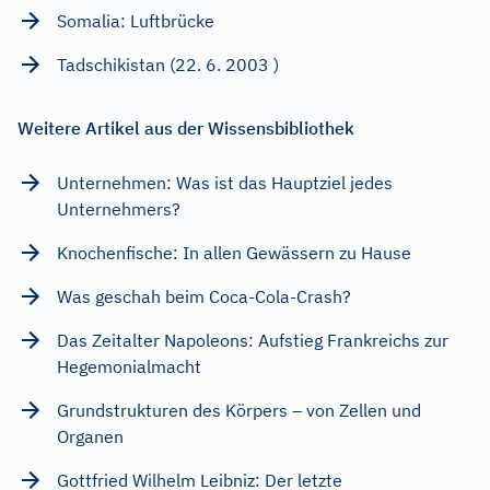
Somalia: Luftbrücke
Tadschikistan (22. 6. 2003 )
Weitere Artikel aus der Wissensbibliothek
Unternehmen: Was ist das Hauptziel jedes
Unternehmers?
Knochenfische: In allen Gewässern zu Hause
Was geschah beim Coca-Cola-Crash?
Das Zeitalter Napoleons: Aufstieg Frankreichs zur
Hegemonialmacht
Grundstrukturen des Körpers – von Zellen und
Organen
Gottfried Wilhelm Leibniz: Der letzte