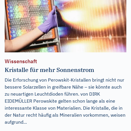
Wissenschaft
Kristalle für mehr Sonnenstrom
Die Erforschung von Perowskit-Kristallen bringt nicht nur
bessere Solarzellen in greifbare Nähe – sie könnte auch
zu neuartigen Leuchtdioden führen. von DIRK
EIDEMÜLLER Perowskite gelten schon lange als eine
interessante Klasse von Materialien. Die Kristalle, die in
der Natur recht häufig als Mineralien vorkommen, weisen
aufgrund...