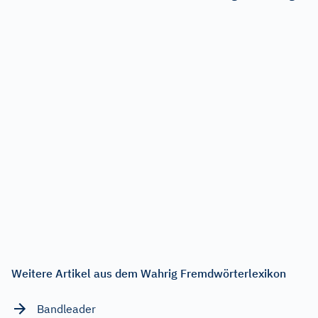
Weitere Artikel aus dem Wahrig Fremdwörterlexikon
Bandleader