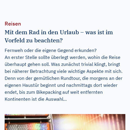
Reisen
Mit dem Rad in den Urlaub – was ist im
Vorfeld zu beachten?
Fernweh oder die eigene Gegend erkunden?
An erster Stelle sollte überlegt werden, wohin die Reise
überhaupt gehen soll. Was zunächst trivial klingt, bringt
bei näherer Betrachtung viele wichtige Aspekte mit sich.
Denn von der gemütlichen Rundtour, die morgens an der
eigenen Haustür beginnt und nachmittags dort wieder
endet, bis zum Bikepacking auf weit entfernten
Kontinenten ist die Auswahl...