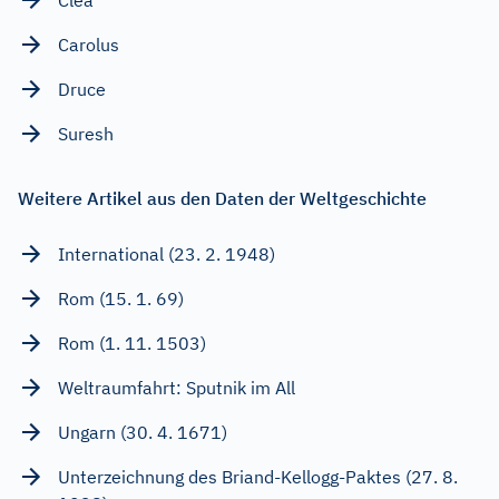
Carolus
Druce
Suresh
Weitere Artikel aus den Daten der Weltgeschichte
International (23. 2. 1948)
Rom (15. 1. 69)
Rom (1. 11. 1503)
Weltraumfahrt: Sputnik im All
Ungarn (30. 4. 1671)
Unterzeichnung des Briand-Kellogg-Paktes (27. 8.