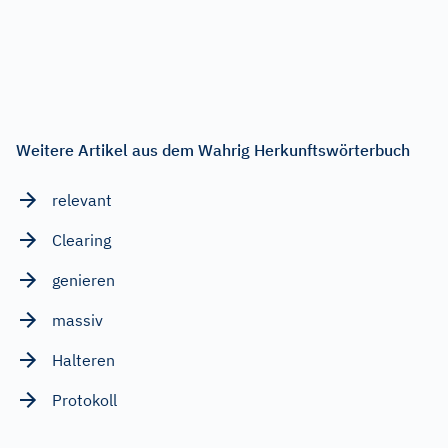
Weitere Artikel aus dem Wahrig Herkunftswörterbuch
relevant
Clearing
genieren
massiv
Halteren
Protokoll