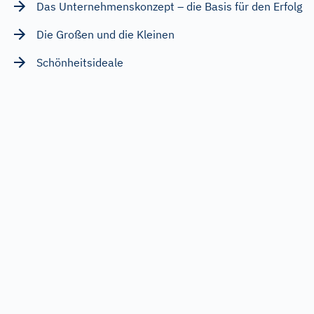
Das Unternehmenskonzept – die Basis für den Erfolg
Die Großen und die Kleinen
Schönheitsideale