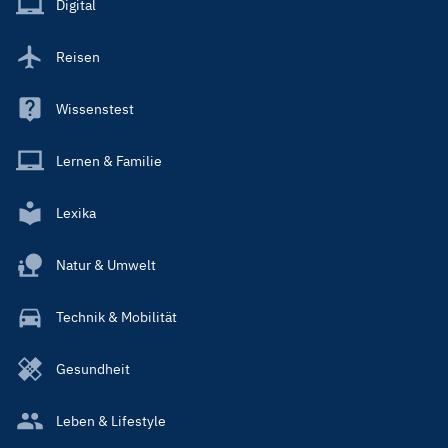
Digital
Reisen
Wissenstest
Lernen & Familie
Lexika
Natur & Umwelt
Technik & Mobilität
Gesundheit
Leben & Lifestyle