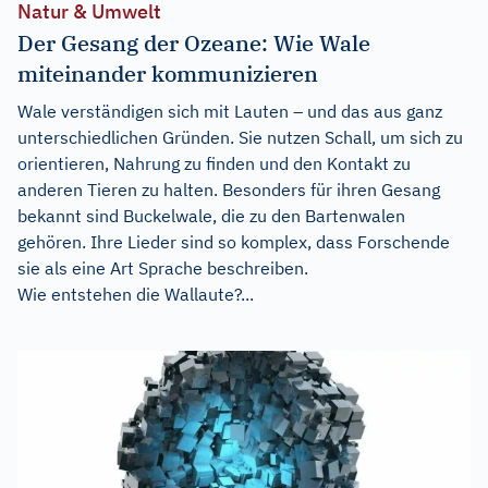
Natur & Umwelt
Der Gesang der Ozeane: Wie Wale
miteinander kommunizieren
Wale verständigen sich mit Lauten – und das aus ganz
unterschiedlichen Gründen. Sie nutzen Schall, um sich zu
orientieren, Nahrung zu finden und den Kontakt zu
anderen Tieren zu halten. Besonders für ihren Gesang
bekannt sind Buckelwale, die zu den Bartenwalen
gehören. Ihre Lieder sind so komplex, dass Forschende
sie als eine Art Sprache beschreiben.
Wie entstehen die Wallaute?...