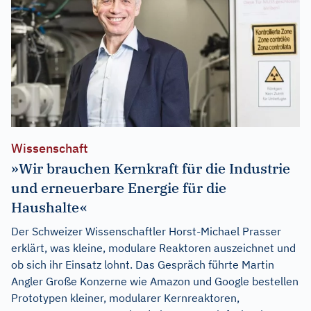
Wissenschaft
»Wir brauchen Kernkraft für die Industrie
und erneuerbare Energie für die
Haushalte«
Der Schweizer Wissenschaftler Horst-Michael Prasser
erklärt, was kleine, modulare Reaktoren auszeichnet und
ob sich ihr Einsatz lohnt. Das Gespräch führte Martin
Angler Große Konzerne wie Amazon und Google bestellen
Prototypen kleiner, modularer Kernreaktoren,