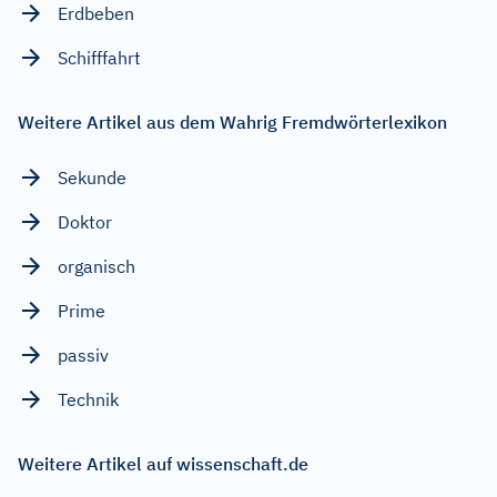
Erdbeben
Schifffahrt
Weitere Artikel aus dem Wahrig Fremdwörterlexikon
Sekunde
Doktor
organisch
Prime
passiv
Technik
Weitere Artikel auf wissenschaft.de