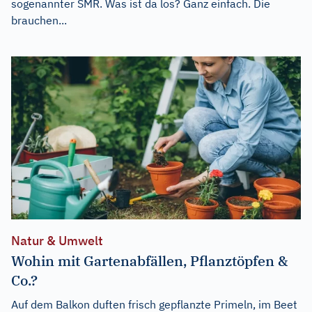
sogenannter SMR. Was ist da los? Ganz einfach. Die
brauchen...
Natur & Umwelt
Wohin mit Gartenabfällen, Pflanztöpfen &
Co.?
Auf dem Balkon duften frisch gepflanzte Primeln, im Beet