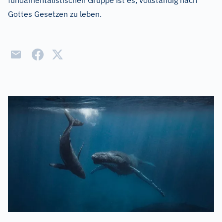
fundamentalistischen Gruppe ist es, vollständig nach
Gottes Gesetzen zu leben.