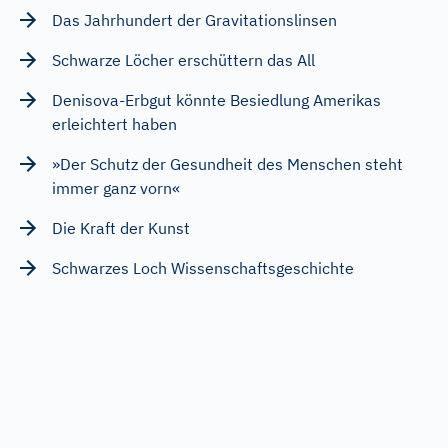
Das Jahrhundert der Gravitationslinsen
Schwarze Löcher erschüttern das All
Denisova-Erbgut könnte Besiedlung Amerikas
erleichtert haben
»Der Schutz der Gesundheit des Menschen steht
immer ganz vorn«
Die Kraft der Kunst
Schwarzes Loch Wissenschaftsgeschichte