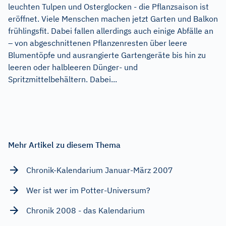
leuchten Tulpen und Osterglocken - die Pflanzsaison ist
eröffnet. Viele Menschen machen jetzt Garten und Balkon
frühlingsfit. Dabei fallen allerdings auch einige Abfälle an
– von abgeschnittenen Pflanzenresten über leere
Blumentöpfe und ausrangierte Gartengeräte bis hin zu
leeren oder halbleeren Dünger- und
Spritzmittelbehältern. Dabei...
Mehr Artikel zu diesem Thema
Chronik-Kalendarium Januar-März 2007
Wer ist wer im Potter-Universum?
Chronik 2008 - das Kalendarium