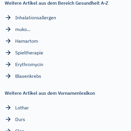
Weitere Artikel aus dem Bereich Gesundheit A-Z
Inhalationsallergen
muko...
Hamartom
Spieltherapie
Erythromycin
Blasenkrebs
Weitere Artikel aus dem Vornamenlexikon
Lothar
Durs
Clea