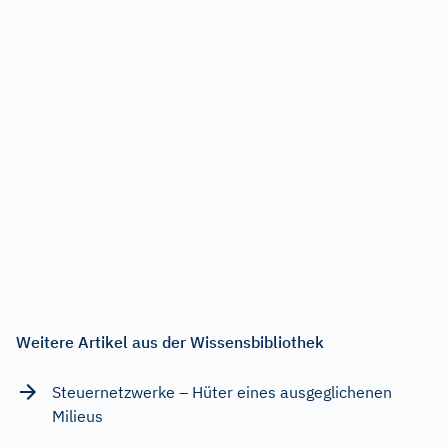
Weitere Artikel aus der Wissensbibliothek
Steuernetzwerke – Hüter eines ausgeglichenen
Milieus