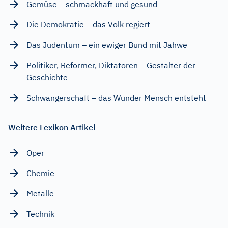
Gemüse – schmackhaft und gesund
Die Demokratie – das Volk regiert
Das Judentum – ein ewiger Bund mit Jahwe
Politiker, Reformer, Diktatoren – Gestalter der
Geschichte
Schwangerschaft – das Wunder Mensch entsteht
Weitere Lexikon Artikel
Oper
Chemie
Metalle
Technik