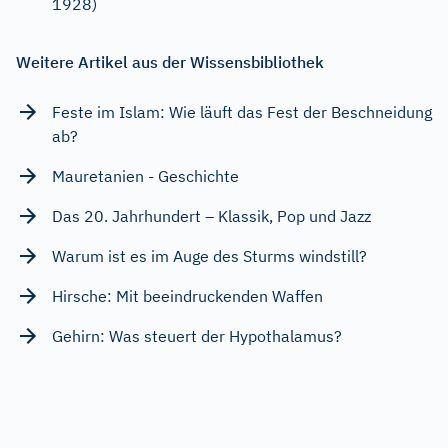
1928)
Weitere Artikel aus der Wissensbibliothek
Feste im Islam: Wie läuft das Fest der Beschneidung
ab?
Mauretanien - Geschichte
Das 20. Jahrhundert – Klassik, Pop und Jazz
Warum ist es im Auge des Sturms windstill?
Hirsche: Mit beeindruckenden Waffen
Gehirn: Was steuert der Hypothalamus?