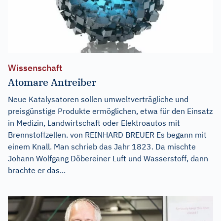
Wissenschaft
Atomare Antreiber
Neue Katalysatoren sollen umweltverträgliche und
preisgünstige Produkte ermöglichen, etwa für den Einsatz
in Medizin, Landwirtschaft oder Elektroautos mit
Brennstoffzellen. von REINHARD BREUER Es begann mit
einem Knall. Man schrieb das Jahr 1823. Da mischte
Johann Wolfgang Döbereiner Luft und Wasserstoff, dann
brachte er das...