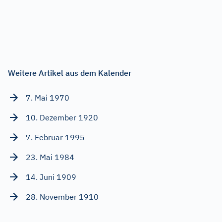
Weitere Artikel aus dem Kalender
7. Mai 1970
10. Dezember 1920
7. Februar 1995
23. Mai 1984
14. Juni 1909
28. November 1910